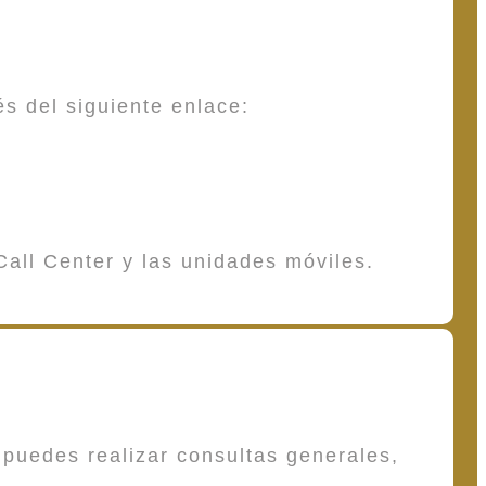
és del siguiente enlace:
Call Center y las unidades móviles.
puedes realizar consultas generales,