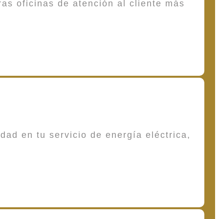
as oficinas de atención al cliente más
dad en tu servicio de energía eléctrica,