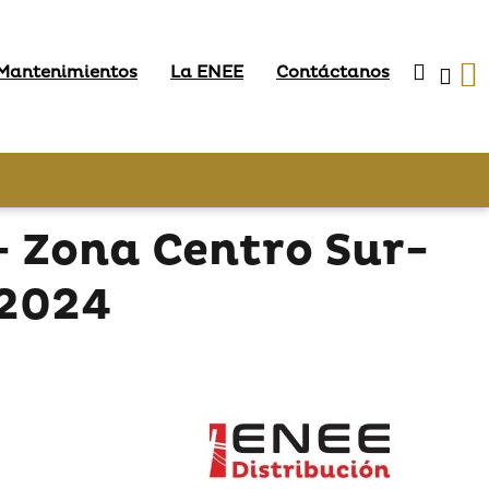
 Mantenimientos
La ENEE
Contáctanos
 Zona Centro Sur-
 2024