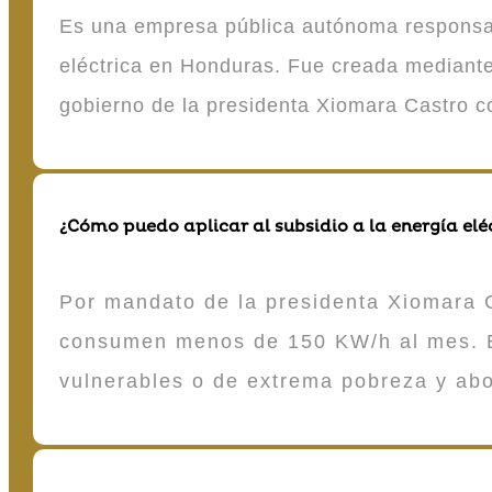
Es una empresa pública autónoma responsable
eléctrica en Honduras. Fue creada mediante 
gobierno de la presidenta Xiomara Castro 
¿Cómo puedo aplicar al subsidio a la energía elé
Por mandato de la presidenta Xiomara C
consumen menos de 150 KW/h al mes. E
vulnerables o de extrema pobreza y ab