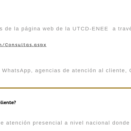
vés de la página web de la UTCD-ENEE a trav
m/Consultas.aspx
 WhatsApp, agencias de atención al cliente, 
liente?
atención presencial a nivel nacional donde 