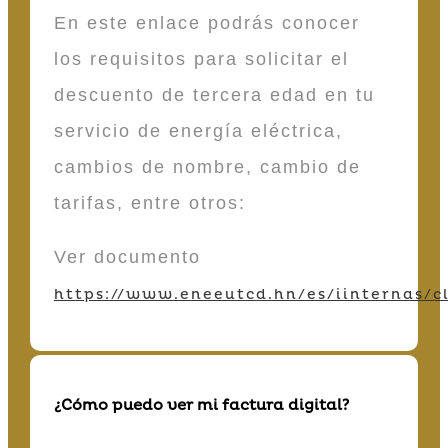
En este enlace podrás conocer
los requisitos para solicitar el
descuento de tercera edad en tu
servicio de energía eléctrica,
cambios de nombre, cambio de
tarifas, entre otros:
Ver documento
https://www.eneeutcd.hn/es/iinternas/cl
¿Cómo puedo ver mi factura digital?