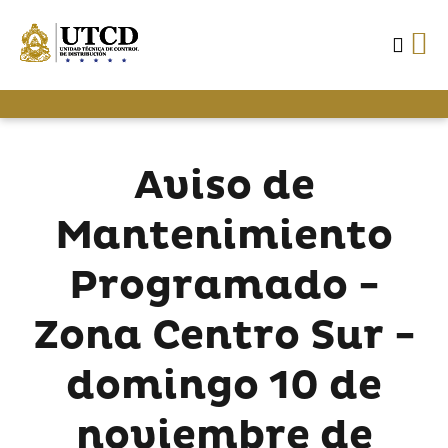
Aviso de
Mantenimiento
Programado -
Zona Centro Sur -
domingo 10 de
noviembre de