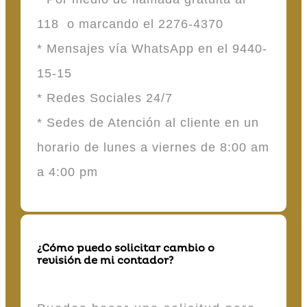
118 o marcando el 2276-4370
* Mensajes vía WhatsApp en el 9440-
15-15
* Redes Sociales 24/7
* Sedes de Atención al cliente en un
horario de lunes a viernes de 8:00 am
a 4:00 pm
¿Cómo puedo solicitar cambio o
revisión de mi contador?