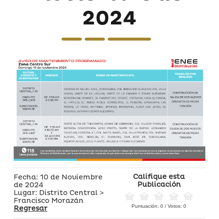
2024
Califique esta
Fecha: 10 de Noviembre
Publicación
de 2024
Lugar: Distrito Central >
Francisco Morazán
Puntuación:
0
/ Votos:
0
Regresar