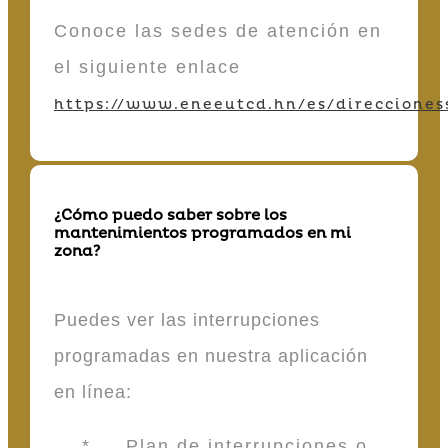
Conoce las sedes de atención en
el siguiente enlace
https://www.eneeutcd.hn/es/direcciones
¿Cómo puedo saber sobre los
mantenimientos programados en mi
zona?
Puedes ver las interrupciones
programadas en nuestra aplicación
en línea:
* Plan de interrupciones o