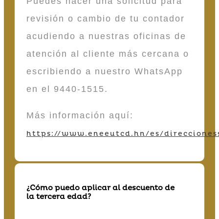
Puedes hacer una solicitud para
revisión o cambio de tu contador
acudiendo a nuestras oficinas de
atención al cliente más cercana o
escribiendo a nuestro WhatsApp
en el 9440-1515.
Más información aquí:
https://www.eneeutcd.hn/es/direcciones
¿Cómo puedo aplicar al descuento de
la tercera edad?