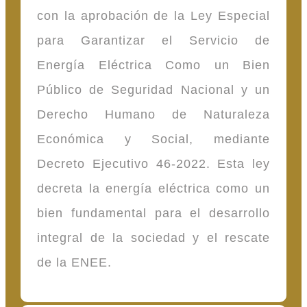
con la aprobación de la Ley Especial
para Garantizar el Servicio de
Energía Eléctrica Como un Bien
Público de Seguridad Nacional y un
Derecho Humano de Naturaleza
Económica y Social, mediante
Decreto Ejecutivo 46-2022. Esta ley
decreta la energía eléctrica como un
bien fundamental para el desarrollo
integral de la sociedad y el rescate
de la ENEE.