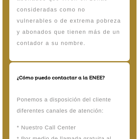
consideradas como no
vulnerables o de extrema pobreza
y abonados que tienen más de un
contador a su nombre.
¿Cómo puedo contactar a la ENEE?
Ponemos a disposición del cliente
diferentes canales de atención:
* Nuestro Call Center
* Por medio de llamada gratuita al