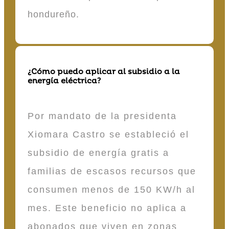
hondureño.
¿Cómo puedo aplicar al subsidio a la
energía eléctrica?
Por mandato de la presidenta
Xiomara Castro se estableció el
subsidio de energía gratis a
familias de escasos recursos que
consumen menos de 150 KW/h al
mes. Este beneficio no aplica a
abonados que viven en zonas