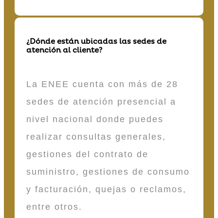
¿Dónde están ubicadas las sedes de
atención al cliente?
La ENEE cuenta con más de 28
sedes de atención presencial a
nivel nacional donde puedes
realizar consultas generales,
gestiones del contrato de
suministro, gestiones de consumo
y facturación, quejas o reclamos,
entre otros.