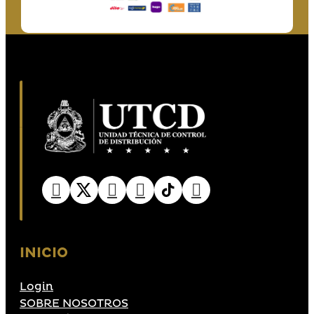
INICIO
Login
SOBRE NOSOTROS