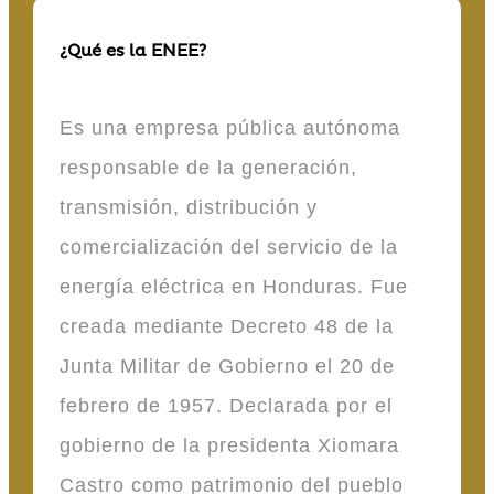
¿Qué es la ENEE?
Es una empresa pública autónoma
responsable de la generación,
transmisión, distribución y
comercialización del servicio de la
energía eléctrica en Honduras. Fue
creada mediante Decreto 48 de la
Junta Militar de Gobierno el 20 de
febrero de 1957. Declarada por el
gobierno de la presidenta Xiomara
Castro como patrimonio del pueblo