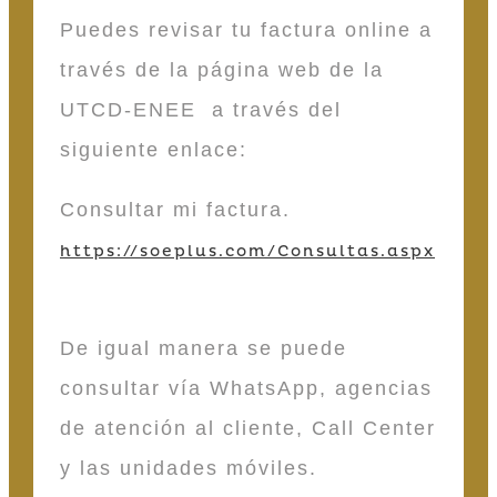
Puedes revisar tu factura online a
través de la página web de la
UTCD-ENEE a través del
siguiente enlace:
Consultar mi factura.
https://soeplus.com/Consultas.aspx
De igual manera se puede
consultar vía WhatsApp, agencias
de atención al cliente, Call Center
y las unidades móviles.