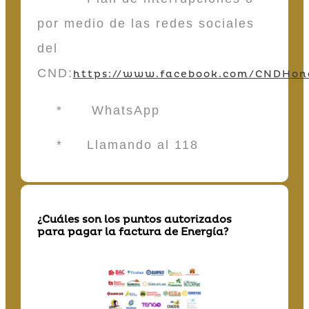
por medio de las redes sociales
del
CND:
https://www.facebook.com/CNDHon
* WhatsApp
* Llamando al 118
¿Cuáles son los puntos autorizados
para pagar la factura de Energía?