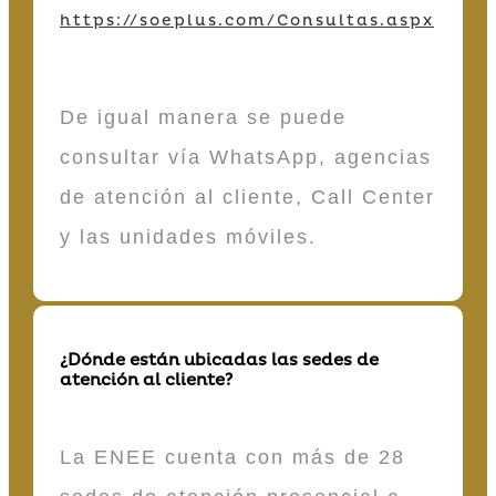
https://soeplus.com/Consultas.aspx
De igual manera se puede
consultar vía WhatsApp, agencias
de atención al cliente, Call Center
y las unidades móviles.
¿Dónde están ubicadas las sedes de
atención al cliente?
La ENEE cuenta con más de 28