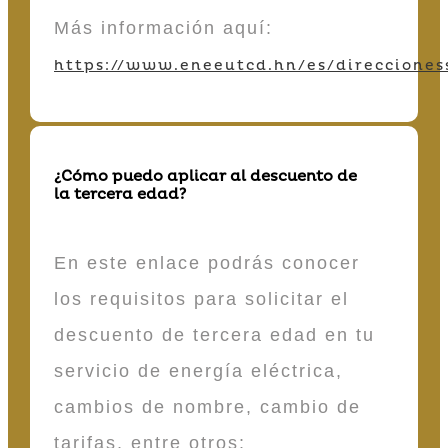
Más información aquí:
https://www.eneeutcd.hn/es/direcciones
¿Cómo puedo aplicar al descuento de
la tercera edad?
En este enlace podrás conocer
los requisitos para solicitar el
descuento de tercera edad en tu
servicio de energía eléctrica,
cambios de nombre, cambio de
tarifas, entre otros: