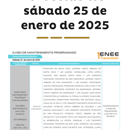
sábado 25 de
enero de 2025