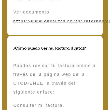
Ver documento
https://www.eneeutcd.hn/es/iinternas/cl
¿Cómo puedo ver mi factura digital?
Puedes revisar tu factura online a
través de la página web de la
UTCD-ENEE a través del
siguiente enlace:
Consultar mi factura.