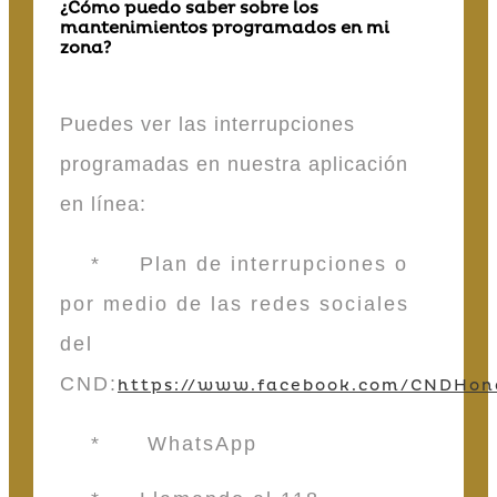
¿Cómo puedo saber sobre los
mantenimientos programados en mi
zona?
Puedes ver las interrupciones
programadas en nuestra aplicación
en línea:
* Plan de interrupciones o
por medio de las redes sociales
del
CND:
https://www.facebook.com/CNDHon
* WhatsApp