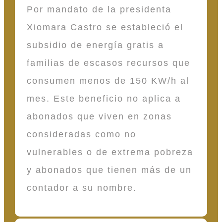
Por mandato de la presidenta
Xiomara Castro se estableció el
subsidio de energía gratis a
familias de escasos recursos que
consumen menos de 150 KW/h al
mes. Este beneficio no aplica a
abonados que viven en zonas
consideradas como no
vulnerables o de extrema pobreza
y abonados que tienen más de un
contador a su nombre.