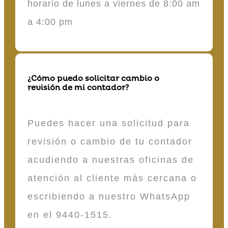
horario de lunes a viernes de 8:00 am
a 4:00 pm
¿Cómo puedo solicitar cambio o
revisión de mi contador?
Puedes hacer una solicitud para
revisión o cambio de tu contador
acudiendo a nuestras oficinas de
atención al cliente más cercana o
escribiendo a nuestro WhatsApp
en el 9440-1515.