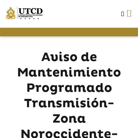
Aviso de
Mantenimiento
Programado
Transmisión-
Zona
Noroccidente-