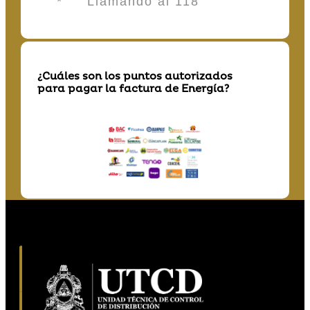
* Llamando al 118
¿Cuáles son los puntos autorizados
para pagar la factura de Energía?