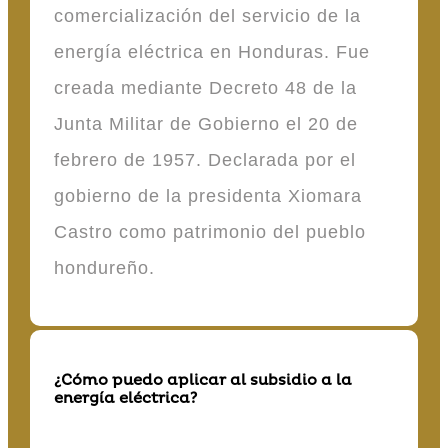
comercialización del servicio de la
energía eléctrica en Honduras. Fue
creada mediante Decreto 48 de la
Junta Militar de Gobierno el 20 de
febrero de 1957. Declarada por el
gobierno de la presidenta Xiomara
Castro como patrimonio del pueblo
hondureño.
¿Cómo puedo aplicar al subsidio a la
energía eléctrica?