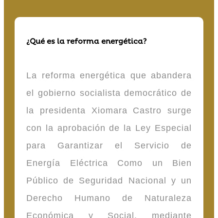
¿Qué es la reforma energética?
La reforma energética que abandera
el gobierno socialista democrático de
la presidenta Xiomara Castro surge
con la aprobación de la Ley Especial
para Garantizar el Servicio de
Energía Eléctrica Como un Bien
Público de Seguridad Nacional y un
Derecho Humano de Naturaleza
Económica y Social, mediante