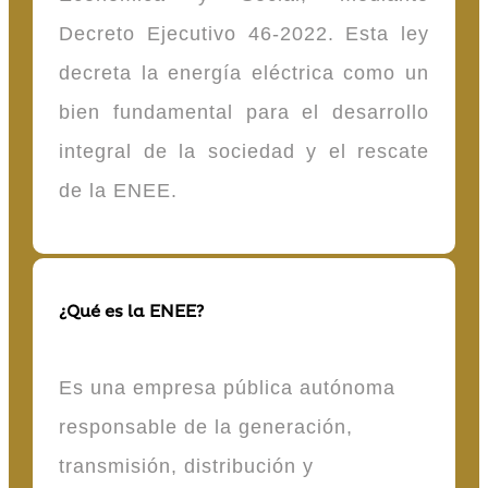
Decreto Ejecutivo 46-2022. Esta ley
decreta la energía eléctrica como un
bien fundamental para el desarrollo
integral de la sociedad y el rescate
de la ENEE.
¿Qué es la ENEE?
Es una empresa pública autónoma
responsable de la generación,
transmisión, distribución y