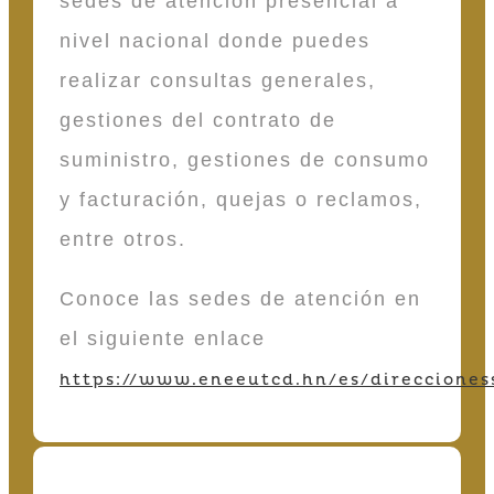
sedes de atención presencial a
nivel nacional donde puedes
realizar consultas generales,
gestiones del contrato de
suministro, gestiones de consumo
y facturación, quejas o reclamos,
entre otros.
Conoce las sedes de atención en
el siguiente enlace
https://www.eneeutcd.hn/es/direcciones