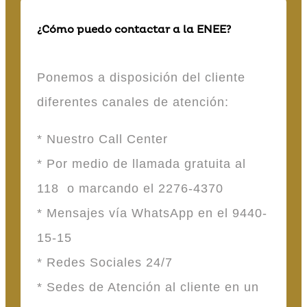
¿Cómo puedo contactar a la ENEE?
Ponemos a disposición del cliente
diferentes canales de atención:
* Nuestro Call Center
* Por medio de llamada gratuita al
118 o marcando el 2276-4370
* Mensajes vía WhatsApp en el 9440-
15-15
* Redes Sociales 24/7
* Sedes de Atención al cliente en un