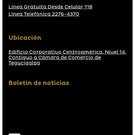
Línea Gratuita Desde Celular 118
Línea Telefónica 2276-4370
Ubicación
Edificio Corporativo Centroamérica, Nivel 14,
Contiguo a Cámara de Comercio de
Tegucigalpa
Boletin de noticias