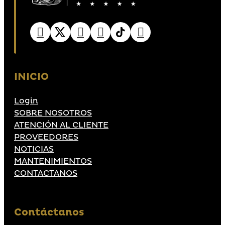
INICIO
Login
SOBRE NOSOTROS
ATENCIÓN AL CLIENTE
PROVEEDORES
NOTICIAS
MANTENIMIENTOS
CONTACTANOS
Contáctanos