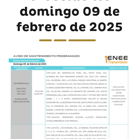
domingo 09 de
febrero de 2025