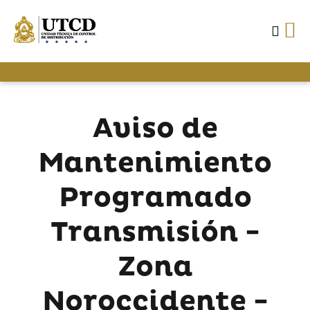
Aviso de
Mantenimiento
Programado
Transmisión -
Zona
Noroccidente -