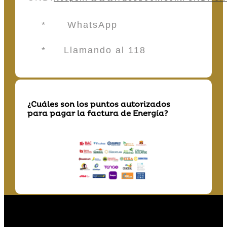
* WhatsApp
* Llamando al 118
¿Cuáles son los puntos autorizados
para pagar la factura de Energía?