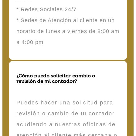
* Redes Sociales 24/7
* Sedes de Atención al cliente en un
horario de lunes a viernes de 8:00 am
a 4:00 pm
¿Cómo puedo solicitar cambio o
revisión de mi contador?
Puedes hacer una solicitud para
revisión o cambio de tu contador
acudiendo a nuestras oficinas de
atención al cliente más cercana o