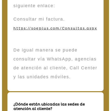
siguiente enlace:
Consultar mi factura.
https://soeplus.com/Consultas.aspx
De igual manera se puede
consultar vía WhatsApp, agencias
de atención al cliente, Call Center
y las unidades móviles.
¿Dónde están ubicadas las sedes de
atención al cliente?