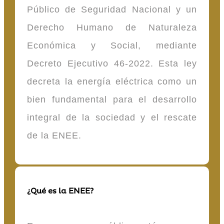
Público de Seguridad Nacional y un
Derecho Humano de Naturaleza
Económica y Social, mediante
Decreto Ejecutivo 46-2022. Esta ley
decreta la energía eléctrica como un
bien fundamental para el desarrollo
integral de la sociedad y el rescate
de la ENEE.
¿Qué es la ENEE?