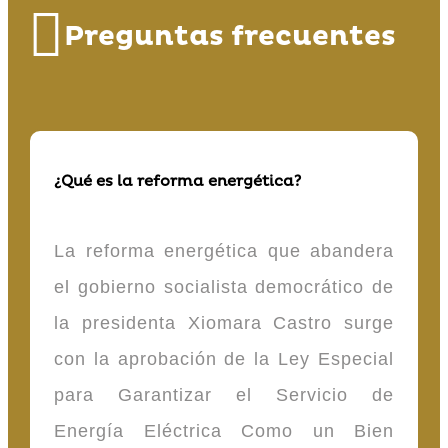
Preguntas frecuentes
¿Qué es la reforma energética?
La reforma energética que abandera
el gobierno socialista democrático de
la presidenta Xiomara Castro surge
con la aprobación de la Ley Especial
para Garantizar el Servicio de
Energía Eléctrica Como un Bien