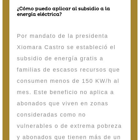
¿Cómo puedo aplicar al subsidio a la
energía eléctrica?
Por mandato de la presidenta
Xiomara Castro se estableció el
subsidio de energía gratis a
familias de escasos recursos que
consumen menos de 150 KW/h al
mes. Este beneficio no aplica a
abonados que viven en zonas
consideradas como no
vulnerables o de extrema pobreza
y abonados que tienen más de un