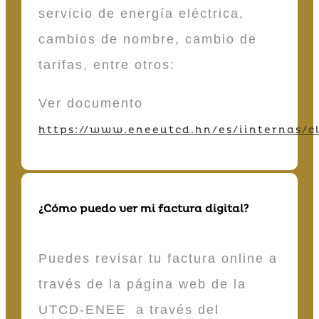
servicio de energía eléctrica,
cambios de nombre, cambio de
tarifas, entre otros:
Ver documento
https://www.eneeutcd.hn/es/iinternas/cl
¿Cómo puedo ver mi factura digital?
Puedes revisar tu factura online a
través de la página web de la
UTCD-ENEE a través del