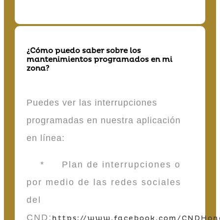
¿Cómo puedo saber sobre los
mantenimientos programados en mi
zona?
Puedes ver las interrupciones
programadas en nuestra aplicación
en línea:
* Plan de interrupciones o
por medio de las redes sociales
del
CND:
https://www.facebook.com/CNDHon