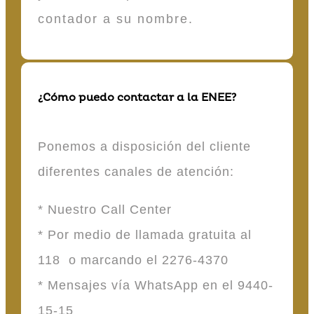
contador a su nombre.
¿Cómo puedo contactar a la ENEE?
Ponemos a disposición del cliente
diferentes canales de atención:
* Nuestro Call Center
* Por medio de llamada gratuita al
118 o marcando el 2276-4370
* Mensajes vía WhatsApp en el 9440-
15-15