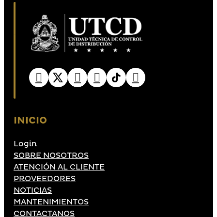
INICIO
Login
SOBRE NOSOTROS
ATENCIÓN AL CLIENTE
PROVEEDORES
NOTICIAS
MANTENIMIENTOS
CONTACTANOS