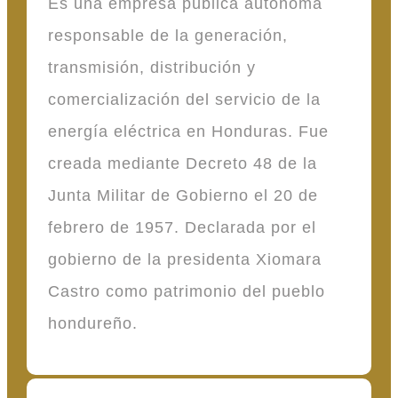
Es una empresa pública autónoma
responsable de la generación,
transmisión, distribución y
comercialización del servicio de la
energía eléctrica en Honduras. Fue
creada mediante Decreto 48 de la
Junta Militar de Gobierno el 20 de
febrero de 1957. Declarada por el
gobierno de la presidenta Xiomara
Castro como patrimonio del pueblo
hondureño.