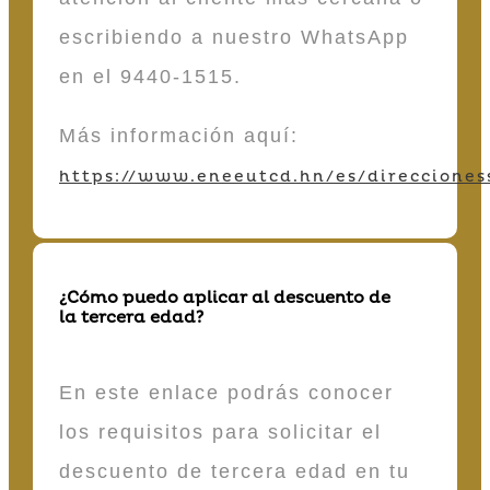
escribiendo a nuestro WhatsApp
en el 9440-1515.
Más información aquí:
https://www.eneeutcd.hn/es/direcciones
¿Cómo puedo aplicar al descuento de
la tercera edad?
En este enlace podrás conocer
los requisitos para solicitar el
descuento de tercera edad en tu