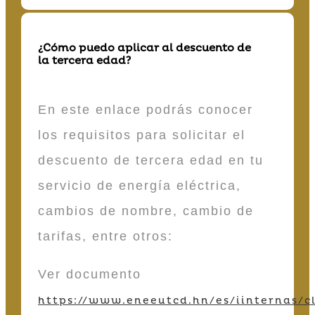
¿Cómo puedo aplicar al descuento de
la tercera edad?
En este enlace podrás conocer
los requisitos para solicitar el
descuento de tercera edad en tu
servicio de energía eléctrica,
cambios de nombre, cambio de
tarifas, entre otros:
Ver documento
https://www.eneeutcd.hn/es/iinternas/cl