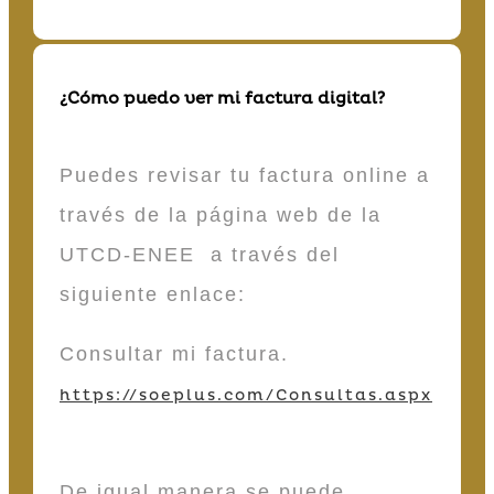
¿Cómo puedo ver mi factura digital?
Puedes revisar tu factura online a
través de la página web de la
UTCD-ENEE a través del
siguiente enlace:
Consultar mi factura.
https://soeplus.com/Consultas.aspx
De igual manera se puede