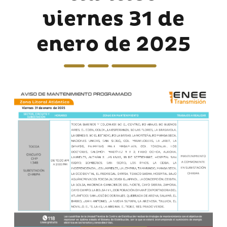
viernes 31 de
enero de 2025