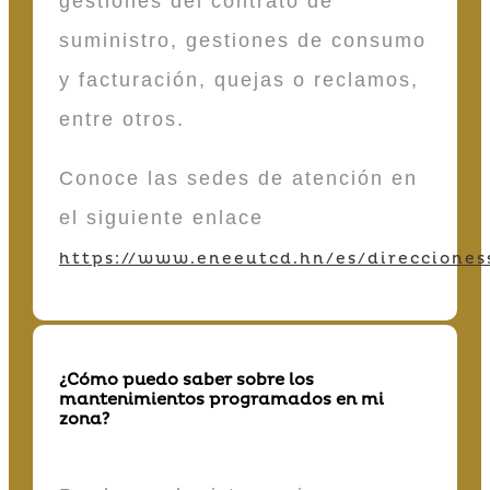
gestiones del contrato de
suministro, gestiones de consumo
y facturación, quejas o reclamos,
entre otros.
Conoce las sedes de atención en
el siguiente enlace
https://www.eneeutcd.hn/es/direcciones
¿Cómo puedo saber sobre los
mantenimientos programados en mi
zona?