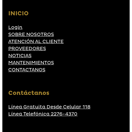
INICIO
Login
SOBRE NOSOTROS
ATENCIÓN AL CLIENTE
PROVEEDORES
NOTICIAS
MANTENIMIENTOS
CONTACTANOS
Contáctanos
Línea Gratuita Desde Celular 118
Línea Telefónica 2276-4370