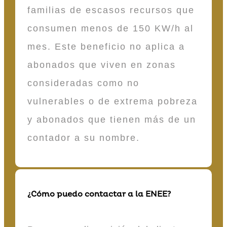
familias de escasos recursos que
consumen menos de 150 KW/h al
mes. Este beneficio no aplica a
abonados que viven en zonas
consideradas como no
vulnerables o de extrema pobreza
y abonados que tienen más de un
contador a su nombre.
¿Cómo puedo contactar a la ENEE?