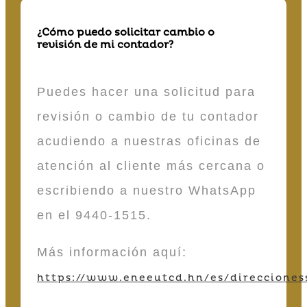
¿Cómo puedo solicitar cambio o
revisión de mi contador?
Puedes hacer una solicitud para
revisión o cambio de tu contador
acudiendo a nuestras oficinas de
atención al cliente más cercana o
escribiendo a nuestro WhatsApp
en el 9440-1515.
Más información aquí:
https://www.eneeutcd.hn/es/direcciones