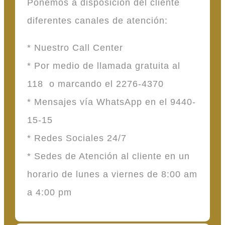
Ponemos a disposición del cliente
diferentes canales de atención:
* Nuestro Call Center
* Por medio de llamada gratuita al
118 o marcando el 2276-4370
* Mensajes vía WhatsApp en el 9440-
15-15
* Redes Sociales 24/7
* Sedes de Atención al cliente en un
horario de lunes a viernes de 8:00 am
a 4:00 pm