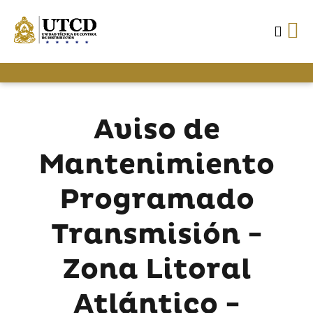
Aviso de
Mantenimiento
Programado
Transmisión -
Zona Litoral
Atlántico -