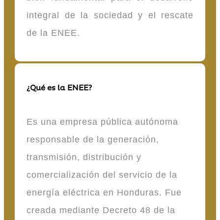
integral de la sociedad y el rescate
de la ENEE.
¿Qué es la ENEE?
Es una empresa pública autónoma
responsable de la generación,
transmisión, distribución y
comercialización del servicio de la
energía eléctrica en Honduras. Fue
creada mediante Decreto 48 de la