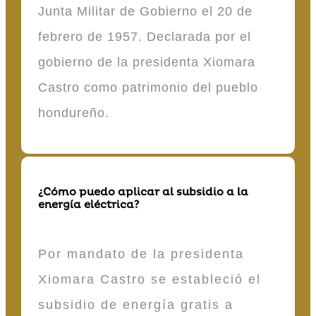
Junta Militar de Gobierno el 20 de
febrero de 1957. Declarada por el
gobierno de la presidenta Xiomara
Castro como patrimonio del pueblo
hondureño.
¿Cómo puedo aplicar al subsidio a la
energía eléctrica?
Por mandato de la presidenta
Xiomara Castro se estableció el
subsidio de energía gratis a