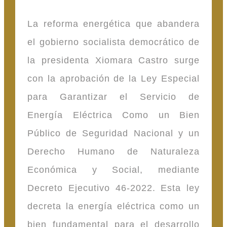
La reforma energética que abandera
el gobierno socialista democrático de
la presidenta Xiomara Castro surge
con la aprobación de la Ley Especial
para Garantizar el Servicio de
Energía Eléctrica Como un Bien
Público de Seguridad Nacional y un
Derecho Humano de Naturaleza
Económica y Social, mediante
Decreto Ejecutivo 46-2022. Esta ley
decreta la energía eléctrica como un
bien fundamental para el desarrollo