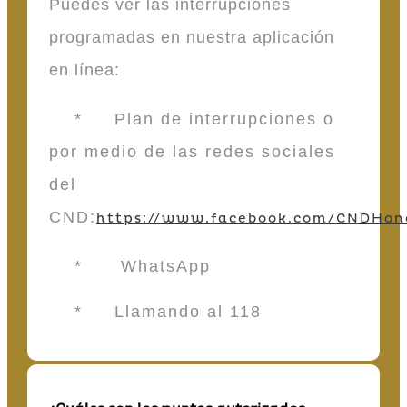
Puedes ver las interrupciones
programadas en nuestra aplicación
en línea:
* Plan de interrupciones o
por medio de las redes sociales
del
CND:
https://www.facebook.com/CNDHon
* WhatsApp
* Llamando al 118