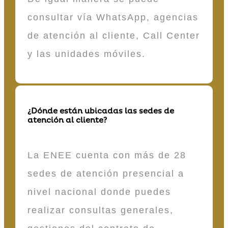
consultar vía WhatsApp, agencias
de atención al cliente, Call Center
y las unidades móviles.
¿Dónde están ubicadas las sedes de
atención al cliente?
La ENEE cuenta con más de 28
sedes de atención presencial a
nivel nacional donde puedes
realizar consultas generales,