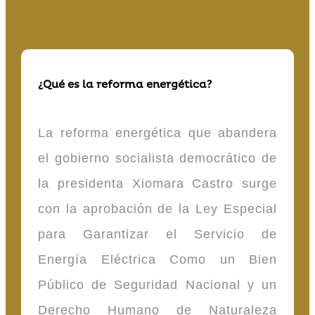
¿Qué es la reforma energética?
La reforma energética que abandera
el gobierno socialista democrático de
la presidenta Xiomara Castro surge
con la aprobación de la Ley Especial
para Garantizar el Servicio de
Energía Eléctrica Como un Bien
Público de Seguridad Nacional y un
Derecho Humano de Naturaleza