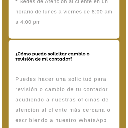
* Sedes de Atención al cliente en un
horario de lunes a viernes de 8:00 am
a 4:00 pm
¿Cómo puedo solicitar cambio o
revisión de mi contador?
Puedes hacer una solicitud para
revisión o cambio de tu contador
acudiendo a nuestras oficinas de
atención al cliente más cercana o
escribiendo a nuestro WhatsApp