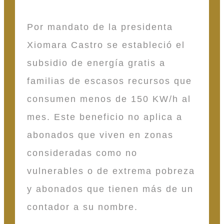
Por mandato de la presidenta
Xiomara Castro se estableció el
subsidio de energía gratis a
familias de escasos recursos que
consumen menos de 150 KW/h al
mes. Este beneficio no aplica a
abonados que viven en zonas
consideradas como no
vulnerables o de extrema pobreza
y abonados que tienen más de un
contador a su nombre.