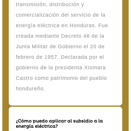
transmisión, distribución y
comercialización del servicio de la
energía eléctrica en Honduras. Fue
creada mediante Decreto 48 de la
Junta Militar de Gobierno el 20 de
febrero de 1957. Declarada por el
gobierno de la presidenta Xiomara
Castro como patrimonio del pueblo
hondureño.
¿Cómo puedo aplicar al subsidio a la
energía eléctrica?