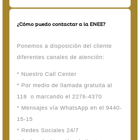
¿Cómo puedo contactar a la ENEE?
Ponemos a disposición del cliente
diferentes canales de atención:
* Nuestro Call Center
* Por medio de llamada gratuita al
118 o marcando el 2276-4370
* Mensajes vía WhatsApp en el 9440-
15-15
* Redes Sociales 24/7