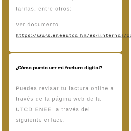
tarifas, entre otros:
Ver documento
https://www.eneeutcd.hn/es/iinternas/cl
¿Cómo puedo ver mi factura digital?
Puedes revisar tu factura online a
través de la página web de la
UTCD-ENEE a través del
siguiente enlace: