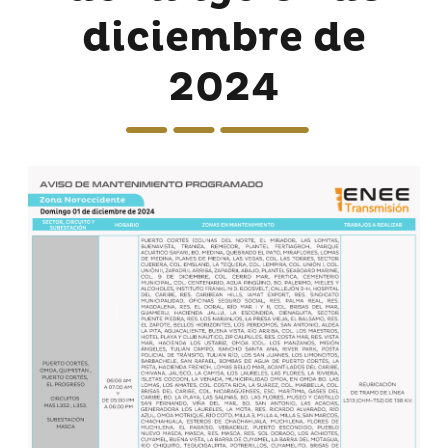
diciembre de
2024