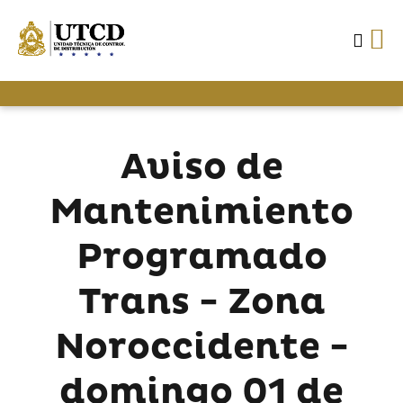
Aviso de
Mantenimiento
Programado
Trans - Zona
Noroccidente -
domingo 01 de