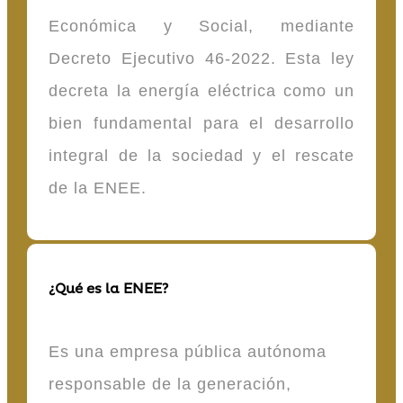
Económica y Social, mediante
Decreto Ejecutivo 46-2022. Esta ley
decreta la energía eléctrica como un
bien fundamental para el desarrollo
integral de la sociedad y el rescate
de la ENEE.
¿Qué es la ENEE?
Es una empresa pública autónoma
responsable de la generación,