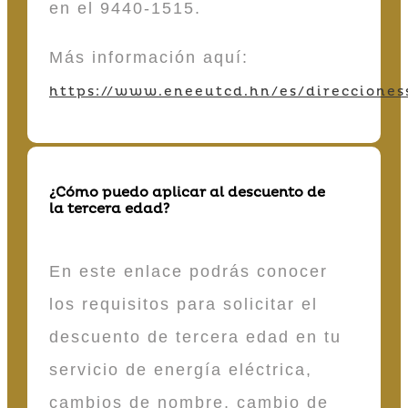
en el 9440-1515.
Más información aquí:
https://www.eneeutcd.hn/es/direcciones
¿Cómo puedo aplicar al descuento de
la tercera edad?
En este enlace podrás conocer
los requisitos para solicitar el
descuento de tercera edad en tu
servicio de energía eléctrica,
cambios de nombre, cambio de