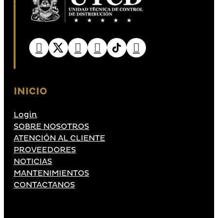
INICIO
Login
SOBRE NOSOTROS
ATENCIÓN AL CLIENTE
PROVEEDORES
NOTICIAS
MANTENIMIENTOS
CONTACTANOS