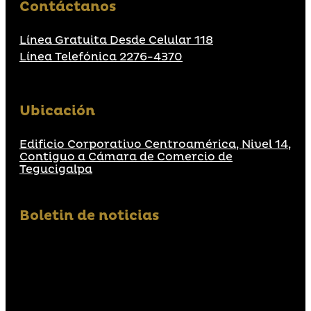
Contáctanos
Línea Gratuita Desde Celular 118
Línea Telefónica 2276-4370
Ubicación
Edificio Corporativo Centroamérica, Nivel 14,
Contiguo a Cámara de Comercio de
Tegucigalpa
Boletin de noticias