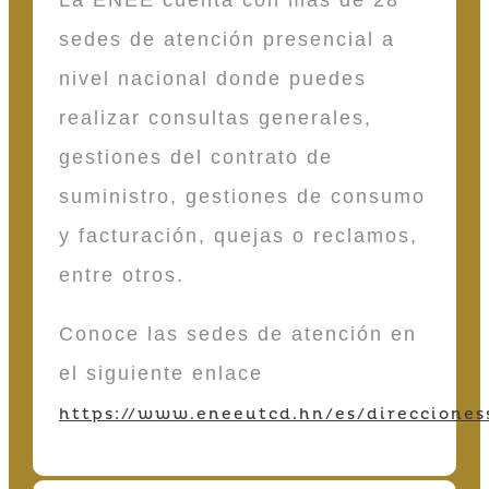
sedes de atención presencial a
nivel nacional donde puedes
realizar consultas generales,
gestiones del contrato de
suministro, gestiones de consumo
y facturación, quejas o reclamos,
entre otros.
Conoce las sedes de atención en
el siguiente enlace
https://www.eneeutcd.hn/es/direcciones