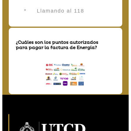
* Llamando al 118
¿Cuáles son los puntos autorizados
para pagar la factura de Energía?