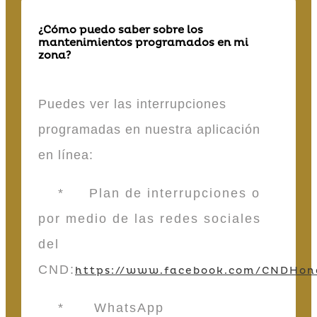
¿Cómo puedo saber sobre los
mantenimientos programados en mi
zona?
Puedes ver las interrupciones
programadas en nuestra aplicación
en línea:
* Plan de interrupciones o
por medio de las redes sociales
del
CND:
https://www.facebook.com/CNDHon
* WhatsApp