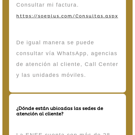
Consultar mi factura.
https://soeplus.com/Consultas.aspx
De igual manera se puede
consultar vía WhatsApp, agencias
de atención al cliente, Call Center
y las unidades móviles.
¿Dónde están ubicadas las sedes de
atención al cliente?
La ENEE cuenta con más de 28