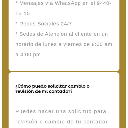
* Mensajes vía WhatsApp en el 9440-
15-15
* Redes Sociales 24/7
* Sedes de Atención al cliente en un
horario de lunes a viernes de 8:00 am
a 4:00 pm
¿Cómo puedo solicitar cambio o
revisión de mi contador?
Puedes hacer una solicitud para
revisión o cambio de tu contador