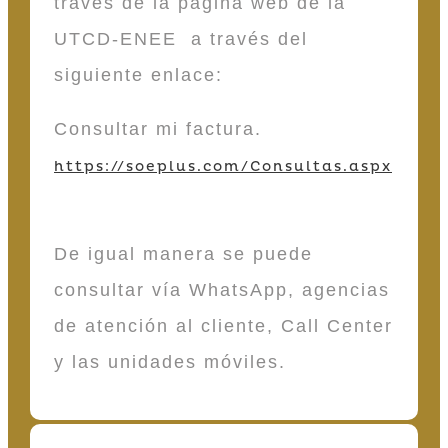
través de la página web de la
UTCD-ENEE a través del
siguiente enlace:
Consultar mi factura.
https://soeplus.com/Consultas.aspx
De igual manera se puede
consultar vía WhatsApp, agencias
de atención al cliente, Call Center
y las unidades móviles.