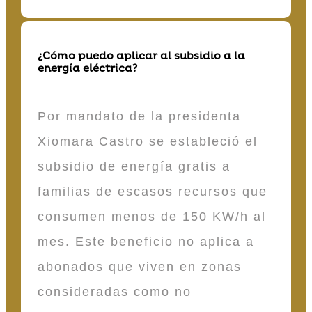
¿Cómo puedo aplicar al subsidio a la
energía eléctrica?
Por mandato de la presidenta
Xiomara Castro se estableció el
subsidio de energía gratis a
familias de escasos recursos que
consumen menos de 150 KW/h al
mes. Este beneficio no aplica a
abonados que viven en zonas
consideradas como no