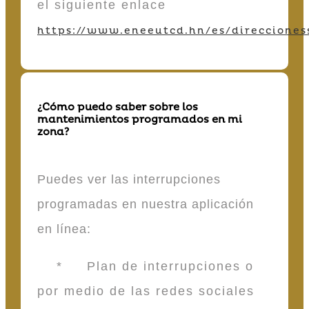
el siguiente enlace
https://www.eneeutcd.hn/es/direcciones
¿Cómo puedo saber sobre los
mantenimientos programados en mi
zona?
Puedes ver las interrupciones
programadas en nuestra aplicación
en línea:
* Plan de interrupciones o
por medio de las redes sociales