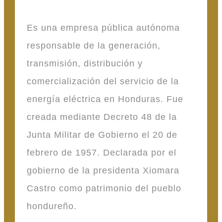
Es una empresa pública autónoma
responsable de la generación,
transmisión, distribución y
comercialización del servicio de la
energía eléctrica en Honduras. Fue
creada mediante Decreto 48 de la
Junta Militar de Gobierno el 20 de
febrero de 1957. Declarada por el
gobierno de la presidenta Xiomara
Castro como patrimonio del pueblo
hondureño.