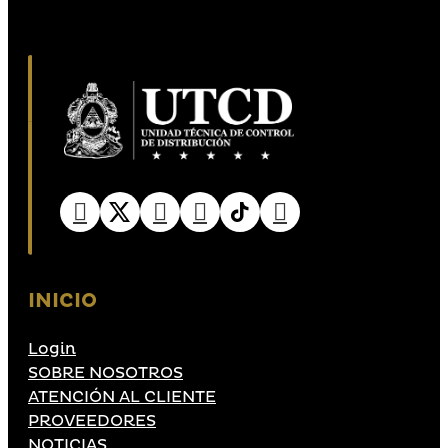
INICIO
Login
SOBRE NOSOTROS
ATENCIÓN AL CLIENTE
PROVEEDORES
NOTICIAS