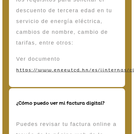
descuento de tercera edad en tu
servicio de energía eléctrica,
cambios de nombre, cambio de
tarifas, entre otros:
Ver documento
https://www.eneeutcd.hn/es/iinternas/cl
¿Cómo puedo ver mi factura digital?
Puedes revisar tu factura online a