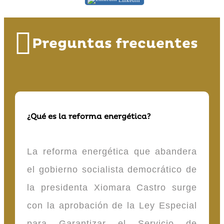
Preguntas frecuentes
¿Qué es la reforma energética?
La reforma energética que abandera
el gobierno socialista democrático de
la presidenta Xiomara Castro surge
con la aprobación de la Ley Especial
para Garantizar el Servicio de