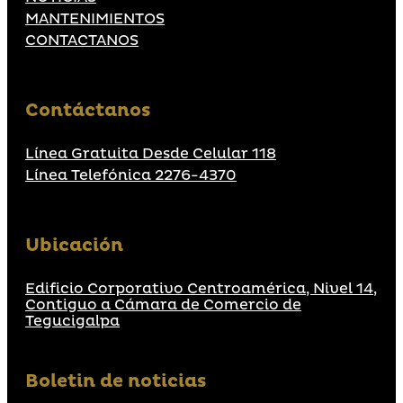
MANTENIMIENTOS
CONTACTANOS
Contáctanos
Línea Gratuita Desde Celular 118
Línea Telefónica 2276-4370
Ubicación
Edificio Corporativo Centroamérica, Nivel 14,
Contiguo a Cámara de Comercio de
Tegucigalpa
Boletin de noticias