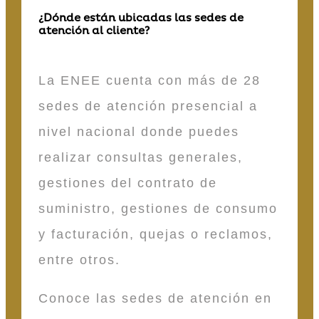
¿Dónde están ubicadas las sedes de
atención al cliente?
La ENEE cuenta con más de 28
sedes de atención presencial a
nivel nacional donde puedes
realizar consultas generales,
gestiones del contrato de
suministro, gestiones de consumo
y facturación, quejas o reclamos,
entre otros.
Conoce las sedes de atención en