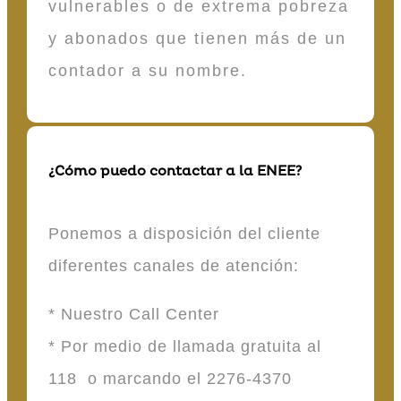
vulnerables o de extrema pobreza
y abonados que tienen más de un
contador a su nombre.
¿Cómo puedo contactar a la ENEE?
Ponemos a disposición del cliente
diferentes canales de atención:
* Nuestro Call Center
* Por medio de llamada gratuita al
118 o marcando el 2276-4370