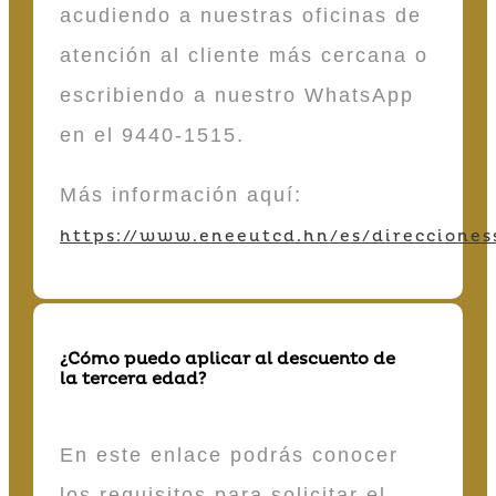
acudiendo a nuestras oficinas de
atención al cliente más cercana o
escribiendo a nuestro WhatsApp
en el 9440-1515.
Más información aquí:
https://www.eneeutcd.hn/es/direcciones
¿Cómo puedo aplicar al descuento de
la tercera edad?
En este enlace podrás conocer
los requisitos para solicitar el