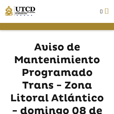
Aviso de
Mantenimiento
Programado
Trans - Zona
Litoral Atlántico
- domingo 08 de