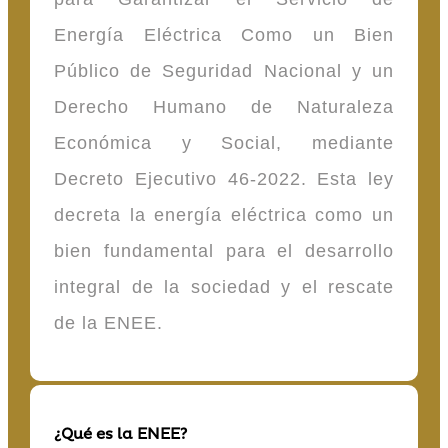
Energía Eléctrica Como un Bien
Público de Seguridad Nacional y un
Derecho Humano de Naturaleza
Económica y Social, mediante
Decreto Ejecutivo 46-2022. Esta ley
decreta la energía eléctrica como un
bien fundamental para el desarrollo
integral de la sociedad y el rescate
de la ENEE.
¿Qué es la ENEE?