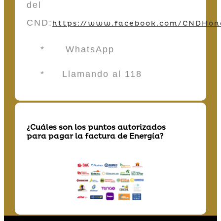
del
CND:
https://www.facebook.com/CNDHon
* WhatsApp
* Llamando al 118
¿Cuáles son los puntos autorizados
para pagar la factura de Energía?