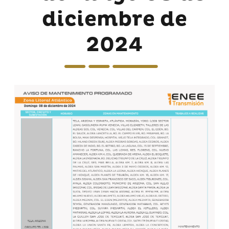
diciembre de
2024