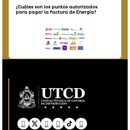
¿Cuáles son los puntos autorizados
para pagar la factura de Energía?