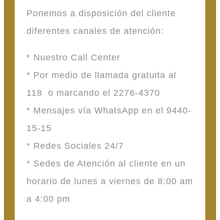
Ponemos a disposición del cliente
diferentes canales de atención:
* Nuestro Call Center
* Por medio de llamada gratuita al
118 o marcando el 2276-4370
* Mensajes vía WhatsApp en el 9440-
15-15
* Redes Sociales 24/7
* Sedes de Atención al cliente en un
horario de lunes a viernes de 8:00 am
a 4:00 pm