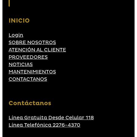
INICIO
Login
SOBRE NOSOTROS
ATENCIÓN AL CLIENTE
PROVEEDORES
NOTICIAS
MANTENIMIENTOS
CONTACTANOS
Contáctanos
Línea Gratuita Desde Celular 118
Línea Telefónica 2276-4370