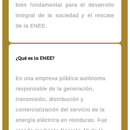
bien fundamental para el desarrollo
integral de la sociedad y el rescate
de la ENEE.
¿Qué es la ENEE?
Es una empresa pública autónoma
responsable de la generación,
transmisión, distribución y
comercialización del servicio de la
energía eléctrica en Honduras. Fue