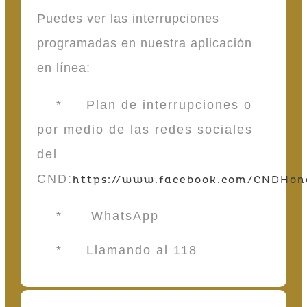
Puedes ver las interrupciones
programadas en nuestra aplicación
en línea:
* Plan de interrupciones o
por medio de las redes sociales
del
CND:
https://www.facebook.com/CNDHon
* WhatsApp
* Llamando al 118