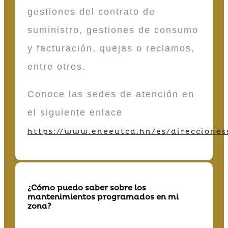
gestiones del contrato de
suministro, gestiones de consumo
y facturación, quejas o reclamos,
entre otros.
Conoce las sedes de atención en
el siguiente enlace
https://www.eneeutcd.hn/es/direcciones
¿Cómo puedo saber sobre los
mantenimientos programados en mi
zona?