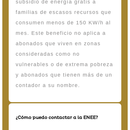
subsidio de energía gratis a
familias de escasos recursos que
consumen menos de 150 KW/h al
mes. Este beneficio no aplica a
abonados que viven en zonas
consideradas como no
vulnerables o de extrema pobreza
y abonados que tienen más de un
contador a su nombre.
¿Cómo puedo contactar a la ENEE?