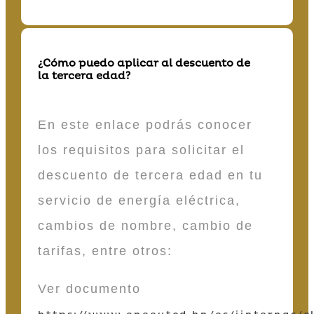
¿Cómo puedo aplicar al descuento de
la tercera edad?
En este enlace podrás conocer
los requisitos para solicitar el
descuento de tercera edad en tu
servicio de energía eléctrica,
cambios de nombre, cambio de
tarifas, entre otros:
Ver documento