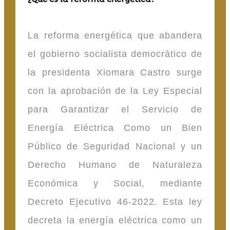
La reforma energética que abandera
el gobierno socialista democrático de
la presidenta Xiomara Castro surge
con la aprobación de la Ley Especial
para Garantizar el Servicio de
Energía Eléctrica Como un Bien
Público de Seguridad Nacional y un
Derecho Humano de Naturaleza
Económica y Social, mediante
Decreto Ejecutivo 46-2022. Esta ley
decreta la energía eléctrica como un