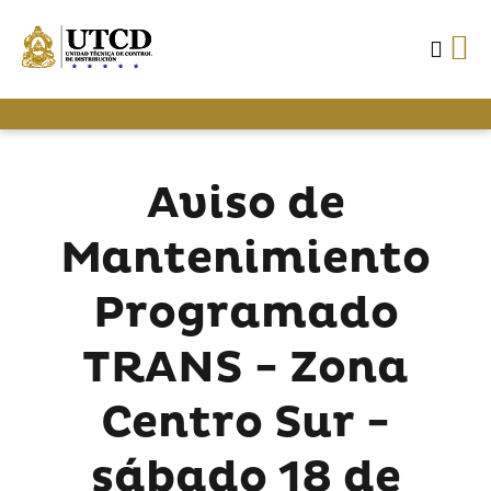
Aviso de
Mantenimiento
Programado
TRANS - Zona
Centro Sur -
sábado 18 de