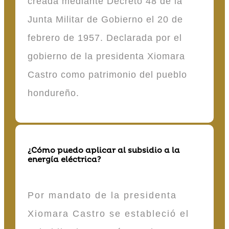
creada mediante Decreto 48 de la
Junta Militar de Gobierno el 20 de
febrero de 1957. Declarada por el
gobierno de la presidenta Xiomara
Castro como patrimonio del pueblo
hondureño.
¿Cómo puedo aplicar al subsidio a la
energía eléctrica?
Por mandato de la presidenta
Xiomara Castro se estableció el