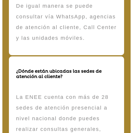
De igual manera se puede
consultar vía WhatsApp, agencias
de atención al cliente, Call Center
y las unidades móviles.
¿Dónde están ubicadas las sedes de
atención al cliente?
La ENEE cuenta con más de 28
sedes de atención presencial a
nivel nacional donde puedes
realizar consultas generales,