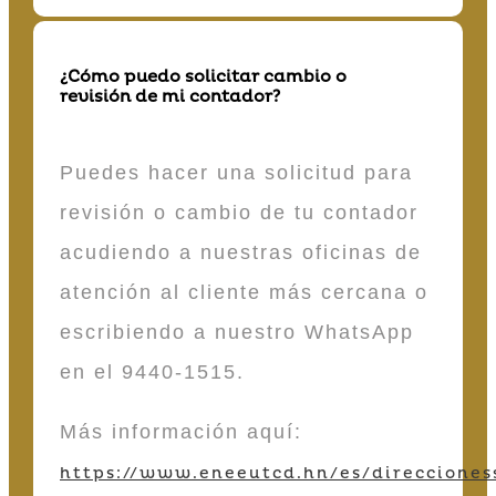
¿Cómo puedo solicitar cambio o
revisión de mi contador?
Puedes hacer una solicitud para
revisión o cambio de tu contador
acudiendo a nuestras oficinas de
atención al cliente más cercana o
escribiendo a nuestro WhatsApp
en el 9440-1515.
Más información aquí:
https://www.eneeutcd.hn/es/direcciones