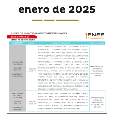
enero de 2025