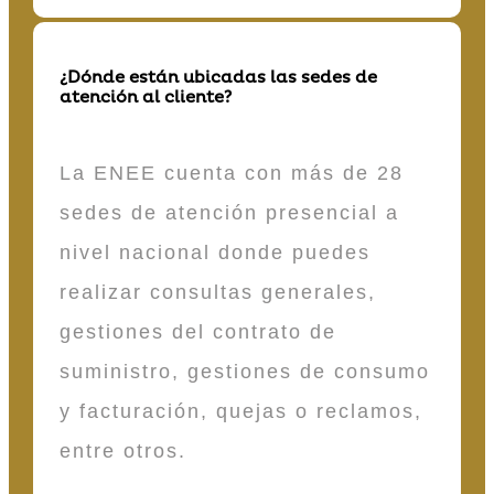
¿Dónde están ubicadas las sedes de
atención al cliente?
La ENEE cuenta con más de 28
sedes de atención presencial a
nivel nacional donde puedes
realizar consultas generales,
gestiones del contrato de
suministro, gestiones de consumo
y facturación, quejas o reclamos,
entre otros.