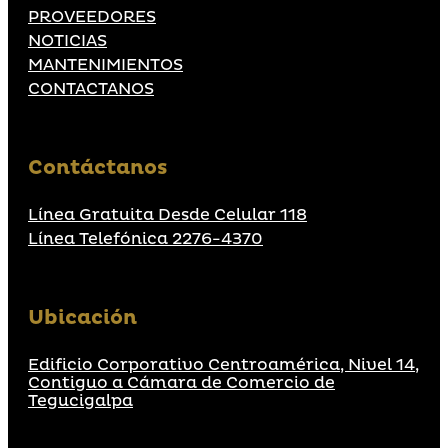
PROVEEDORES
NOTICIAS
MANTENIMIENTOS
CONTACTANOS
Contáctanos
Línea Gratuita Desde Celular 118
Línea Telefónica 2276-4370
Ubicación
Edificio Corporativo Centroamérica, Nivel 14,
Contiguo a Cámara de Comercio de
Tegucigalpa