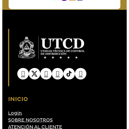
INICIO
Login
SOBRE NOSOTROS
ATENCIÓN AL CLIENTE