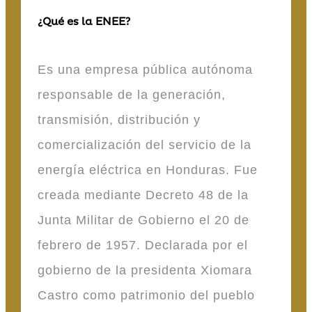
¿Qué es la ENEE?
Es una empresa pública autónoma
responsable de la generación,
transmisión, distribución y
comercialización del servicio de la
energía eléctrica en Honduras. Fue
creada mediante Decreto 48 de la
Junta Militar de Gobierno el 20 de
febrero de 1957. Declarada por el
gobierno de la presidenta Xiomara
Castro como patrimonio del pueblo