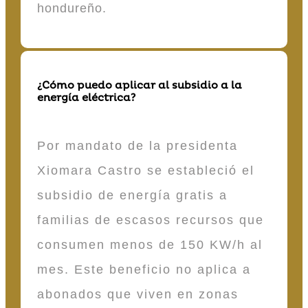
hondureño.
¿Cómo puedo aplicar al subsidio a la
energía eléctrica?
Por mandato de la presidenta
Xiomara Castro se estableció el
subsidio de energía gratis a
familias de escasos recursos que
consumen menos de 150 KW/h al
mes. Este beneficio no aplica a
abonados que viven en zonas