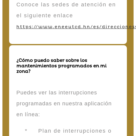
Conoce las sedes de atención en
el siguiente enlace
https://www.eneeutcd.hn/es/direcciones
¿Cómo puedo saber sobre los
mantenimientos programados en mi
zona?
Puedes ver las interrupciones
programadas en nuestra aplicación
en línea:
* Plan de interrupciones o