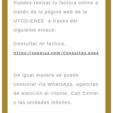
Puedes revisar tu factura online a
través de la página web de la
UTCD-ENEE a través del
siguiente enlace:
Consultar mi factura.
https://soeplus.com/Consultas.aspx
De igual manera se puede
consultar vía WhatsApp, agencias
de atención al cliente, Call Center
y las unidades móviles.