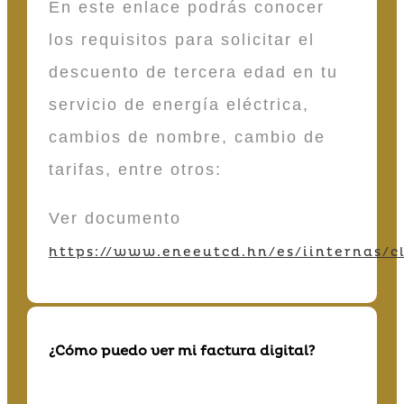
En este enlace podrás conocer
los requisitos para solicitar el
descuento de tercera edad en tu
servicio de energía eléctrica,
cambios de nombre, cambio de
tarifas, entre otros:
Ver documento
https://www.eneeutcd.hn/es/iinternas/cl
¿Cómo puedo ver mi factura digital?