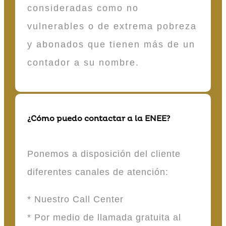
consideradas como no
vulnerables o de extrema pobreza
y abonados que tienen más de un
contador a su nombre.
¿Cómo puedo contactar a la ENEE?
Ponemos a disposición del cliente
diferentes canales de atención:
* Nuestro Call Center
* Por medio de llamada gratuita al