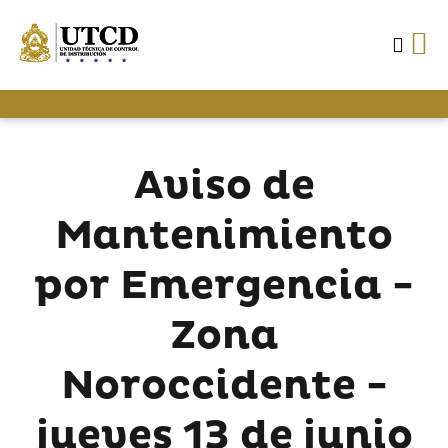
Aviso de
Mantenimiento
por Emergencia -
Zona
Noroccidente -
jueves 13 de junio