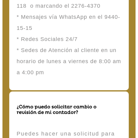
118 o marcando el 2276-4370
* Mensajes vía WhatsApp en el 9440-
15-15
* Redes Sociales 24/7
* Sedes de Atención al cliente en un
horario de lunes a viernes de 8:00 am
a 4:00 pm
¿Cómo puedo solicitar cambio o
revisión de mi contador?
Puedes hacer una solicitud para