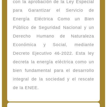
con la aprobación de la Ley Especial
para Garantizar el Servicio de
Energía Eléctrica Como un Bien
Público de Seguridad Nacional y un
Derecho Humano de Naturaleza
Económica y Social, mediante
Decreto Ejecutivo 46-2022. Esta ley
decreta la energía eléctrica como un
bien fundamental para el desarrollo
integral de la sociedad y el rescate
de la ENEE.