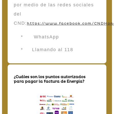
por medio de las redes sociales
del
CND:
https://www.facebook.com/CNDHon
* WhatsApp
* Llamando al 118
¿Cuáles son los puntos autorizados
para pagar la factura de Energía?