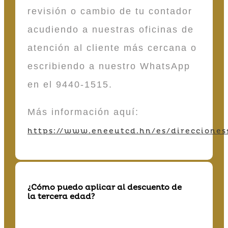
revisión o cambio de tu contador
acudiendo a nuestras oficinas de
atención al cliente más cercana o
escribiendo a nuestro WhatsApp
en el 9440-1515.
Más información aquí:
https://www.eneeutcd.hn/es/direcciones
¿Cómo puedo aplicar al descuento de
la tercera edad?