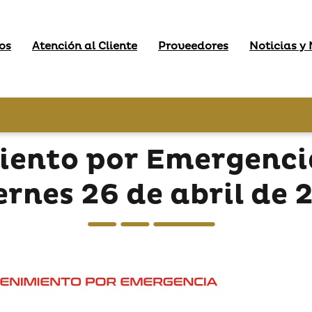
os
Atención al Cliente
Proveedores
Noticias y
iento por Emergencia
ernes 26 de abril de