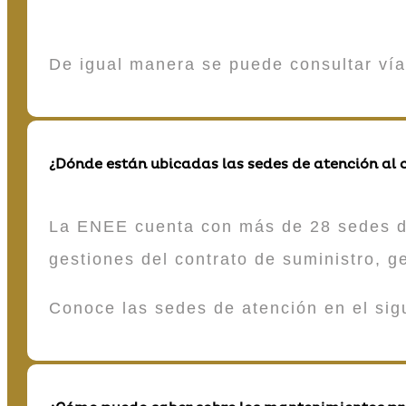
De igual manera se puede consultar vía
¿Dónde están ubicadas las sedes de atención al c
La ENEE cuenta con más de 28 sedes de 
gestiones del contrato de suministro, g
Conoce las sedes de atención en el si