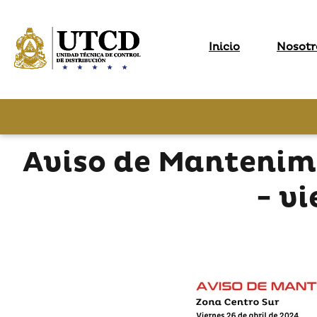
Inicio
Nosotr
Aviso de Mantenim
- vi