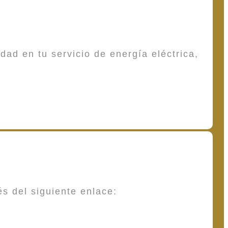
dad en tu servicio de energía eléctrica,
és del siguiente enlace: