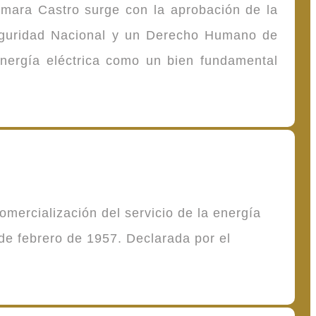
omara Castro surge con la aprobación de la
Seguridad Nacional y un Derecho Humano de
energía eléctrica como un bien fundamental
mercialización del servicio de la energía
de febrero de 1957. Declarada por el