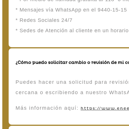
* Mensajes vía WhatsApp en el 9440-15-15
* Redes Sociales 24/7
* Sedes de Atención al cliente en un horari
¿Cómo puedo solicitar cambio o revisión de mi 
Puedes hacer una solicitud para revisió
cercana o escribiendo a nuestro Whats
Más información aquí:
https://www.enee