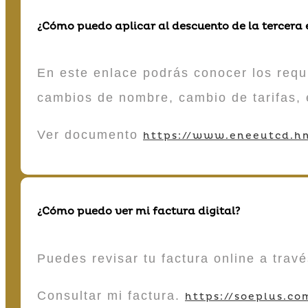
¿Cómo puedo aplicar al descuento de la tercera
En este enlace podrás conocer los requi
cambios de nombre, cambio de tarifas, 
Ver documento
https://www.eneeutcd.hn
¿Cómo puedo ver mi factura digital?
Puedes revisar tu factura online a tra
Consultar mi factura.
https://soeplus.co