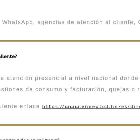
 WhatsApp, agencias de atención al cliente, 
liente?
atención presencial a nivel nacional donde 
estiones de consumo y facturación, quejas o 
guiente enlace
https://www.eneeutcd.hn/es/dir