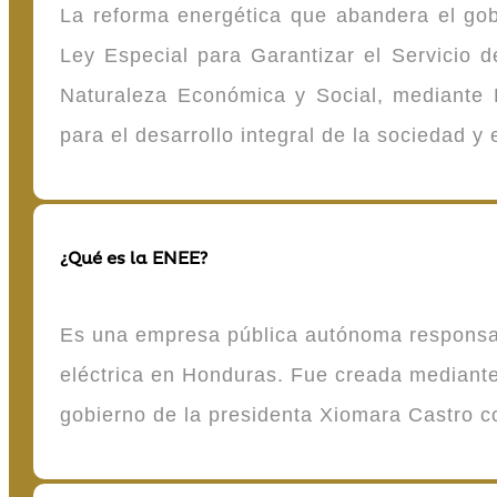
La reforma energética que abandera el gob
Ley Especial para Garantizar el Servicio
Naturaleza Económica y Social, mediante D
para el desarrollo integral de la sociedad y
¿Qué es la ENEE?
Es una empresa pública autónoma responsable
eléctrica en Honduras. Fue creada mediante 
gobierno de la presidenta Xiomara Castro 