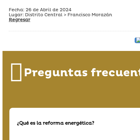
Fecha: 26 de Abril de 2024
Lugar: Distrito Central > Francisco Morazán
Regresar
Preguntas frecuen
¿Qué es la reforma energética?