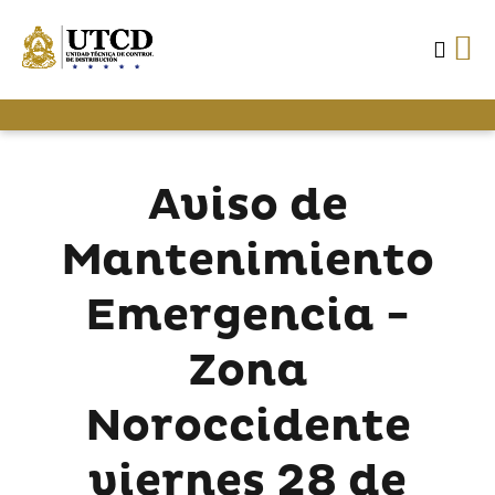
Aviso de
Mantenimiento
Emergencia -
Zona
Noroccidente
viernes 28 de