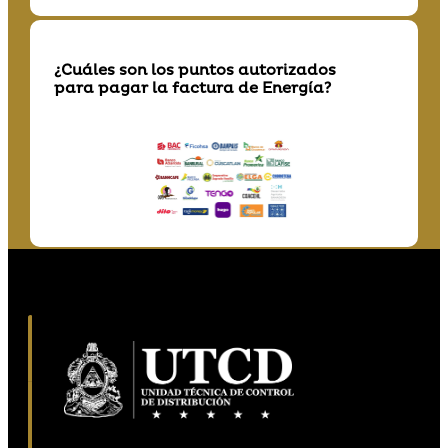
¿Cuáles son los puntos autorizados
para pagar la factura de Energía?