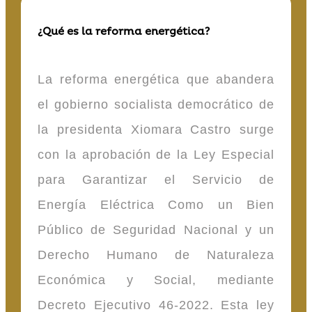
¿Qué es la reforma energética?
La reforma energética que abandera
el gobierno socialista democrático de
la presidenta Xiomara Castro surge
con la aprobación de la Ley Especial
para Garantizar el Servicio de
Energía Eléctrica Como un Bien
Público de Seguridad Nacional y un
Derecho Humano de Naturaleza
Económica y Social, mediante
Decreto Ejecutivo 46-2022. Esta ley