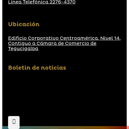
Línea Telefónica 2276-4370
Ubicación
Edificio Corporativo Centroamérica, Nivel 14,
Contiguo a Cámara de Comercio de
Tegucigalpa
Boletin de noticias