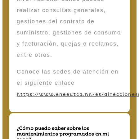
realizar consultas generales,
gestiones del contrato de
suministro, gestiones de consumo
y facturación, quejas o reclamos,
entre otros.
Conoce las sedes de atención en
el siguiente enlace
https://www.eneeutcd.hn/es/direcciones
¿Cómo puedo saber sobre los
mantenimientos programados en mi