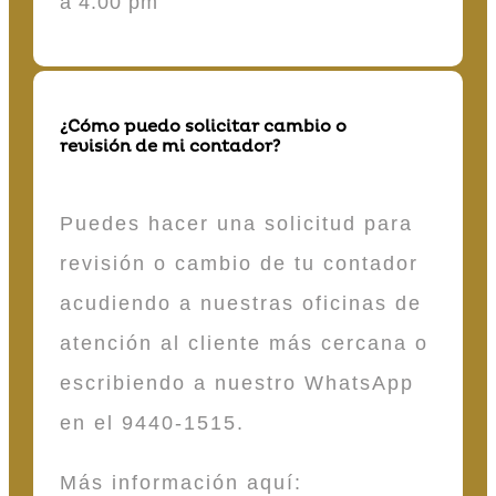
a 4:00 pm
¿Cómo puedo solicitar cambio o
revisión de mi contador?
Puedes hacer una solicitud para
revisión o cambio de tu contador
acudiendo a nuestras oficinas de
atención al cliente más cercana o
escribiendo a nuestro WhatsApp
en el 9440-1515.
Más información aquí: