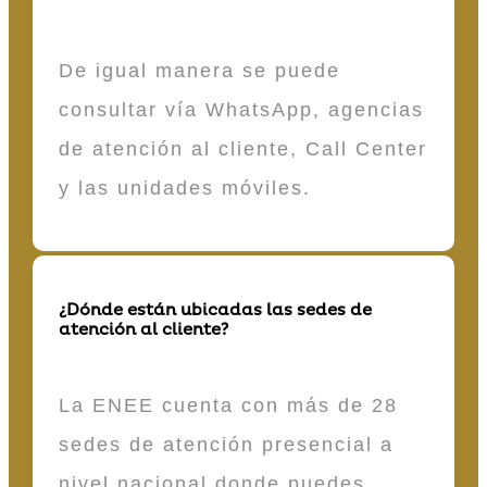
De igual manera se puede
consultar vía WhatsApp, agencias
de atención al cliente, Call Center
y las unidades móviles.
¿Dónde están ubicadas las sedes de
atención al cliente?
La ENEE cuenta con más de 28
sedes de atención presencial a
nivel nacional donde puedes