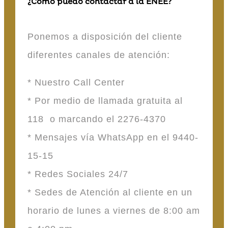
¿Cómo puedo contactar a la ENEE?
Ponemos a disposición del cliente
diferentes canales de atención:
* Nuestro Call Center
* Por medio de llamada gratuita al
118 o marcando el 2276-4370
* Mensajes vía WhatsApp en el 9440-
15-15
* Redes Sociales 24/7
* Sedes de Atención al cliente en un
horario de lunes a viernes de 8:00 am