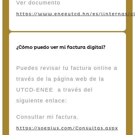
Ver documento
https://www.eneeutcd.hn/es/iinternas/cl
¿Cómo puedo ver mi factura digital?
Puedes revisar tu factura online a
través de la página web de la
UTCD-ENEE a través del
siguiente enlace:
Consultar mi factura.
https://soeplus.com/Consultas.aspx