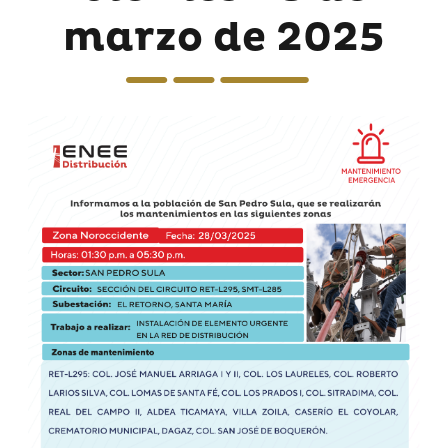
marzo de 2025