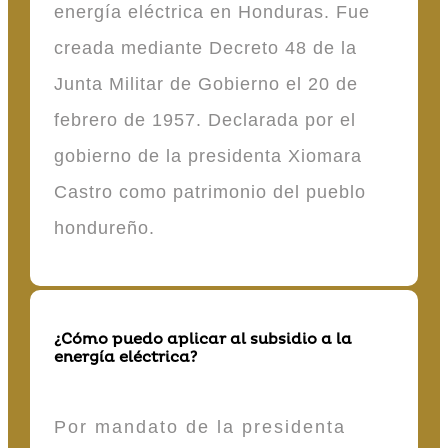
energía eléctrica en Honduras. Fue
creada mediante Decreto 48 de la
Junta Militar de Gobierno el 20 de
febrero de 1957. Declarada por el
gobierno de la presidenta Xiomara
Castro como patrimonio del pueblo
hondureño.
¿Cómo puedo aplicar al subsidio a la
energía eléctrica?
Por mandato de la presidenta