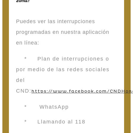
zona?
Puedes ver las interrupciones
programadas en nuestra aplicación
en línea:
* Plan de interrupciones o
por medio de las redes sociales
del
CND:
https://www.facebook.com/CNDHon
* WhatsApp
* Llamando al 118