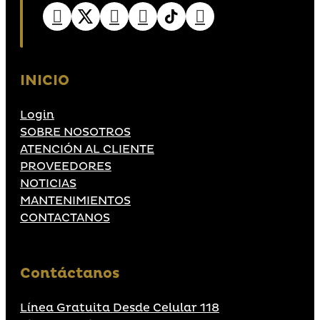
INICIO
Login
SOBRE NOSOTROS
ATENCIÓN AL CLIENTE
PROVEEDORES
NOTICIAS
MANTENIMIENTOS
CONTACTANOS
Contáctanos
Línea Gratuita Desde Celular 118