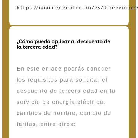
https://www.eneeutcd.hn/es/direcciones
¿Cómo puedo aplicar al descuento de
la tercera edad?
En este enlace podrás conocer
los requisitos para solicitar el
descuento de tercera edad en tu
servicio de energía eléctrica,
cambios de nombre, cambio de
tarifas, entre otros: