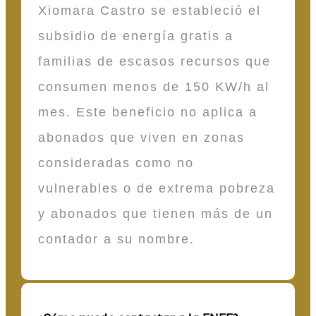
Xiomara Castro se estableció el
subsidio de energía gratis a
familias de escasos recursos que
consumen menos de 150 KW/h al
mes. Este beneficio no aplica a
abonados que viven en zonas
consideradas como no
vulnerables o de extrema pobreza
y abonados que tienen más de un
contador a su nombre.