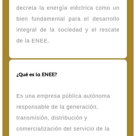
decreta la energía eléctrica como un
bien fundamental para el desarrollo
integral de la sociedad y el rescate
de la ENEE.
¿Qué es la ENEE?
Es una empresa pública autónoma
responsable de la generación,
transmisión, distribución y
comercialización del servicio de la