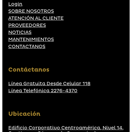
Login
SOBRE NOSOTROS
ATENCIÓN AL CLIENTE
PROVEEDORES
NOTICIAS
MANTENIMIENTOS
CONTACTANOS
Contáctanos
Línea Gratuita Desde Celular 118
Línea Telefónica 2276-4370
Ubicación
Edificio Corporativo Centroamérica, Nivel 14,