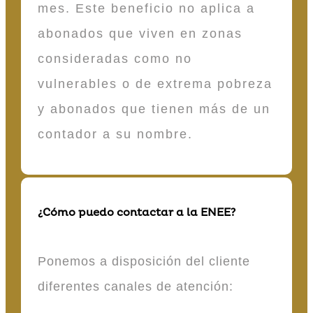
mes. Este beneficio no aplica a
abonados que viven en zonas
consideradas como no
vulnerables o de extrema pobreza
y abonados que tienen más de un
contador a su nombre.
¿Cómo puedo contactar a la ENEE?
Ponemos a disposición del cliente
diferentes canales de atención: