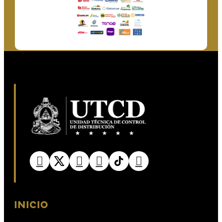
INICIO