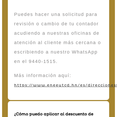
Puedes hacer una solicitud para
revisión o cambio de tu contador
acudiendo a nuestras oficinas de
atención al cliente más cercana o
escribiendo a nuestro WhatsApp
en el 9440-1515.
Más información aquí:
https://www.eneeutcd.hn/es/direcciones
¿Cómo puedo aplicar al descuento de