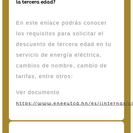
la tercera edad?
En este enlace podrás conocer
los requisitos para solicitar el
descuento de tercera edad en tu
servicio de energía eléctrica,
cambios de nombre, cambio de
tarifas, entre otros:
Ver documento
https://www.eneeutcd.hn/es/iinternas/cl