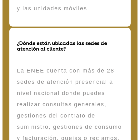
y las unidades móviles.
¿Dónde están ubicadas las sedes de
atención al cliente?
La ENEE cuenta con más de 28
sedes de atención presencial a
nivel nacional donde puedes
realizar consultas generales,
gestiones del contrato de
suministro, gestiones de consumo
y facturación, quejas o reclamos,