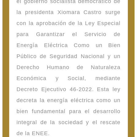
el gobierno socialista democrático de
la presidenta Xiomara Castro surge
con la aprobación de la Ley Especial
para Garantizar el Servicio de
Energía Eléctrica Como un Bien
Público de Seguridad Nacional y un
Derecho Humano de Naturaleza
Económica y Social, mediante
Decreto Ejecutivo 46-2022. Esta ley
decreta la energía eléctrica como un
bien fundamental para el desarrollo
integral de la sociedad y el rescate
de la ENEE.