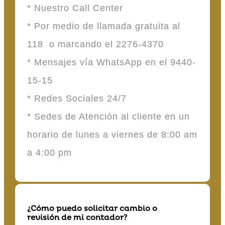
* Nuestro Call Center
* Por medio de llamada gratuita al
118 o marcando el 2276-4370
* Mensajes vía WhatsApp en el 9440-
15-15
* Redes Sociales 24/7
* Sedes de Atención al cliente en un
horario de lunes a viernes de 8:00 am
a 4:00 pm
¿Cómo puedo solicitar cambio o
revisión de mi contador?