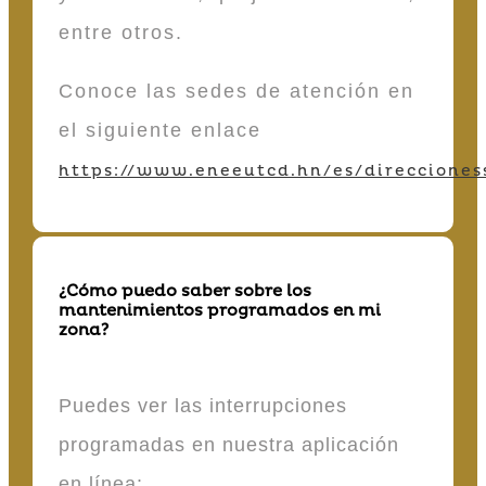
entre otros.
Conoce las sedes de atención en
el siguiente enlace
https://www.eneeutcd.hn/es/direcciones
¿Cómo puedo saber sobre los
mantenimientos programados en mi
zona?
Puedes ver las interrupciones
programadas en nuestra aplicación
en línea: