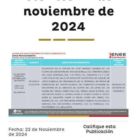
noviembre de
2024
Califique esta
Fecha: 22 de Noviembre
Publicación
de 2024