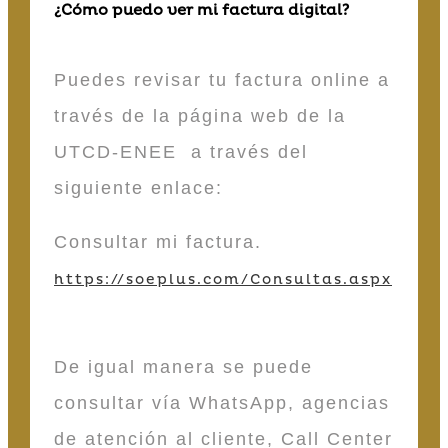
¿Cómo puedo ver mi factura digital?
Puedes revisar tu factura online a
través de la página web de la
UTCD-ENEE a través del
siguiente enlace:
Consultar mi factura.
https://soeplus.com/Consultas.aspx
De igual manera se puede
consultar vía WhatsApp, agencias
de atención al cliente, Call Center