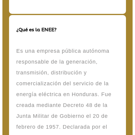
¿Qué es la ENEE?
Es una empresa pública autónoma
responsable de la generación,
transmisión, distribución y
comercialización del servicio de la
energía eléctrica en Honduras. Fue
creada mediante Decreto 48 de la
Junta Militar de Gobierno el 20 de
febrero de 1957. Declarada por el