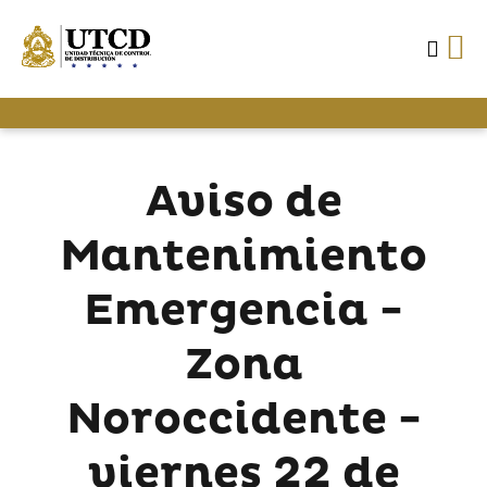
Aviso de
Mantenimiento
Emergencia -
Zona
Noroccidente -
viernes 22 de