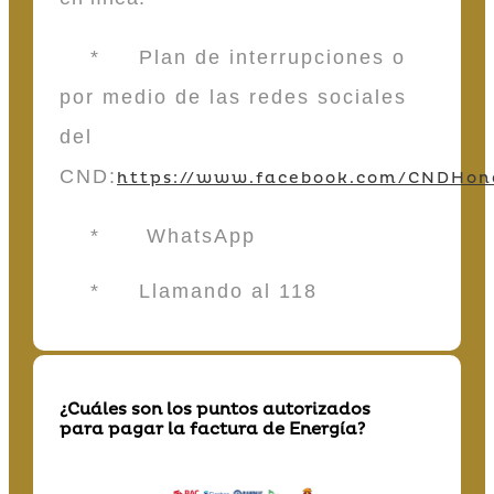
* Plan de interrupciones o
por medio de las redes sociales
del
CND:
https://www.facebook.com/CNDHon
* WhatsApp
* Llamando al 118
¿Cuáles son los puntos autorizados
para pagar la factura de Energía?