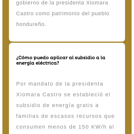
gobierno de la presidenta Xiomara
Castro como patrimonio del pueblo
hondureño.
¿Cómo puedo aplicar al subsidio a la
energía eléctrica?
Por mandato de la presidenta
Xiomara Castro se estableció el
subsidio de energía gratis a
familias de escasos recursos que
consumen menos de 150 KW/h al