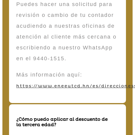
Puedes hacer una solicitud para
revisión o cambio de tu contador
acudiendo a nuestras oficinas de
atención al cliente más cercana o
escribiendo a nuestro WhatsApp
en el 9440-1515.
Más información aquí:
https://www.eneeutcd.hn/es/direcciones
¿Cómo puedo aplicar al descuento de
la tercera edad?