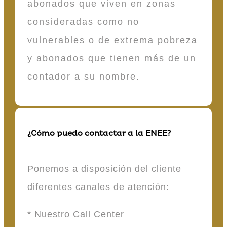
abonados que viven en zonas
consideradas como no
vulnerables o de extrema pobreza
y abonados que tienen más de un
contador a su nombre.
¿Cómo puedo contactar a la ENEE?
Ponemos a disposición del cliente
diferentes canales de atención:
* Nuestro Call Center