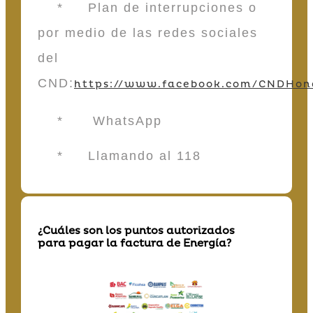
* Plan de interrupciones o
por medio de las redes sociales
del
CND:
https://www.facebook.com/CNDHon
* WhatsApp
* Llamando al 118
¿Cuáles son los puntos autorizados
para pagar la factura de Energía?