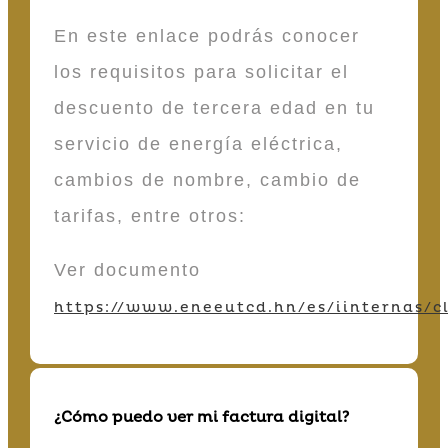
En este enlace podrás conocer
los requisitos para solicitar el
descuento de tercera edad en tu
servicio de energía eléctrica,
cambios de nombre, cambio de
tarifas, entre otros:
Ver documento
https://www.eneeutcd.hn/es/iinternas/cl
¿Cómo puedo ver mi factura digital?