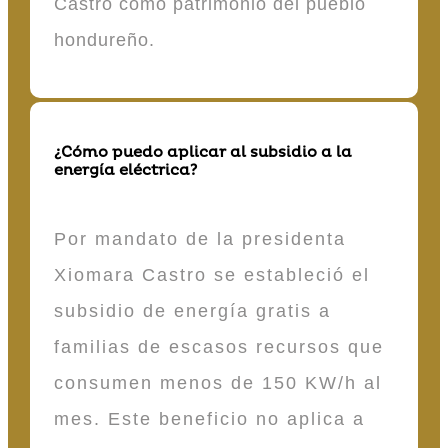
Castro como patrimonio del pueblo
hondureño.
¿Cómo puedo aplicar al subsidio a la
energía eléctrica?
Por mandato de la presidenta
Xiomara Castro se estableció el
subsidio de energía gratis a
familias de escasos recursos que
consumen menos de 150 KW/h al
mes. Este beneficio no aplica a