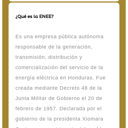
¿Qué es la ENEE?
Es una empresa pública autónoma
responsable de la generación,
transmisión, distribución y
comercialización del servicio de la
energía eléctrica en Honduras. Fue
creada mediante Decreto 48 de la
Junta Militar de Gobierno el 20 de
febrero de 1957. Declarada por el
gobierno de la presidenta Xiomara