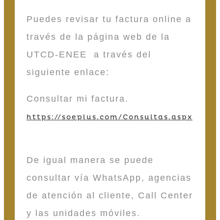
Puedes revisar tu factura online a
través de la página web de la
UTCD-ENEE a través del
siguiente enlace:
Consultar mi factura.
https://soeplus.com/Consultas.aspx
De igual manera se puede
consultar vía WhatsApp, agencias
de atención al cliente, Call Center
y las unidades móviles.