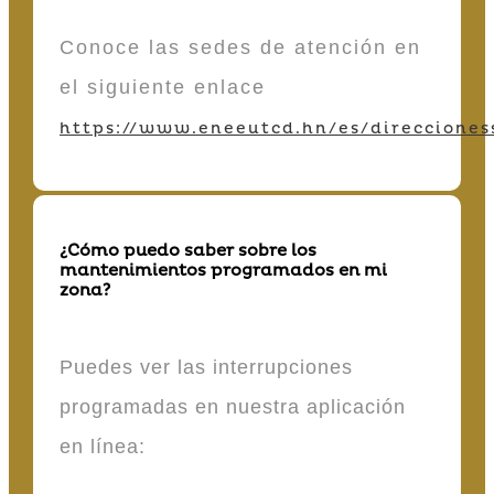
Conoce las sedes de atención en
el siguiente enlace
https://www.eneeutcd.hn/es/direcciones
¿Cómo puedo saber sobre los
mantenimientos programados en mi
zona?
Puedes ver las interrupciones
programadas en nuestra aplicación
en línea: