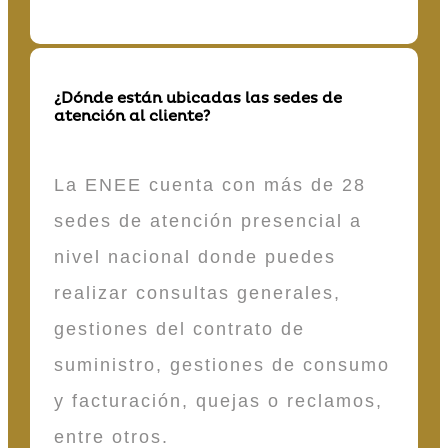
¿Dónde están ubicadas las sedes de
atención al cliente?
La ENEE cuenta con más de 28
sedes de atención presencial a
nivel nacional donde puedes
realizar consultas generales,
gestiones del contrato de
suministro, gestiones de consumo
y facturación, quejas o reclamos,
entre otros.