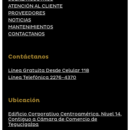
ATENCIÓN AL CLIENTE
PROVEEDORES
NOTICIAS
MANTENIMIENTOS
CONTACTANOS
Contáctanos
Línea Gratuita Desde Celular 118
Línea Telefónica 2276-4370
Ubicación
Edificio Corporativo Centroamérica, Nivel 14,
Contiguo a Cámara de Comercio de
Tegucigalpa