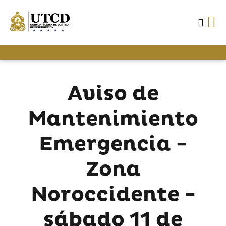
Aviso de
Mantenimiento
Emergencia -
Zona
Noroccidente -
sábado 11 de