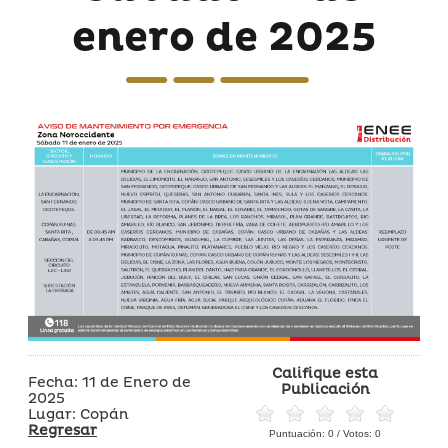
enero de 2025
Califique esta
Fecha: 11 de Enero de
Publicación
2025
Lugar: Copán
Regresar
Puntuación:
0
/ Votos:
0