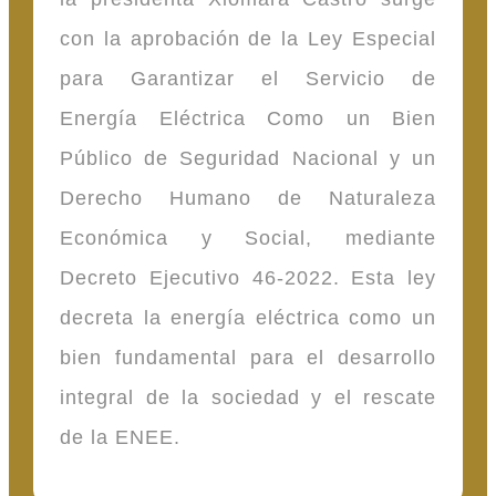
con la aprobación de la Ley Especial
para Garantizar el Servicio de
Energía Eléctrica Como un Bien
Público de Seguridad Nacional y un
Derecho Humano de Naturaleza
Económica y Social, mediante
Decreto Ejecutivo 46-2022. Esta ley
decreta la energía eléctrica como un
bien fundamental para el desarrollo
integral de la sociedad y el rescate
de la ENEE.