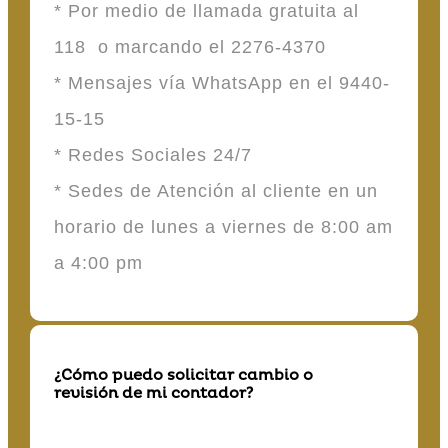
* Por medio de llamada gratuita al
118 o marcando el 2276-4370
* Mensajes vía WhatsApp en el 9440-
15-15
* Redes Sociales 24/7
* Sedes de Atención al cliente en un
horario de lunes a viernes de 8:00 am
a 4:00 pm
¿Cómo puedo solicitar cambio o
revisión de mi contador?