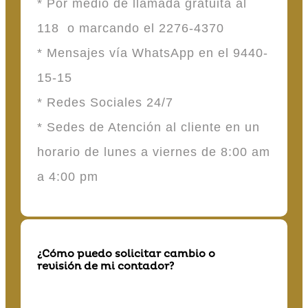
* Por medio de llamada gratuita al
118 o marcando el 2276-4370
* Mensajes vía WhatsApp en el 9440-
15-15
* Redes Sociales 24/7
* Sedes de Atención al cliente en un
horario de lunes a viernes de 8:00 am
a 4:00 pm
¿Cómo puedo solicitar cambio o
revisión de mi contador?