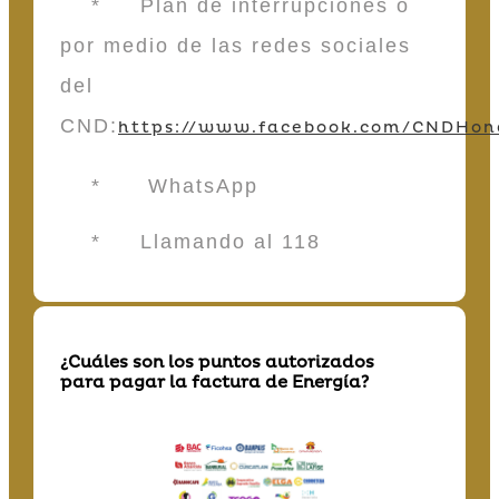
* Plan de interrupciones o
por medio de las redes sociales
del
CND:
https://www.facebook.com/CNDHon
* WhatsApp
* Llamando al 118
¿Cuáles son los puntos autorizados
para pagar la factura de Energía?