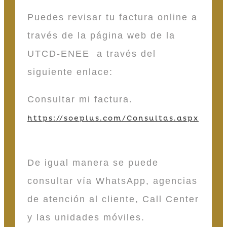
Puedes revisar tu factura online a
través de la página web de la
UTCD-ENEE a través del
siguiente enlace:
Consultar mi factura.
https://soeplus.com/Consultas.aspx
De igual manera se puede
consultar vía WhatsApp, agencias
de atención al cliente, Call Center
y las unidades móviles.