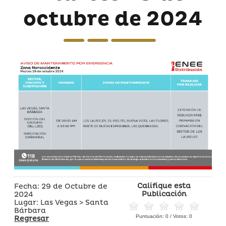
octubre de 2024
Califique esta
Fecha: 29 de Octubre de
Publicación
2024
Lugar: Las Vegas > Santa
Bárbara
Puntuación:
0
/ Votos:
0
Regresar