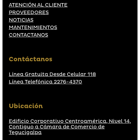
ATENCIÓN AL CLIENTE
PROVEEDORES
NOTICIAS
MANTENIMIENTOS
CONTACTANOS
Contáctanos
Línea Gratuita Desde Celular 118
Línea Telefónica 2276-4370
Ubicación
Edificio Corporativo Centroamérica, Nivel 14,
Contiguo a Cámara de Comercio de
Tegucigalpa