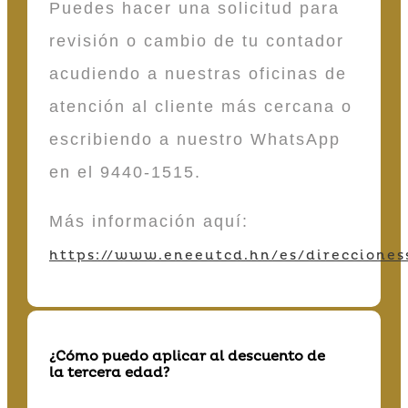
Puedes hacer una solicitud para
revisión o cambio de tu contador
acudiendo a nuestras oficinas de
atención al cliente más cercana o
escribiendo a nuestro WhatsApp
en el 9440-1515.
Más información aquí:
https://www.eneeutcd.hn/es/direcciones
¿Cómo puedo aplicar al descuento de
la tercera edad?