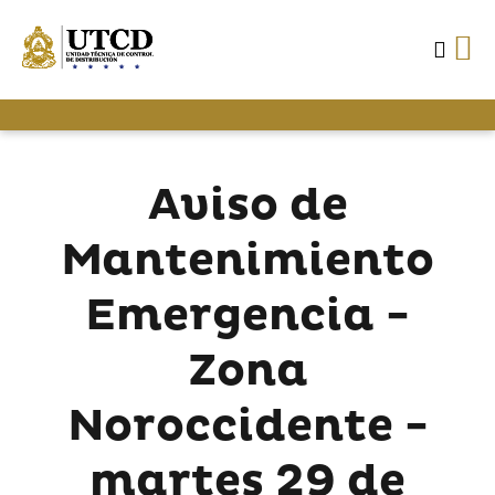
Aviso de
Mantenimiento
Emergencia -
Zona
Noroccidente -
martes 29 de