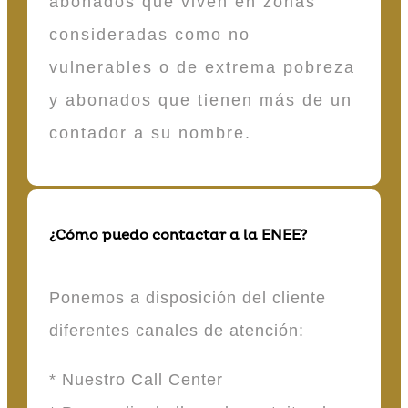
abonados que viven en zonas
consideradas como no
vulnerables o de extrema pobreza
y abonados que tienen más de un
contador a su nombre.
¿Cómo puedo contactar a la ENEE?
Ponemos a disposición del cliente
diferentes canales de atención:
* Nuestro Call Center