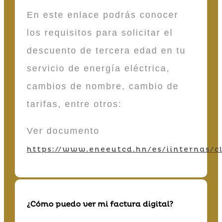
En este enlace podrás conocer
los requisitos para solicitar el
descuento de tercera edad en tu
servicio de energía eléctrica,
cambios de nombre, cambio de
tarifas, entre otros:
Ver documento
https://www.eneeutcd.hn/es/iinternas/cl
¿Cómo puedo ver mi factura digital?