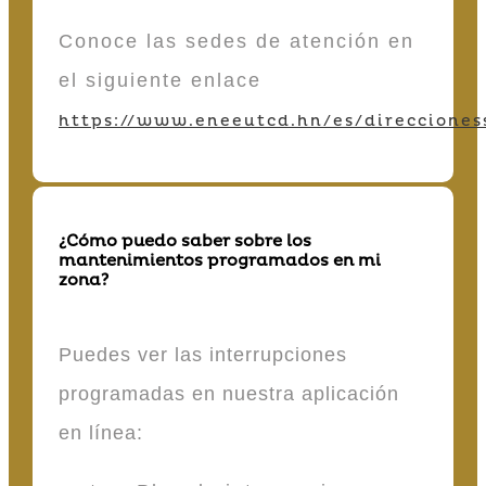
Conoce las sedes de atención en
el siguiente enlace
https://www.eneeutcd.hn/es/direcciones
¿Cómo puedo saber sobre los
mantenimientos programados en mi
zona?
Puedes ver las interrupciones
programadas en nuestra aplicación
en línea: