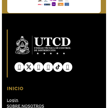
INICIO
Login
SOBRE NOSOTROS