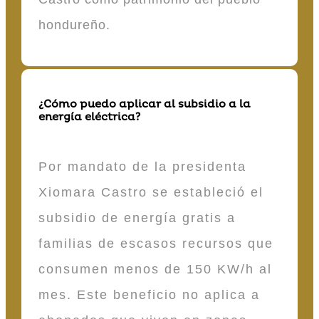
hondureño.
¿Cómo puedo aplicar al subsidio a la
energía eléctrica?
Por mandato de la presidenta
Xiomara Castro se estableció el
subsidio de energía gratis a
familias de escasos recursos que
consumen menos de 150 KW/h al
mes. Este beneficio no aplica a