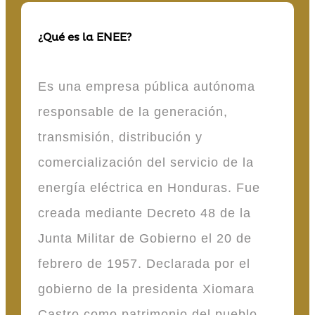
¿Qué es la ENEE?
Es una empresa pública autónoma
responsable de la generación,
transmisión, distribución y
comercialización del servicio de la
energía eléctrica en Honduras. Fue
creada mediante Decreto 48 de la
Junta Militar de Gobierno el 20 de
febrero de 1957. Declarada por el
gobierno de la presidenta Xiomara
Castro como patrimonio del pueblo