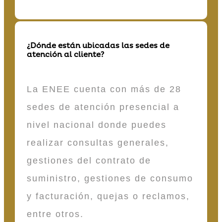
¿Dónde están ubicadas las sedes de
atención al cliente?
La ENEE cuenta con más de 28
sedes de atención presencial a
nivel nacional donde puedes
realizar consultas generales,
gestiones del contrato de
suministro, gestiones de consumo
y facturación, quejas o reclamos,
entre otros.