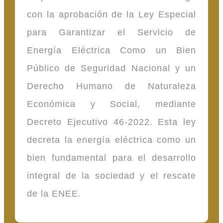
con la aprobación de la Ley Especial
para Garantizar el Servicio de
Energía Eléctrica Como un Bien
Público de Seguridad Nacional y un
Derecho Humano de Naturaleza
Económica y Social, mediante
Decreto Ejecutivo 46-2022. Esta ley
decreta la energía eléctrica como un
bien fundamental para el desarrollo
integral de la sociedad y el rescate
de la ENEE.