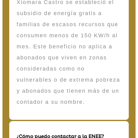
Xiomara Castro se estableció el
subsidio de energía gratis a
familias de escasos recursos que
consumen menos de 150 KW/h al
mes. Este beneficio no aplica a
abonados que viven en zonas
consideradas como no
vulnerables o de extrema pobreza
y abonados que tienen más de un
contador a su nombre.
¿Cómo puedo contactar a la ENEE?