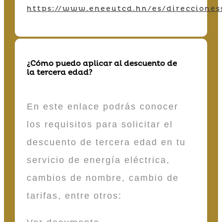
https://www.eneeutcd.hn/es/direcciones
¿Cómo puedo aplicar al descuento de
la tercera edad?
En este enlace podrás conocer
los requisitos para solicitar el
descuento de tercera edad en tu
servicio de energía eléctrica,
cambios de nombre, cambio de
tarifas, entre otros: