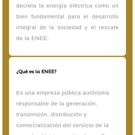
decreta la energía eléctrica como un
bien fundamental para el desarrollo
integral de la sociedad y el rescate
de la ENEE.
¿Qué es la ENEE?
Es una empresa pública autónoma
responsable de la generación,
transmisión, distribución y
comercialización del servicio de la