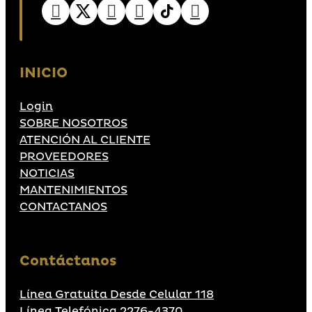
INICIO
Login
SOBRE NOSOTROS
ATENCIÓN AL CLIENTE
PROVEEDORES
NOTICIAS
MANTENIMIENTOS
CONTACTANOS
Contáctanos
Línea Gratuita Desde Celular 118
Línea Telefónica 2276-4370