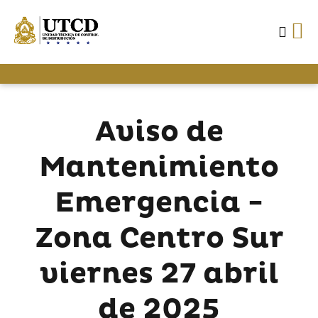
Aviso de
Mantenimiento
Emergencia -
Zona Centro Sur
viernes 27 abril
de 2025