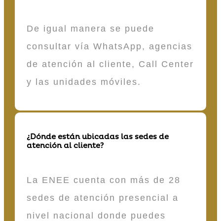
De igual manera se puede
consultar vía WhatsApp, agencias
de atención al cliente, Call Center
y las unidades móviles.
¿Dónde están ubicadas las sedes de
atención al cliente?
La ENEE cuenta con más de 28
sedes de atención presencial a
nivel nacional donde puedes