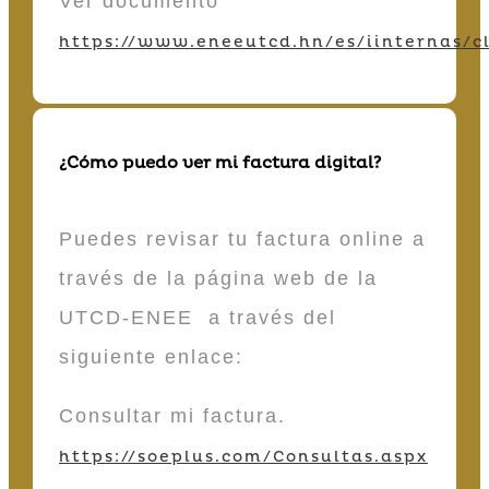
Ver documento
https://www.eneeutcd.hn/es/iinternas/cl
¿Cómo puedo ver mi factura digital?
Puedes revisar tu factura online a
través de la página web de la
UTCD-ENEE a través del
siguiente enlace:
Consultar mi factura.
https://soeplus.com/Consultas.aspx