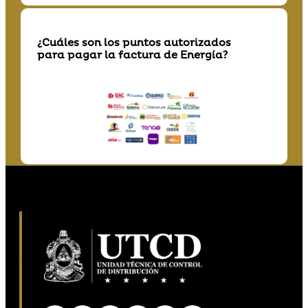
¿Cuáles son los puntos autorizados
para pagar la factura de Energía?