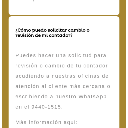
¿Cómo puedo solicitar cambio o
revisión de mi contador?
Puedes hacer una solicitud para
revisión o cambio de tu contador
acudiendo a nuestras oficinas de
atención al cliente más cercana o
escribiendo a nuestro WhatsApp
en el 9440-1515.
Más información aquí: