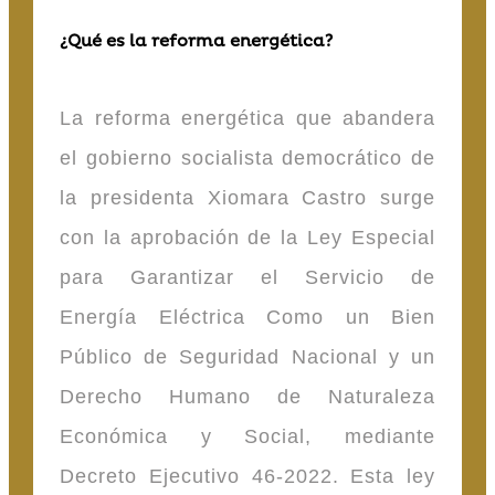
¿Qué es la reforma energética?
La reforma energética que abandera
el gobierno socialista democrático de
la presidenta Xiomara Castro surge
con la aprobación de la Ley Especial
para Garantizar el Servicio de
Energía Eléctrica Como un Bien
Público de Seguridad Nacional y un
Derecho Humano de Naturaleza
Económica y Social, mediante
Decreto Ejecutivo 46-2022. Esta ley