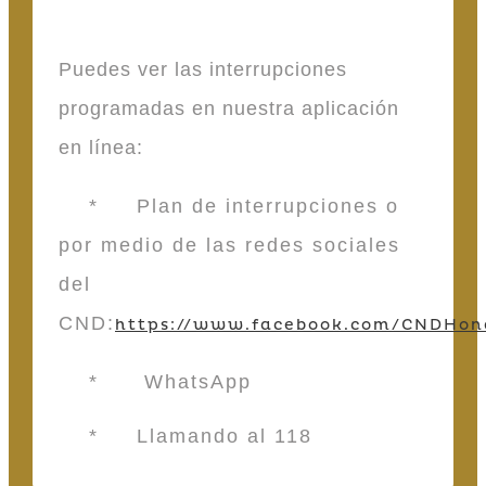
Puedes ver las interrupciones
programadas en nuestra aplicación
en línea:
* Plan de interrupciones o
por medio de las redes sociales
del
CND:
https://www.facebook.com/CNDHon
* WhatsApp
* Llamando al 118