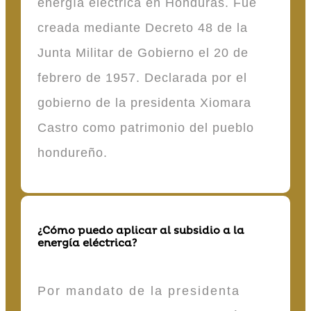
energía eléctrica en Honduras. Fue
creada mediante Decreto 48 de la
Junta Militar de Gobierno el 20 de
febrero de 1957. Declarada por el
gobierno de la presidenta Xiomara
Castro como patrimonio del pueblo
hondureño.
¿Cómo puedo aplicar al subsidio a la
energía eléctrica?
Por mandato de la presidenta