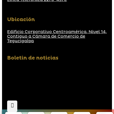
Ubicación
Edificio Corporativo Centroamérica, Nivel 14,
Contiguo a Cámara de Comercio de
Tegucigalpa
Boletin de noticias