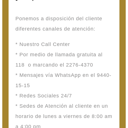
Ponemos a disposición del cliente
diferentes canales de atención:
* Nuestro Call Center
* Por medio de llamada gratuita al
118 o marcando el 2276-4370
* Mensajes vía WhatsApp en el 9440-
15-15
* Redes Sociales 24/7
* Sedes de Atención al cliente en un
horario de lunes a viernes de 8:00 am
a 4:00 pm