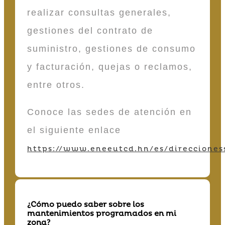
realizar consultas generales,
gestiones del contrato de
suministro, gestiones de consumo
y facturación, quejas o reclamos,
entre otros.
Conoce las sedes de atención en
el siguiente enlace
https://www.eneeutcd.hn/es/direcciones
¿Cómo puedo saber sobre los
mantenimientos programados en mi
zona?