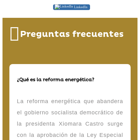
LinkedIn
Preguntas frecuentes
¿Qué es la reforma energética?
La reforma energética que abandera
el gobierno socialista democrático de
la presidenta Xiomara Castro surge
con la aprobación de la Ley Especial