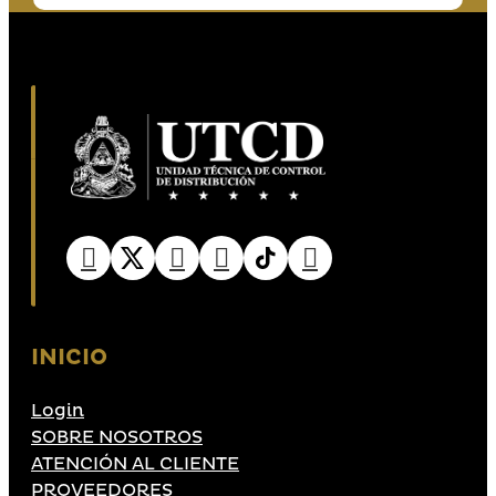
INICIO
Login
SOBRE NOSOTROS
ATENCIÓN AL CLIENTE
PROVEEDORES