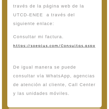
través de la página web de la
UTCD-ENEE a través del
siguiente enlace:
Consultar mi factura.
https://soeplus.com/Consultas.aspx
De igual manera se puede
consultar vía WhatsApp, agencias
de atención al cliente, Call Center
y las unidades móviles.