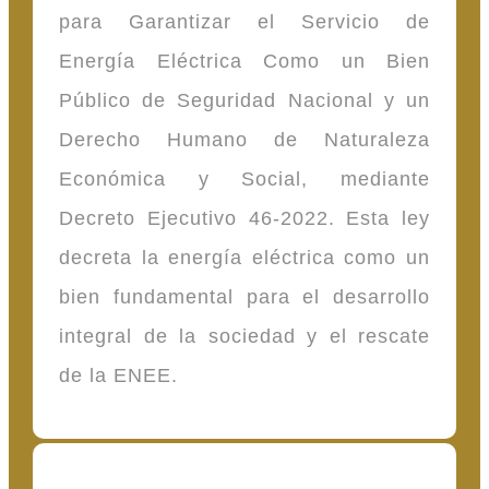
para Garantizar el Servicio de
Energía Eléctrica Como un Bien
Público de Seguridad Nacional y un
Derecho Humano de Naturaleza
Económica y Social, mediante
Decreto Ejecutivo 46-2022. Esta ley
decreta la energía eléctrica como un
bien fundamental para el desarrollo
integral de la sociedad y el rescate
de la ENEE.