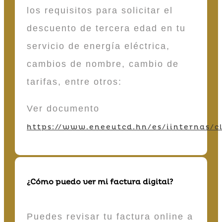
los requisitos para solicitar el
descuento de tercera edad en tu
servicio de energía eléctrica,
cambios de nombre, cambio de
tarifas, entre otros:
Ver documento
https://www.eneeutcd.hn/es/iinternas/cl
¿Cómo puedo ver mi factura digital?
Puedes revisar tu factura online a