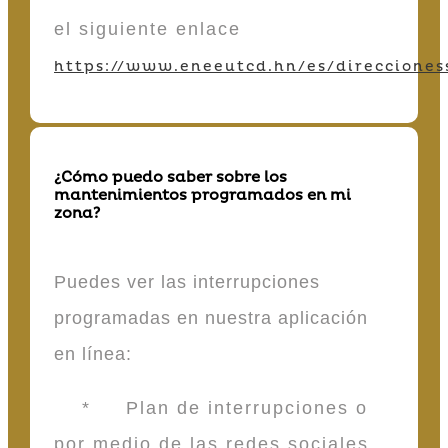
el siguiente enlace
https://www.eneeutcd.hn/es/direcciones
¿Cómo puedo saber sobre los
mantenimientos programados en mi
zona?
Puedes ver las interrupciones
programadas en nuestra aplicación
en línea:
* Plan de interrupciones o
por medio de las redes sociales