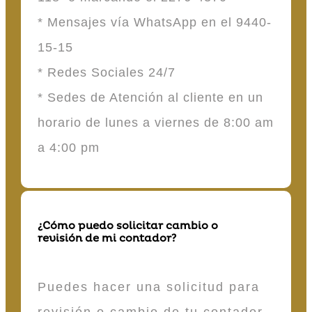
* Mensajes vía WhatsApp en el 9440-
15-15
* Redes Sociales 24/7
* Sedes de Atención al cliente en un
horario de lunes a viernes de 8:00 am
a 4:00 pm
¿Cómo puedo solicitar cambio o
revisión de mi contador?
Puedes hacer una solicitud para
revisión o cambio de tu contador