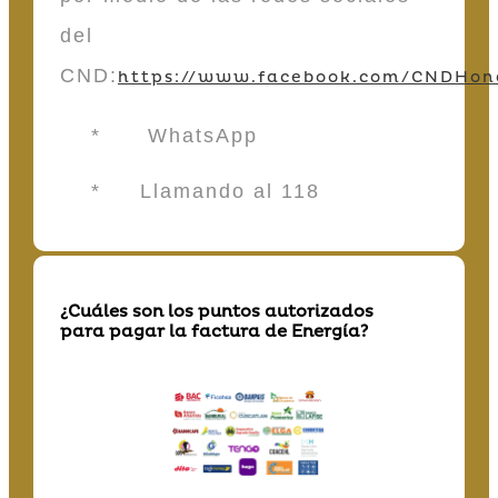
del
CND:
https://www.facebook.com/CNDHon
* WhatsApp
* Llamando al 118
¿Cuáles son los puntos autorizados
para pagar la factura de Energía?