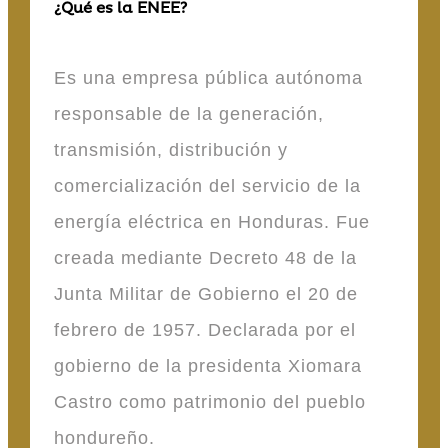
¿Qué es la ENEE?
Es una empresa pública autónoma
responsable de la generación,
transmisión, distribución y
comercialización del servicio de la
energía eléctrica en Honduras. Fue
creada mediante Decreto 48 de la
Junta Militar de Gobierno el 20 de
febrero de 1957. Declarada por el
gobierno de la presidenta Xiomara
Castro como patrimonio del pueblo
hondureño.