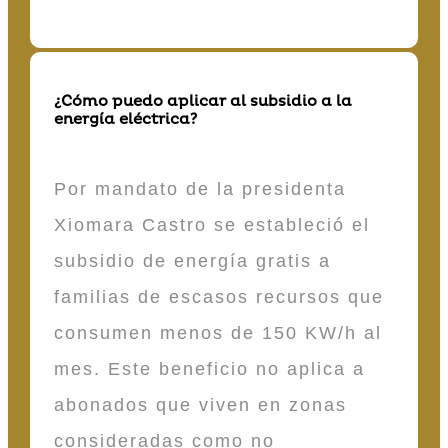
¿Cómo puedo aplicar al subsidio a la
energía eléctrica?
Por mandato de la presidenta
Xiomara Castro se estableció el
subsidio de energía gratis a
familias de escasos recursos que
consumen menos de 150 KW/h al
mes. Este beneficio no aplica a
abonados que viven en zonas
consideradas como no