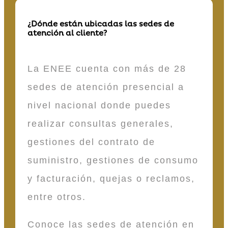
¿Dónde están ubicadas las sedes de
atención al cliente?
La ENEE cuenta con más de 28
sedes de atención presencial a
nivel nacional donde puedes
realizar consultas generales,
gestiones del contrato de
suministro, gestiones de consumo
y facturación, quejas o reclamos,
entre otros.
Conoce las sedes de atención en