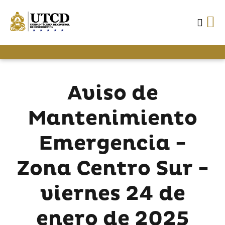
Aviso de
Mantenimiento
Emergencia -
Zona Centro Sur -
viernes 24 de
enero de 2025