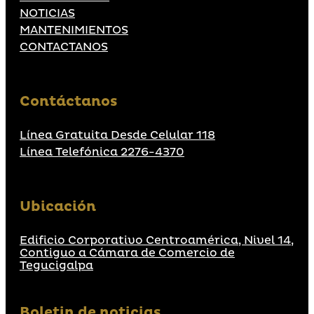
NOTICIAS
MANTENIMIENTOS
CONTACTANOS
Contáctanos
Línea Gratuita Desde Celular 118
Línea Telefónica 2276-4370
Ubicación
Edificio Corporativo Centroamérica, Nivel 14,
Contiguo a Cámara de Comercio de
Tegucigalpa
Boletin de noticias