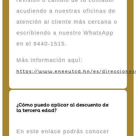
acudiendo a nuestras oficinas de
atención al cliente más cercana o
escribiendo a nuestro WhatsApp
en el 9440-1515.
Más información aquí:
https://www.eneeutcd.hn/es/direcciones
¿Cómo puedo aplicar al descuento de
la tercera edad?
En este enlace podrás conocer