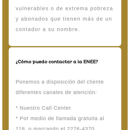
vulnerables o de extrema pobreza
y abonados que tienen más de un
contador a su nombre.
¿Cómo puedo contactar a la ENEE?
Ponemos a disposición del cliente
diferentes canales de atención:
* Nuestro Call Center
* Por medio de llamada gratuita al
118 o marcando el 2276-4370