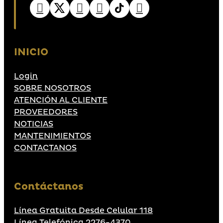
INICIO
Login
SOBRE NOSOTROS
ATENCIÓN AL CLIENTE
PROVEEDORES
NOTICIAS
MANTENIMIENTOS
CONTACTANOS
Contáctanos
Línea Gratuita Desde Celular 118
Línea Telefónica 2276-4370