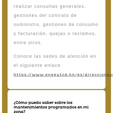
realizar consultas generales,
gestiones del contrato de
suministro, gestiones de consumo
y facturación, quejas o reclamos,
entre otros.
Conoce las sedes de atención en
el siguiente enlace
https://www.eneeutcd.hn/es/direcciones
¿Cómo puedo saber sobre los
mantenimientos programados en mi
zona?