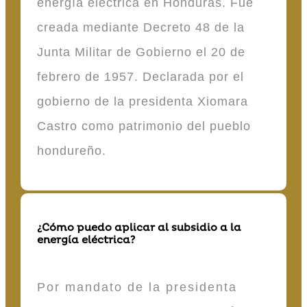
energía eléctrica en Honduras. Fue
creada mediante Decreto 48 de la
Junta Militar de Gobierno el 20 de
febrero de 1957. Declarada por el
gobierno de la presidenta Xiomara
Castro como patrimonio del pueblo
hondureño.
¿Cómo puedo aplicar al subsidio a la
energía eléctrica?
Por mandato de la presidenta