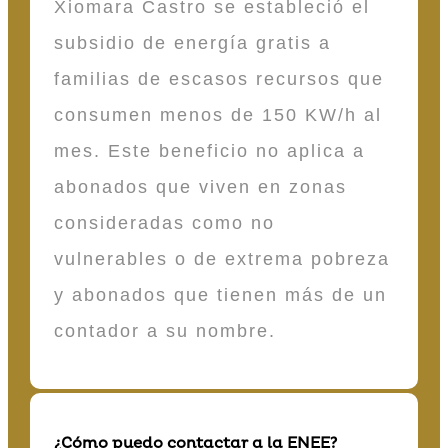
Xiomara Castro se estableció el
subsidio de energía gratis a
familias de escasos recursos que
consumen menos de 150 KW/h al
mes. Este beneficio no aplica a
abonados que viven en zonas
consideradas como no
vulnerables o de extrema pobreza
y abonados que tienen más de un
contador a su nombre.
¿Cómo puedo contactar a la ENEE?