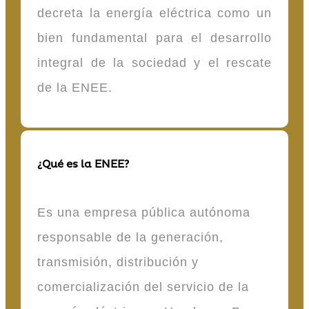
decreta la energía eléctrica como un
bien fundamental para el desarrollo
integral de la sociedad y el rescate
de la ENEE.
¿Qué es la ENEE?
Es una empresa pública autónoma
responsable de la generación,
transmisión, distribución y
comercialización del servicio de la