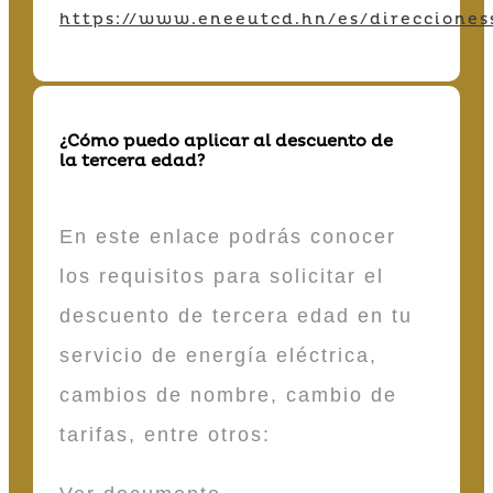
https://www.eneeutcd.hn/es/direcciones
¿Cómo puedo aplicar al descuento de
la tercera edad?
En este enlace podrás conocer
los requisitos para solicitar el
descuento de tercera edad en tu
servicio de energía eléctrica,
cambios de nombre, cambio de
tarifas, entre otros: