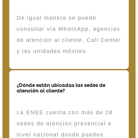
De igual manera se puede
consultar vía WhatsApp, agencias
de atención al cliente, Call Center
y las unidades móviles.
¿Dónde están ubicadas las sedes de
atención al cliente?
La ENEE cuenta con más de 28
sedes de atención presencial a
nivel nacional donde puedes