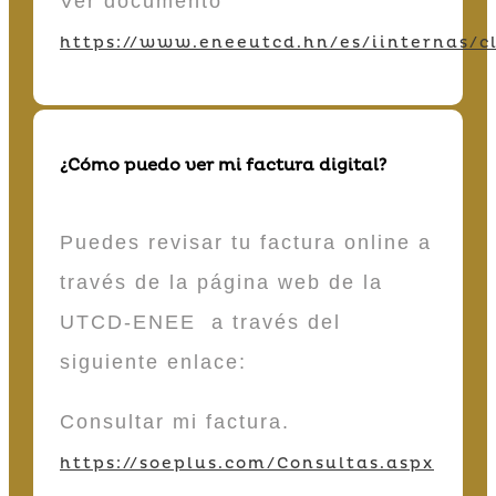
Ver documento
https://www.eneeutcd.hn/es/iinternas/cl
¿Cómo puedo ver mi factura digital?
Puedes revisar tu factura online a
través de la página web de la
UTCD-ENEE a través del
siguiente enlace:
Consultar mi factura.
https://soeplus.com/Consultas.aspx