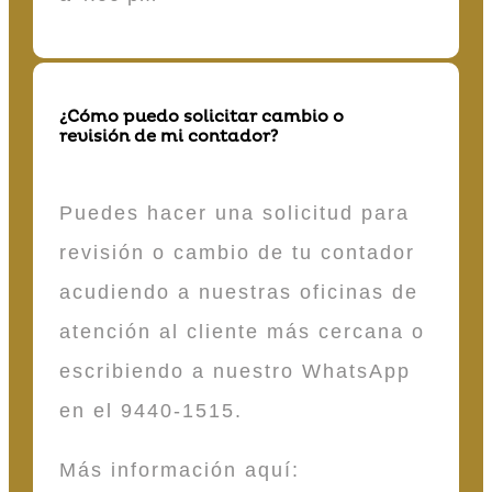
¿Cómo puedo solicitar cambio o
revisión de mi contador?
Puedes hacer una solicitud para
revisión o cambio de tu contador
acudiendo a nuestras oficinas de
atención al cliente más cercana o
escribiendo a nuestro WhatsApp
en el 9440-1515.
Más información aquí: