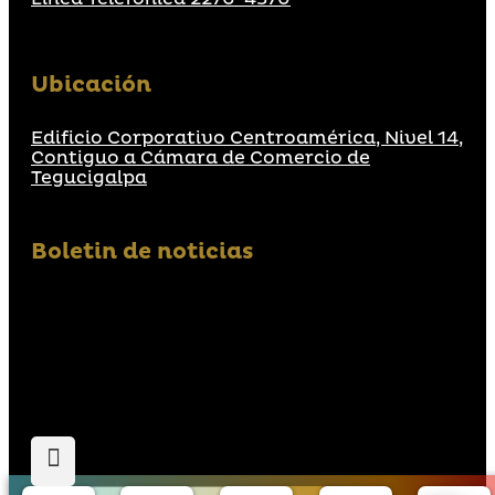
Ubicación
Edificio Corporativo Centroamérica, Nivel 14,
Contiguo a Cámara de Comercio de
Tegucigalpa
Boletin de noticias