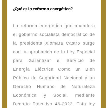
¿Qué es la reforma energética?
La reforma energética que abandera
el gobierno socialista democrático de
la presidenta Xiomara Castro surge
con la aprobación de la Ley Especial
para Garantizar el Servicio de
Energía Eléctrica Como un Bien
Público de Seguridad Nacional y un
Derecho Humano de Naturaleza
Económica y Social, mediante
Decreto Ejecutivo 46-2022. Esta ley