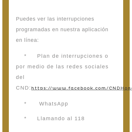
Puedes ver las interrupciones
programadas en nuestra aplicación
en línea:
* Plan de interrupciones o
por medio de las redes sociales
del
CND:
https://www.facebook.com/CNDHon
* WhatsApp
* Llamando al 118