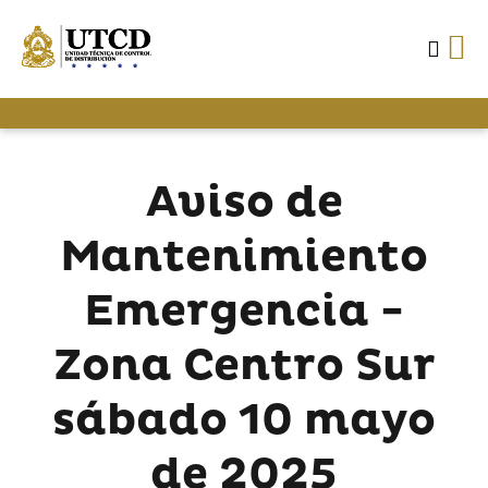
Aviso de
Mantenimiento
Emergencia -
Zona Centro Sur
sábado 10 mayo
de 2025