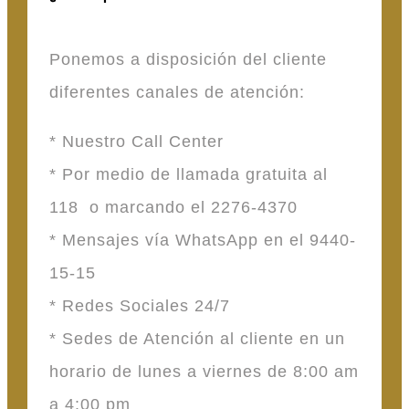
Ponemos a disposición del cliente
diferentes canales de atención:
* Nuestro Call Center
* Por medio de llamada gratuita al
118 o marcando el 2276-4370
* Mensajes vía WhatsApp en el 9440-
15-15
* Redes Sociales 24/7
* Sedes de Atención al cliente en un
horario de lunes a viernes de 8:00 am
a 4:00 pm