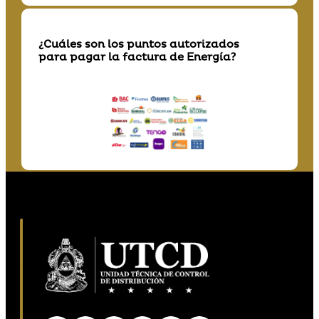
¿Cuáles son los puntos autorizados
para pagar la factura de Energía?