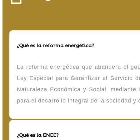
¿Qué es la reforma energética?
La reforma energética que abandera el gob
Ley Especial para Garantizar el Servicio
Naturaleza Económica y Social, mediante D
para el desarrollo integral de la sociedad y
¿Qué es la ENEE?