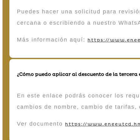
Puedes hacer una solicitud para revisió
cercana o escribiendo a nuestro Whats
Más información aquí:
https://www.enee
¿Cómo puedo aplicar al descuento de la tercera
En este enlace podrás conocer los requi
cambios de nombre, cambio de tarifas, 
Ver documento
https://www.eneeutcd.hn