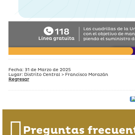
Fecha: 31 de Marzo de 2025
Lugar: Distrito Central > Francisco Morazán
Regresar
Preguntas frecuen