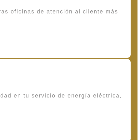
as oficinas de atención al cliente más
dad en tu servicio de energía eléctrica,