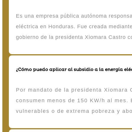
Es una empresa pública autónoma responsable
eléctrica en Honduras. Fue creada mediante 
gobierno de la presidenta Xiomara Castro 
¿Cómo puedo aplicar al subsidio a la energía elé
Por mandato de la presidenta Xiomara C
consumen menos de 150 KW/h al mes. E
vulnerables o de extrema pobreza y ab