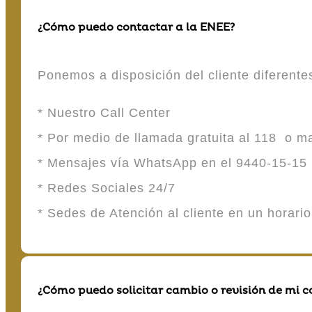
¿Cómo puedo contactar a la ENEE?
Ponemos a disposición del cliente diferent
* Nuestro Call Center
* Por medio de llamada gratuita al 118 o 
* Mensajes vía WhatsApp en el 9440-15-15
* Redes Sociales 24/7
* Sedes de Atención al cliente en un horari
¿Cómo puedo solicitar cambio o revisión de mi 