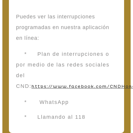
Puedes ver las interrupciones
programadas en nuestra aplicación
en línea:
* Plan de interrupciones o
por medio de las redes sociales
del
CND:
https://www.facebook.com/CNDHon
* WhatsApp
* Llamando al 118