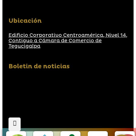
Ubicación
Edificio Corporativo Centroamérica, Nivel 14,
Contiguo a Cámara de Comercio de
Tegucigalpa
Boletin de noticias