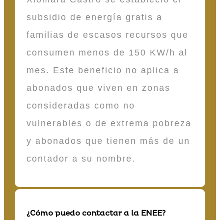
subsidio de energía gratis a
familias de escasos recursos que
consumen menos de 150 KW/h al
mes. Este beneficio no aplica a
abonados que viven en zonas
consideradas como no
vulnerables o de extrema pobreza
y abonados que tienen más de un
contador a su nombre.
¿Cómo puedo contactar a la ENEE?