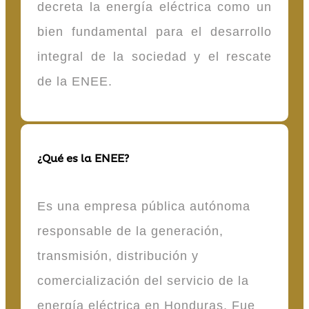
decreta la energía eléctrica como un
bien fundamental para el desarrollo
integral de la sociedad y el rescate
de la ENEE.
¿Qué es la ENEE?
Es una empresa pública autónoma
responsable de la generación,
transmisión, distribución y
comercialización del servicio de la
energía eléctrica en Honduras. Fue