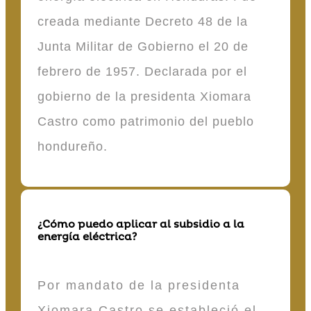
creada mediante Decreto 48 de la
Junta Militar de Gobierno el 20 de
febrero de 1957. Declarada por el
gobierno de la presidenta Xiomara
Castro como patrimonio del pueblo
hondureño.
¿Cómo puedo aplicar al subsidio a la
energía eléctrica?
Por mandato de la presidenta
Xiomara Castro se estableció el