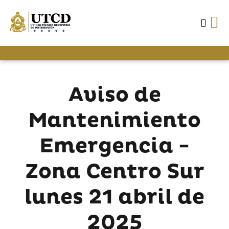
Aviso de
Mantenimiento
Emergencia -
Zona Centro Sur
lunes 21 abril de
2025