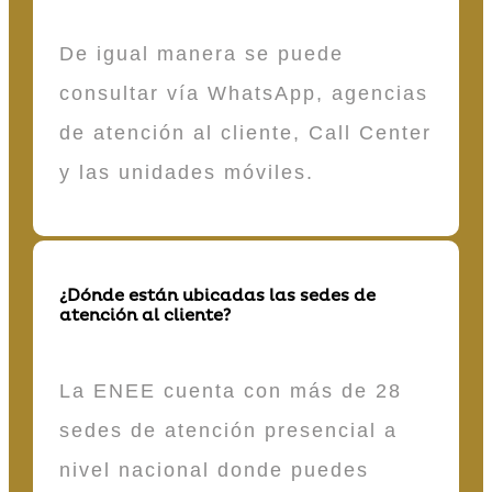
De igual manera se puede
consultar vía WhatsApp, agencias
de atención al cliente, Call Center
y las unidades móviles.
¿Dónde están ubicadas las sedes de
atención al cliente?
La ENEE cuenta con más de 28
sedes de atención presencial a
nivel nacional donde puedes