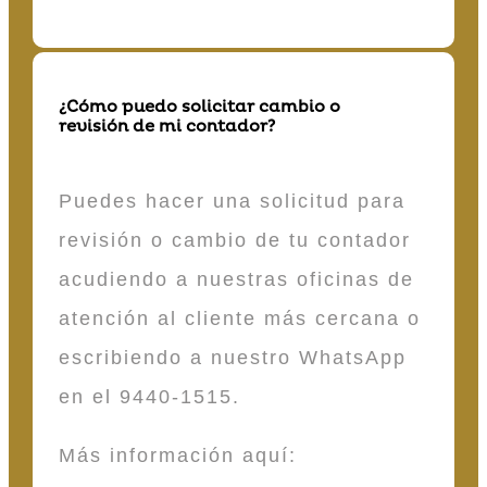
¿Cómo puedo solicitar cambio o
revisión de mi contador?
Puedes hacer una solicitud para
revisión o cambio de tu contador
acudiendo a nuestras oficinas de
atención al cliente más cercana o
escribiendo a nuestro WhatsApp
en el 9440-1515.
Más información aquí: