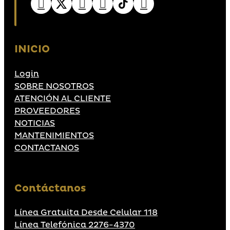
INICIO
Login
SOBRE NOSOTROS
ATENCIÓN AL CLIENTE
PROVEEDORES
NOTICIAS
MANTENIMIENTOS
CONTACTANOS
Contáctanos
Línea Gratuita Desde Celular 118
Línea Telefónica 2276-4370