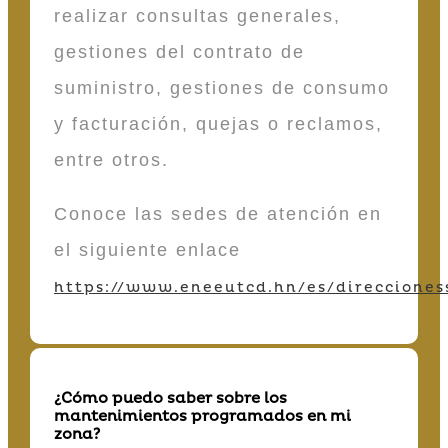
realizar consultas generales,
gestiones del contrato de
suministro, gestiones de consumo
y facturación, quejas o reclamos,
entre otros.
Conoce las sedes de atención en
el siguiente enlace
https://www.eneeutcd.hn/es/direcciones
¿Cómo puedo saber sobre los
mantenimientos programados en mi
zona?