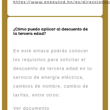
https://www.eneeutcd.hn/es/direcciones
¿Cómo puedo aplicar al descuento de
la tercera edad?
En este enlace podrás conocer
los requisitos para solicitar el
descuento de tercera edad en tu
servicio de energía eléctrica,
cambios de nombre, cambio de
tarifas, entre otros:
Ver documento