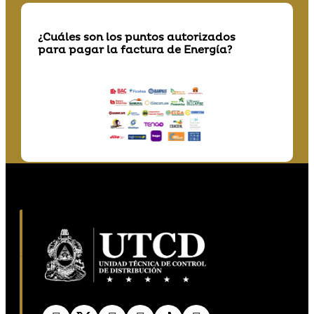
¿Cuáles son los puntos autorizados
para pagar la factura de Energía?