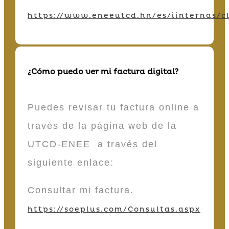
https://www.eneeutcd.hn/es/iinternas/cl
¿Cómo puedo ver mi factura digital?
Puedes revisar tu factura online a
través de la página web de la
UTCD-ENEE a través del
siguiente enlace:
Consultar mi factura.
https://soeplus.com/Consultas.aspx