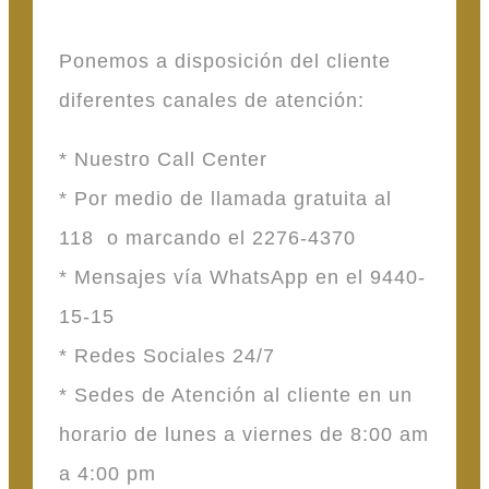
Ponemos a disposición del cliente
diferentes canales de atención:
* Nuestro Call Center
* Por medio de llamada gratuita al
118 o marcando el 2276-4370
* Mensajes vía WhatsApp en el 9440-
15-15
* Redes Sociales 24/7
* Sedes de Atención al cliente en un
horario de lunes a viernes de 8:00 am
a 4:00 pm