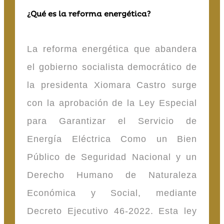
¿Qué es la reforma energética?
La reforma energética que abandera
el gobierno socialista democrático de
la presidenta Xiomara Castro surge
con la aprobación de la Ley Especial
para Garantizar el Servicio de
Energía Eléctrica Como un Bien
Público de Seguridad Nacional y un
Derecho Humano de Naturaleza
Económica y Social, mediante
Decreto Ejecutivo 46-2022. Esta ley