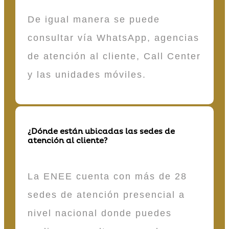
De igual manera se puede
consultar vía WhatsApp, agencias
de atención al cliente, Call Center
y las unidades móviles.
¿Dónde están ubicadas las sedes de
atención al cliente?
La ENEE cuenta con más de 28
sedes de atención presencial a
nivel nacional donde puedes