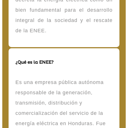
bien fundamental para el desarrollo
integral de la sociedad y el rescate
de la ENEE.
¿Qué es la ENEE?
Es una empresa pública autónoma
responsable de la generación,
transmisión, distribución y
comercialización del servicio de la
energía eléctrica en Honduras. Fue