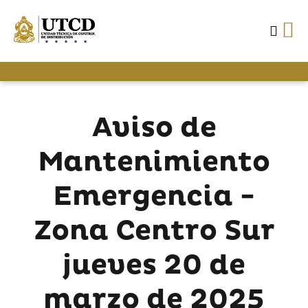
Aviso de
Mantenimiento
Emergencia -
Zona Centro Sur
jueves 20 de
marzo de 2025