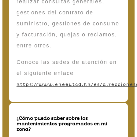
realizar consultas generales,
gestiones del contrato de
suministro, gestiones de consumo
y facturación, quejas o reclamos,
entre otros.
Conoce las sedes de atención en
el siguiente enlace
https://www.eneeutcd.hn/es/direcciones
¿Cómo puedo saber sobre los
mantenimientos programados en mi
zona?