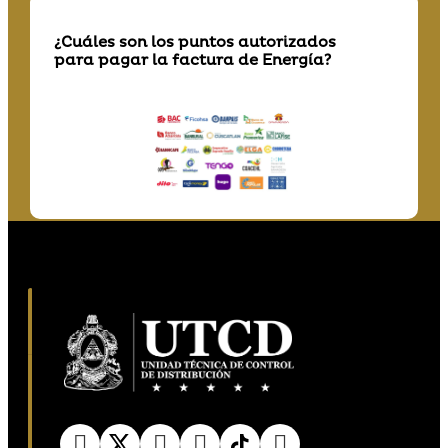
¿Cuáles son los puntos autorizados
para pagar la factura de Energía?