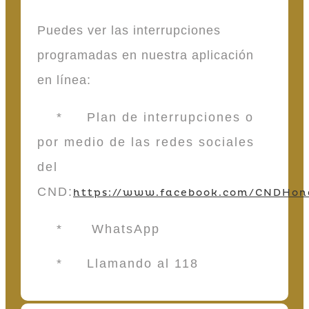
Puedes ver las interrupciones
programadas en nuestra aplicación
en línea:
* Plan de interrupciones o
por medio de las redes sociales
del
CND:
https://www.facebook.com/CNDHon
* WhatsApp
* Llamando al 118