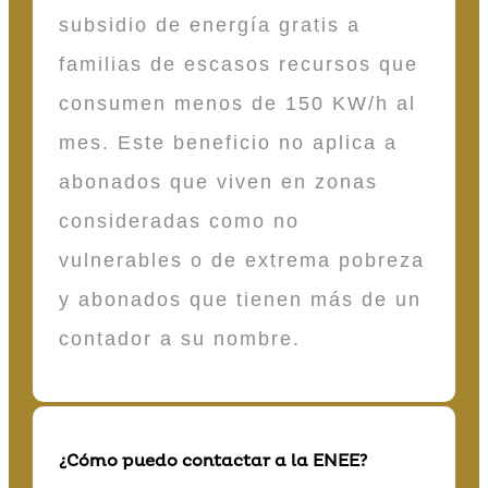
subsidio de energía gratis a
familias de escasos recursos que
consumen menos de 150 KW/h al
mes. Este beneficio no aplica a
abonados que viven en zonas
consideradas como no
vulnerables o de extrema pobreza
y abonados que tienen más de un
contador a su nombre.
¿Cómo puedo contactar a la ENEE?