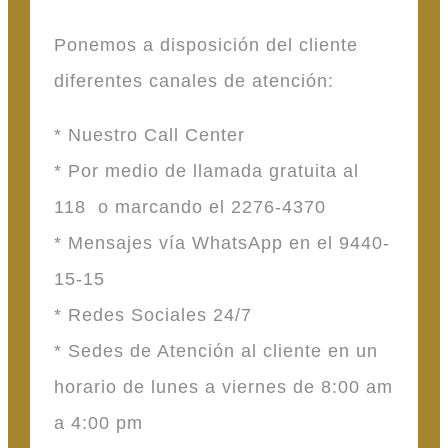
Ponemos a disposición del cliente
diferentes canales de atención:
* Nuestro Call Center
* Por medio de llamada gratuita al
118 o marcando el 2276-4370
* Mensajes vía WhatsApp en el 9440-
15-15
* Redes Sociales 24/7
* Sedes de Atención al cliente en un
horario de lunes a viernes de 8:00 am
a 4:00 pm