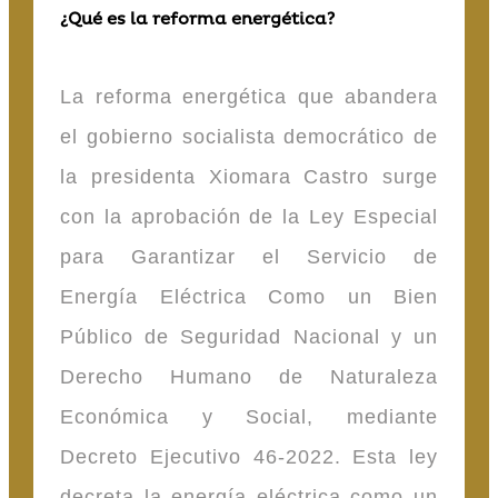
¿Qué es la reforma energética?
La reforma energética que abandera
el gobierno socialista democrático de
la presidenta Xiomara Castro surge
con la aprobación de la Ley Especial
para Garantizar el Servicio de
Energía Eléctrica Como un Bien
Público de Seguridad Nacional y un
Derecho Humano de Naturaleza
Económica y Social, mediante
Decreto Ejecutivo 46-2022. Esta ley
decreta la energía eléctrica como un