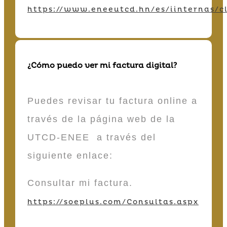
https://www.eneeutcd.hn/es/iinternas/cl
¿Cómo puedo ver mi factura digital?
Puedes revisar tu factura online a
través de la página web de la
UTCD-ENEE a través del
siguiente enlace:
Consultar mi factura.
https://soeplus.com/Consultas.aspx