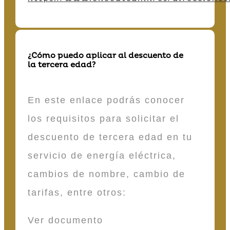
¿Cómo puedo aplicar al descuento de
la tercera edad?
En este enlace podrás conocer
los requisitos para solicitar el
descuento de tercera edad en tu
servicio de energía eléctrica,
cambios de nombre, cambio de
tarifas, entre otros:
Ver documento