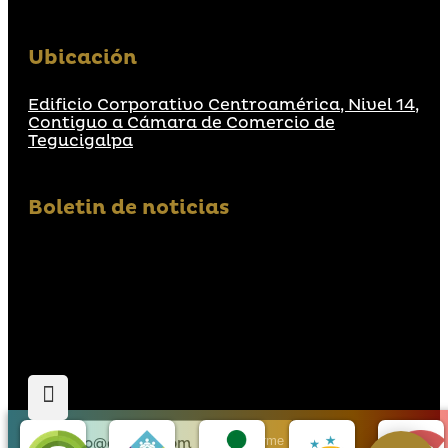
Ubicación
Edificio Corporativo Centroamérica, Nivel 14,
Contiguo a Cámara de Comercio de
Tegucigalpa
Boletin de noticias
Suscribirme