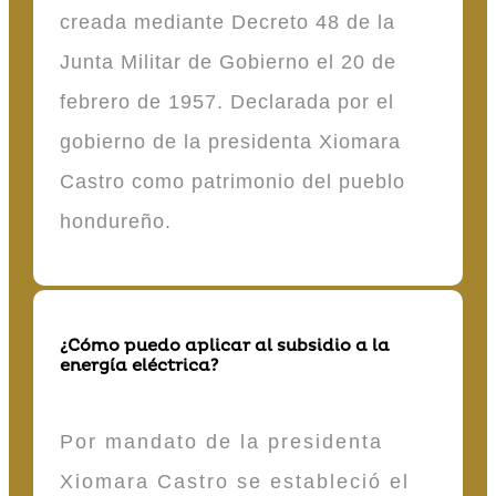
creada mediante Decreto 48 de la
Junta Militar de Gobierno el 20 de
febrero de 1957. Declarada por el
gobierno de la presidenta Xiomara
Castro como patrimonio del pueblo
hondureño.
¿Cómo puedo aplicar al subsidio a la
energía eléctrica?
Por mandato de la presidenta
Xiomara Castro se estableció el