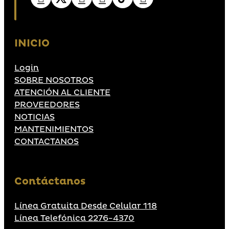
INICIO
Login
SOBRE NOSOTROS
ATENCIÓN AL CLIENTE
PROVEEDORES
NOTICIAS
MANTENIMIENTOS
CONTACTANOS
Contáctanos
Línea Gratuita Desde Celular 118
Línea Telefónica 2276-4370