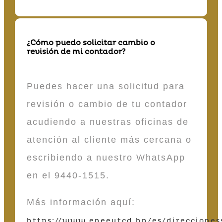
¿Cómo puedo solicitar cambio o
revisión de mi contador?
Puedes hacer una solicitud para
revisión o cambio de tu contador
acudiendo a nuestras oficinas de
atención al cliente más cercana o
escribiendo a nuestro WhatsApp
en el 9440-1515.
Más información aquí:
https://www.eneeutcd.hn/es/direcciones