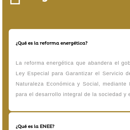
¿Qué es la reforma energética?
La reforma energética que abandera el gob
Ley Especial para Garantizar el Servicio
Naturaleza Económica y Social, mediante D
para el desarrollo integral de la sociedad y
¿Qué es la ENEE?