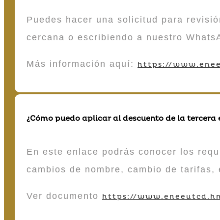
Puedes hacer una solicitud para revisió
cercana o escribiendo a nuestro Whats
Más información aquí:
https://www.enee
¿Cómo puedo aplicar al descuento de la tercera
En este enlace podrás conocer los requi
cambios de nombre, cambio de tarifas, 
Ver documento
https://www.eneeutcd.hn