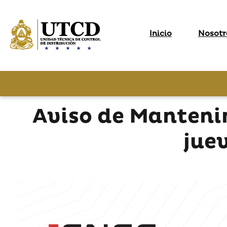
Inicio
Nosotr
Aviso de Manteni
jue