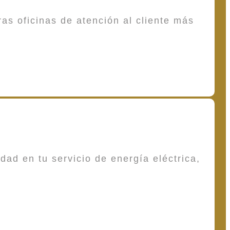
as oficinas de atención al cliente más
dad en tu servicio de energía eléctrica,