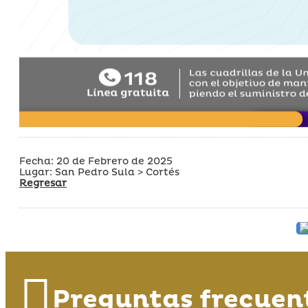
Fecha: 20 de Febrero de 2025
Lugar: San Pedro Sula > Cortés
Regresar
Preguntas frecuen