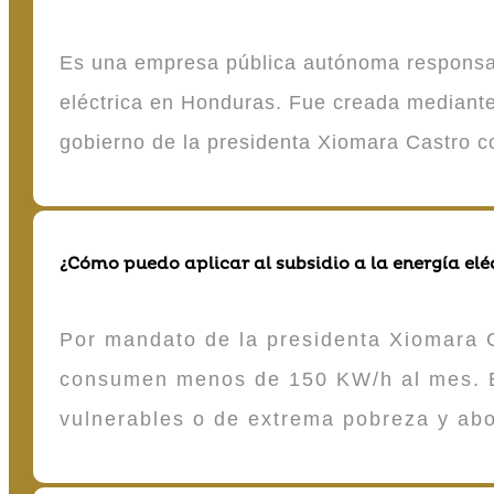
Es una empresa pública autónoma responsable
eléctrica en Honduras. Fue creada mediante 
gobierno de la presidenta Xiomara Castro 
¿Cómo puedo aplicar al subsidio a la energía elé
Por mandato de la presidenta Xiomara C
consumen menos de 150 KW/h al mes. E
vulnerables o de extrema pobreza y ab