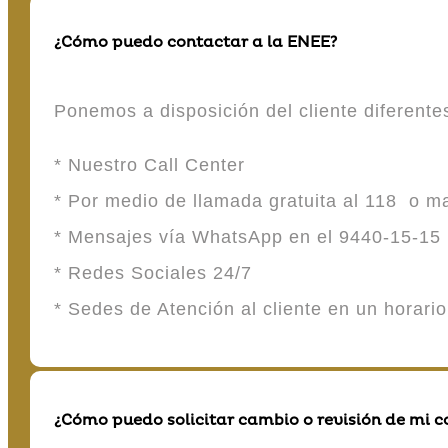
¿Cómo puedo contactar a la ENEE?
Ponemos a disposición del cliente diferent
* Nuestro Call Center
* Por medio de llamada gratuita al 118 o 
* Mensajes vía WhatsApp en el 9440-15-15
* Redes Sociales 24/7
* Sedes de Atención al cliente en un horari
¿Cómo puedo solicitar cambio o revisión de mi 