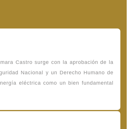
omara Castro surge con la aprobación de la
Seguridad Nacional y un Derecho Humano de
energía eléctrica como un bien fundamental