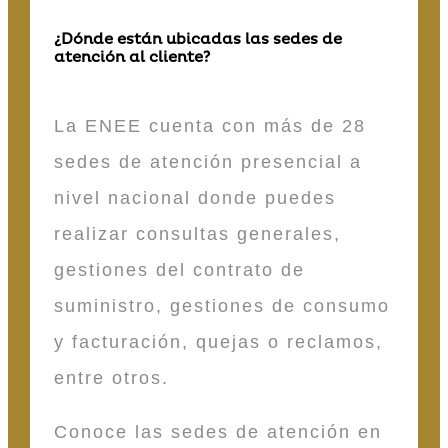
¿Dónde están ubicadas las sedes de
atención al cliente?
La ENEE cuenta con más de 28
sedes de atención presencial a
nivel nacional donde puedes
realizar consultas generales,
gestiones del contrato de
suministro, gestiones de consumo
y facturación, quejas o reclamos,
entre otros.
Conoce las sedes de atención en