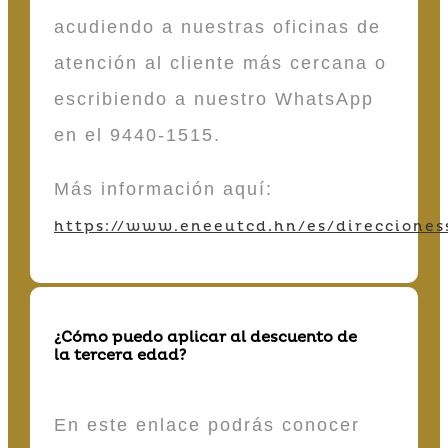
acudiendo a nuestras oficinas de
atención al cliente más cercana o
escribiendo a nuestro WhatsApp
en el 9440-1515.
Más información aquí:
https://www.eneeutcd.hn/es/direcciones
¿Cómo puedo aplicar al descuento de
la tercera edad?
En este enlace podrás conocer