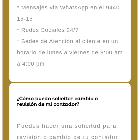
* Mensajes vía WhatsApp en el 9440-
15-15
* Redes Sociales 24/7
* Sedes de Atención al cliente en un
horario de lunes a viernes de 8:00 am
a 4:00 pm
¿Cómo puedo solicitar cambio o
revisión de mi contador?
Puedes hacer una solicitud para
revisión o cambio de tu contador