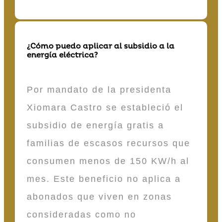
¿Cómo puedo aplicar al subsidio a la
energía eléctrica?
Por mandato de la presidenta
Xiomara Castro se estableció el
subsidio de energía gratis a
familias de escasos recursos que
consumen menos de 150 KW/h al
mes. Este beneficio no aplica a
abonados que viven en zonas
consideradas como no