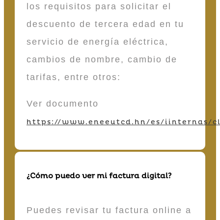
los requisitos para solicitar el
descuento de tercera edad en tu
servicio de energía eléctrica,
cambios de nombre, cambio de
tarifas, entre otros:
Ver documento
https://www.eneeutcd.hn/es/iinternas/cl
¿Cómo puedo ver mi factura digital?
Puedes revisar tu factura online a