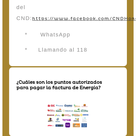
del
CND:
https://www.facebook.com/CNDHon
* WhatsApp
* Llamando al 118
¿Cuáles son los puntos autorizados
para pagar la factura de Energía?