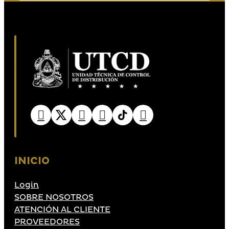
INICIO
Login
SOBRE NOSOTROS
ATENCIÓN AL CLIENTE
PROVEEDORES