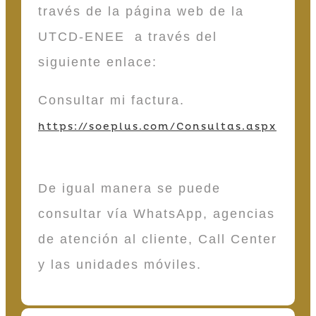
través de la página web de la
UTCD-ENEE a través del
siguiente enlace:
Consultar mi factura.
https://soeplus.com/Consultas.aspx
De igual manera se puede
consultar vía WhatsApp, agencias
de atención al cliente, Call Center
y las unidades móviles.