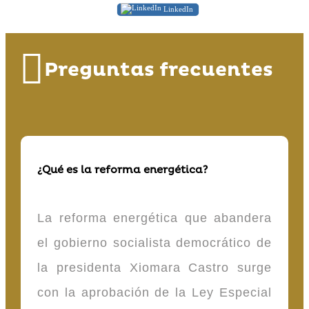
LinkedIn
Preguntas frecuentes
¿Qué es la reforma energética?
La reforma energética que abandera
el gobierno socialista democrático de
la presidenta Xiomara Castro surge
con la aprobación de la Ley Especial