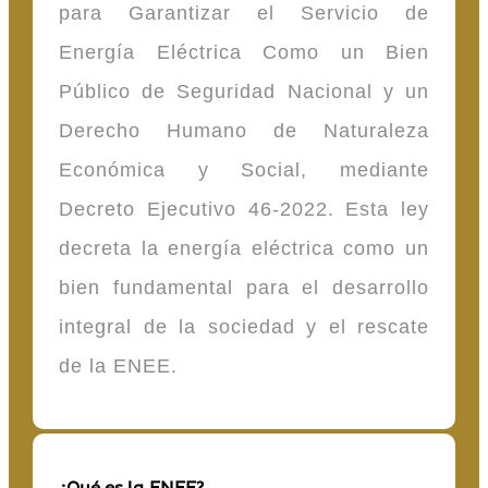
para Garantizar el Servicio de
Energía Eléctrica Como un Bien
Público de Seguridad Nacional y un
Derecho Humano de Naturaleza
Económica y Social, mediante
Decreto Ejecutivo 46-2022. Esta ley
decreta la energía eléctrica como un
bien fundamental para el desarrollo
integral de la sociedad y el rescate
de la ENEE.