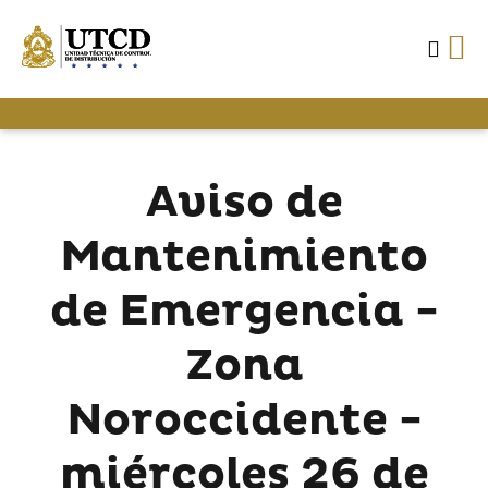
Aviso de
Mantenimiento
de Emergencia -
Zona
Noroccidente -
miércoles 26 de