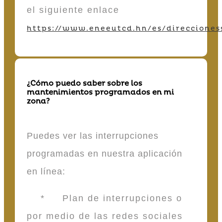
el siguiente enlace
https://www.eneeutcd.hn/es/direcciones
¿Cómo puedo saber sobre los
mantenimientos programados en mi
zona?
Puedes ver las interrupciones
programadas en nuestra aplicación
en línea:
* Plan de interrupciones o
por medio de las redes sociales