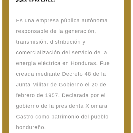
¿Qué es la ENEE?
Es una empresa pública autónoma
responsable de la generación,
transmisión, distribución y
comercialización del servicio de la
energía eléctrica en Honduras. Fue
creada mediante Decreto 48 de la
Junta Militar de Gobierno el 20 de
febrero de 1957. Declarada por el
gobierno de la presidenta Xiomara
Castro como patrimonio del pueblo
hondureño.