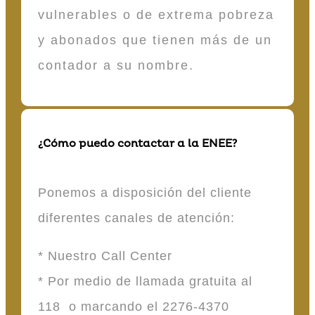
vulnerables o de extrema pobreza
y abonados que tienen más de un
contador a su nombre.
¿Cómo puedo contactar a la ENEE?
Ponemos a disposición del cliente
diferentes canales de atención:
* Nuestro Call Center
* Por medio de llamada gratuita al
118 o marcando el 2276-4370