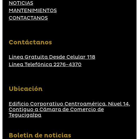
NOTICIAS
MANTENIMIENTOS
CONTACTANOS
Contáctanos
Línea Gratuita Desde Celular 118
Línea Telefónica 2276-4370
Ubicación
Edificio Corporativo Centroamérica, Nivel 14,
Contiguo a Cámara de Comercio de
Tegucigalpa
Boletin de noticias