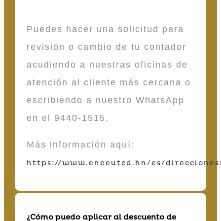
Puedes hacer una solicitud para
revisión o cambio de tu contador
acudiendo a nuestras oficinas de
atención al cliente más cercana o
escribiendo a nuestro WhatsApp
en el 9440-1515.
Más información aquí:
https://www.eneeutcd.hn/es/direcciones
¿Cómo puedo aplicar al descuento de