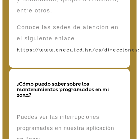
entre otros.
Conoce las sedes de atención en
el siguiente enlace
https://www.eneeutcd.hn/es/direcciones
¿Cómo puedo saber sobre los
mantenimientos programados en mi
zona?
Puedes ver las interrupciones
programadas en nuestra aplicación