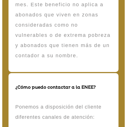
mes. Este beneficio no aplica a
abonados que viven en zonas
consideradas como no
vulnerables o de extrema pobreza
y abonados que tienen más de un
contador a su nombre.
¿Cómo puedo contactar a la ENEE?
Ponemos a disposición del cliente
diferentes canales de atención: