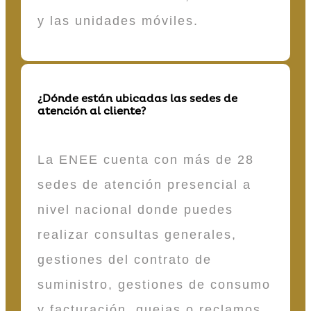
y las unidades móviles.
¿Dónde están ubicadas las sedes de
atención al cliente?
La ENEE cuenta con más de 28
sedes de atención presencial a
nivel nacional donde puedes
realizar consultas generales,
gestiones del contrato de
suministro, gestiones de consumo
y facturación, quejas o reclamos,