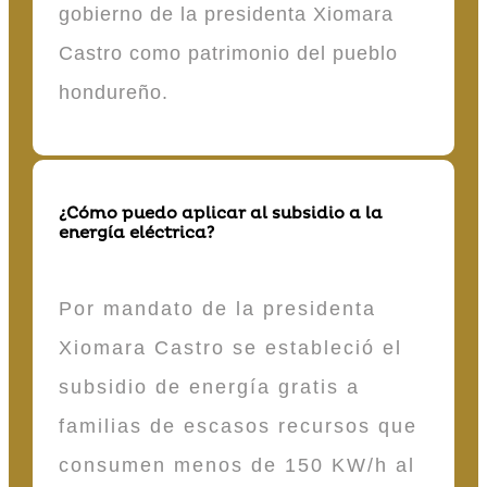
gobierno de la presidenta Xiomara
Castro como patrimonio del pueblo
hondureño.
¿Cómo puedo aplicar al subsidio a la
energía eléctrica?
Por mandato de la presidenta
Xiomara Castro se estableció el
subsidio de energía gratis a
familias de escasos recursos que
consumen menos de 150 KW/h al