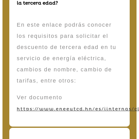
la tercera edad?
En este enlace podrás conocer
los requisitos para solicitar el
descuento de tercera edad en tu
servicio de energía eléctrica,
cambios de nombre, cambio de
tarifas, entre otros:
Ver documento
https://www.eneeutcd.hn/es/iinternas/cl