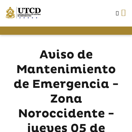
Aviso de
Mantenimiento
de Emergencia -
Zona
Noroccidente -
jueves 05 de