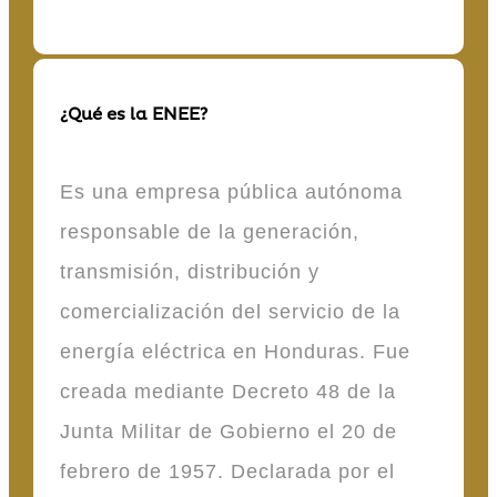
¿Qué es la ENEE?
Es una empresa pública autónoma
responsable de la generación,
transmisión, distribución y
comercialización del servicio de la
energía eléctrica en Honduras. Fue
creada mediante Decreto 48 de la
Junta Militar de Gobierno el 20 de
febrero de 1957. Declarada por el