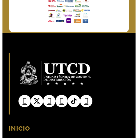
INICIO