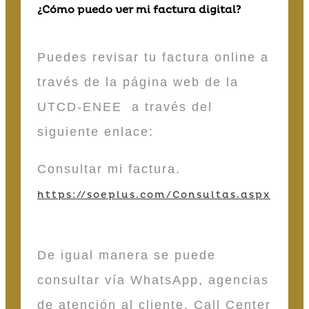
¿Cómo puedo ver mi factura digital?
Puedes revisar tu factura online a
través de la página web de la
UTCD-ENEE a través del
siguiente enlace:
Consultar mi factura.
https://soeplus.com/Consultas.aspx
De igual manera se puede
consultar vía WhatsApp, agencias
de atención al cliente, Call Center