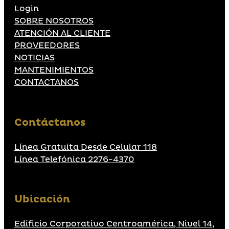
Login
SOBRE NOSOTROS
ATENCIÓN AL CLIENTE
PROVEEDORES
NOTICIAS
MANTENIMIENTOS
CONTACTANOS
Contáctanos
Línea Gratuita Desde Celular 118
Línea Telefónica 2276-4370
Ubicación
Edificio Corporativo Centroamérica, Nivel 14,