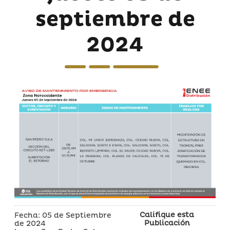
septiembre de
2024
Califique esta
Fecha: 05 de Septiembre
Publicación
de 2024