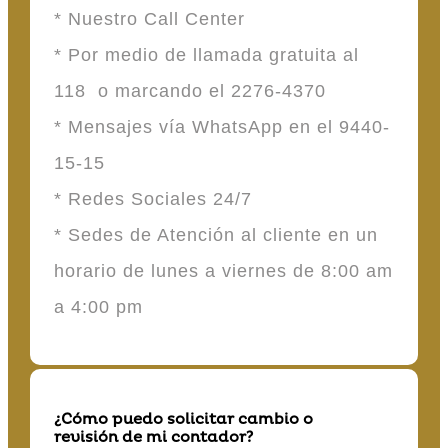
* Nuestro Call Center
* Por medio de llamada gratuita al
118 o marcando el 2276-4370
* Mensajes vía WhatsApp en el 9440-
15-15
* Redes Sociales 24/7
* Sedes de Atención al cliente en un
horario de lunes a viernes de 8:00 am
a 4:00 pm
¿Cómo puedo solicitar cambio o
revisión de mi contador?