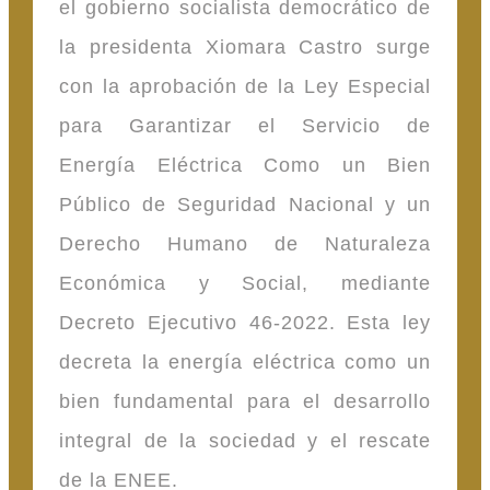
el gobierno socialista democrático de
la presidenta Xiomara Castro surge
con la aprobación de la Ley Especial
para Garantizar el Servicio de
Energía Eléctrica Como un Bien
Público de Seguridad Nacional y un
Derecho Humano de Naturaleza
Económica y Social, mediante
Decreto Ejecutivo 46-2022. Esta ley
decreta la energía eléctrica como un
bien fundamental para el desarrollo
integral de la sociedad y el rescate
de la ENEE.