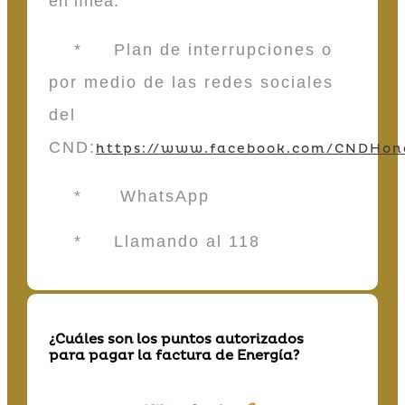
en línea:
* Plan de interrupciones o
por medio de las redes sociales
del
CND:
https://www.facebook.com/CNDHon
* WhatsApp
* Llamando al 118
¿Cuáles son los puntos autorizados
para pagar la factura de Energía?