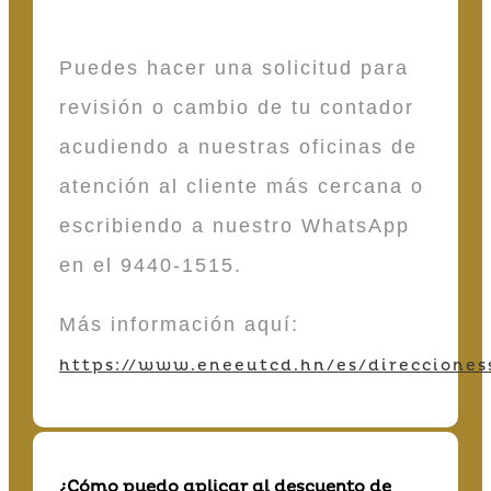
Puedes hacer una solicitud para
revisión o cambio de tu contador
acudiendo a nuestras oficinas de
atención al cliente más cercana o
escribiendo a nuestro WhatsApp
en el 9440-1515.
Más información aquí:
https://www.eneeutcd.hn/es/direcciones
¿Cómo puedo aplicar al descuento de