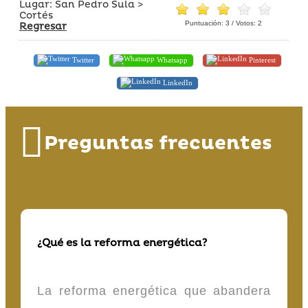
Lugar: San Pedro Sula >
Cortés
Puntuación:
3
/ Votos:
2
Regresar
Twitter
Whatsapp
Pinterest
LinkedIn
Preguntas frecuentes
¿Qué es la reforma energética?
La reforma energética que abandera