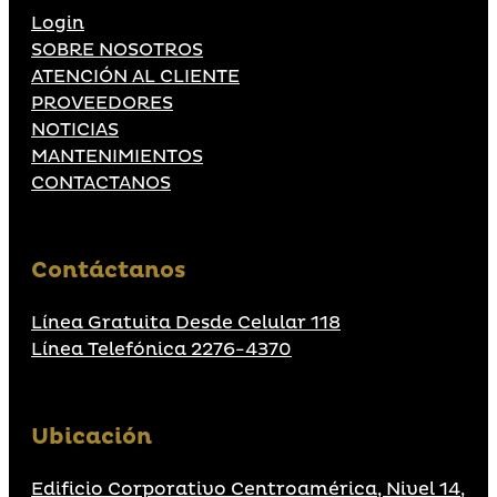
Login
SOBRE NOSOTROS
ATENCIÓN AL CLIENTE
PROVEEDORES
NOTICIAS
MANTENIMIENTOS
CONTACTANOS
Contáctanos
Línea Gratuita Desde Celular 118
Línea Telefónica 2276-4370
Ubicación
Edificio Corporativo Centroamérica, Nivel 14,