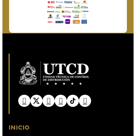
INICIO