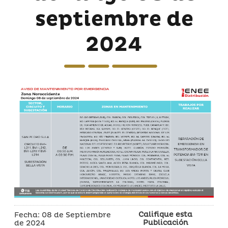
septiembre de
2024
Califique esta
Fecha: 08 de Septiembre
Publicación
de 2024