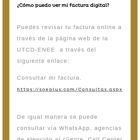
¿Cómo puedo ver mi factura digital?
Puedes revisar tu factura online a
través de la página web de la
UTCD-ENEE a través del
siguiente enlace:
Consultar mi factura.
https://soeplus.com/Consultas.aspx
De igual manera se puede
consultar vía WhatsApp, agencias
de atención al cliente, Call Center