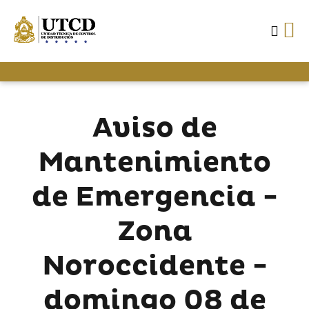
Aviso de
Mantenimiento
de Emergencia -
Zona
Noroccidente -
domingo 08 de