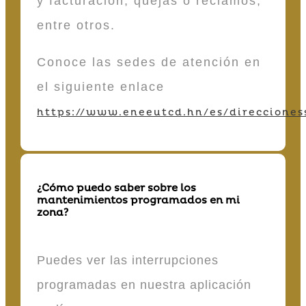
y facturación, quejas o reclamos,
entre otros.
Conoce las sedes de atención en
el siguiente enlace
https://www.eneeutcd.hn/es/direcciones
¿Cómo puedo saber sobre los
mantenimientos programados en mi
zona?
Puedes ver las interrupciones
programadas en nuestra aplicación