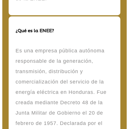
¿Qué es la ENEE?
Es una empresa pública autónoma
responsable de la generación,
transmisión, distribución y
comercialización del servicio de la
energía eléctrica en Honduras. Fue
creada mediante Decreto 48 de la
Junta Militar de Gobierno el 20 de
febrero de 1957. Declarada por el