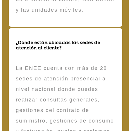
y las unidades móviles.
¿Dónde están ubicadas las sedes de
atención al cliente?
La ENEE cuenta con más de 28
sedes de atención presencial a
nivel nacional donde puedes
realizar consultas generales,
gestiones del contrato de
suministro, gestiones de consumo