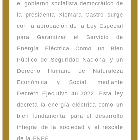
el gobierno socialista democrático de
la presidenta Xiomara Castro surge
con la aprobación de la Ley Especial
para Garantizar el Servicio de
Energía Eléctrica Como un Bien
Público de Seguridad Nacional y un
Derecho Humano de Naturaleza
Económica y Social, mediante
Decreto Ejecutivo 46-2022. Esta ley
decreta la energía eléctrica como un
bien fundamental para el desarrollo
integral de la sociedad y el rescate
de la ENEE.