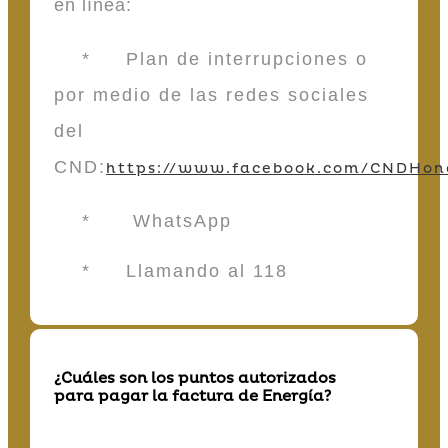
en línea:
* Plan de interrupciones o
por medio de las redes sociales
del
CND:
https://www.facebook.com/CNDHon
* WhatsApp
* Llamando al 118
¿Cuáles son los puntos autorizados
para pagar la factura de Energía?