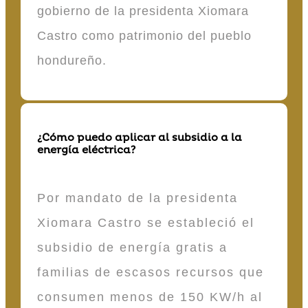
gobierno de la presidenta Xiomara
Castro como patrimonio del pueblo
hondureño.
¿Cómo puedo aplicar al subsidio a la
energía eléctrica?
Por mandato de la presidenta
Xiomara Castro se estableció el
subsidio de energía gratis a
familias de escasos recursos que
consumen menos de 150 KW/h al