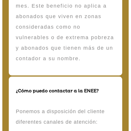
mes. Este beneficio no aplica a
abonados que viven en zonas
consideradas como no
vulnerables o de extrema pobreza
y abonados que tienen más de un
contador a su nombre.
¿Cómo puedo contactar a la ENEE?
Ponemos a disposición del cliente
diferentes canales de atención: