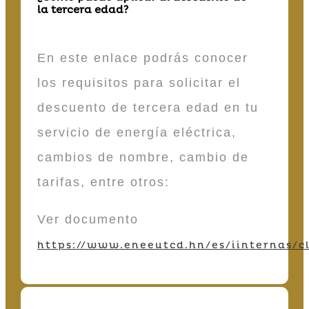
la tercera edad?
En este enlace podrás conocer
los requisitos para solicitar el
descuento de tercera edad en tu
servicio de energía eléctrica,
cambios de nombre, cambio de
tarifas, entre otros:
Ver documento
https://www.eneeutcd.hn/es/iinternas/cl