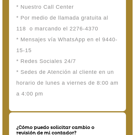
* Nuestro Call Center
* Por medio de llamada gratuita al
118 o marcando el 2276-4370
* Mensajes vía WhatsApp en el 9440-
15-15
* Redes Sociales 24/7
* Sedes de Atención al cliente en un
horario de lunes a viernes de 8:00 am
a 4:00 pm
¿Cómo puedo solicitar cambio o
revisión de mi contador?