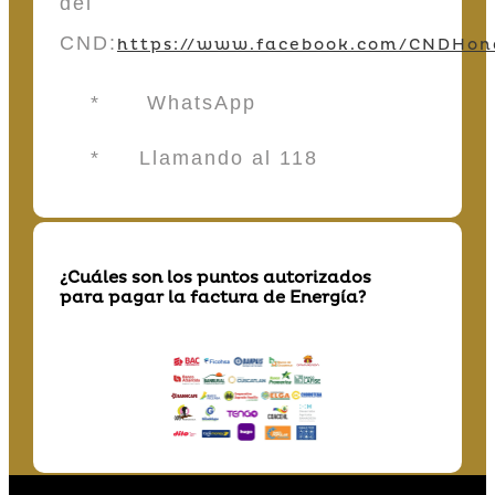
del
CND:
https://www.facebook.com/CNDHon
* WhatsApp
* Llamando al 118
¿Cuáles son los puntos autorizados
para pagar la factura de Energía?