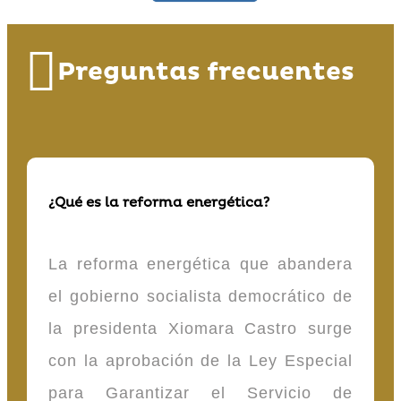
Preguntas frecuentes
¿Qué es la reforma energética?
La reforma energética que abandera
el gobierno socialista democrático de
la presidenta Xiomara Castro surge
con la aprobación de la Ley Especial
para Garantizar el Servicio de