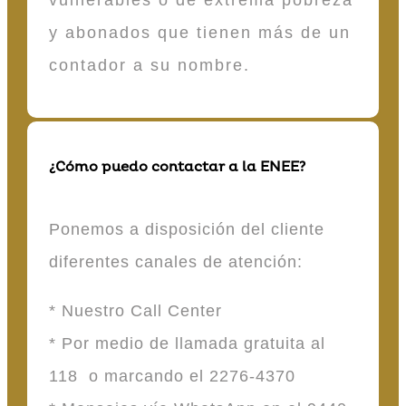
y abonados que tienen más de un
contador a su nombre.
¿Cómo puedo contactar a la ENEE?
Ponemos a disposición del cliente
diferentes canales de atención:
* Nuestro Call Center
* Por medio de llamada gratuita al
118 o marcando el 2276-4370