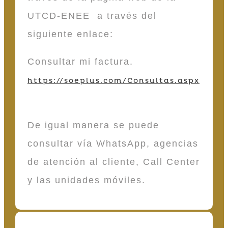
UTCD-ENEE a través del
siguiente enlace:
Consultar mi factura.
https://soeplus.com/Consultas.aspx
De igual manera se puede
consultar vía WhatsApp, agencias
de atención al cliente, Call Center
y las unidades móviles.