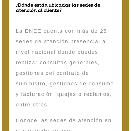
¿Dónde están ubicadas las sedes de
atención al cliente?
La ENEE cuenta con más de 28
sedes de atención presencial a
nivel nacional donde puedes
realizar consultas generales,
gestiones del contrato de
suministro, gestiones de consumo
y facturación, quejas o reclamos,
entre otros.
Conoce las sedes de atención en
el siguiente enlace