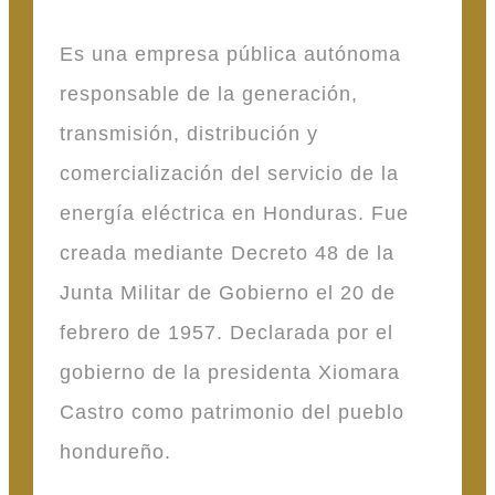
Es una empresa pública autónoma
responsable de la generación,
transmisión, distribución y
comercialización del servicio de la
energía eléctrica en Honduras. Fue
creada mediante Decreto 48 de la
Junta Militar de Gobierno el 20 de
febrero de 1957. Declarada por el
gobierno de la presidenta Xiomara
Castro como patrimonio del pueblo
hondureño.