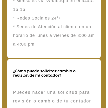
* Mensajes vía WhatsApp en el 9440-
15-15
* Redes Sociales 24/7
* Sedes de Atención al cliente en un
horario de lunes a viernes de 8:00 am
a 4:00 pm
¿Cómo puedo solicitar cambio o
revisión de mi contador?
Puedes hacer una solicitud para
revisión o cambio de tu contador