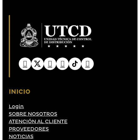
INICIO
Login
SOBRE NOSOTROS
ATENCIÓN AL CLIENTE
PROVEEDORES
NOTICIAS