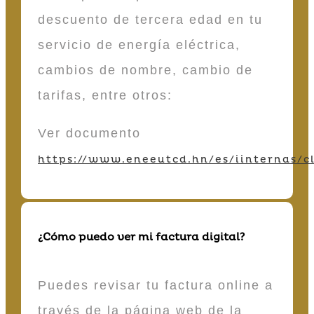
descuento de tercera edad en tu
servicio de energía eléctrica,
cambios de nombre, cambio de
tarifas, entre otros:
Ver documento
https://www.eneeutcd.hn/es/iinternas/cl
¿Cómo puedo ver mi factura digital?
Puedes revisar tu factura online a
través de la página web de la