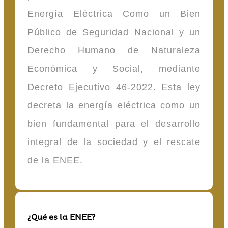
Energía Eléctrica Como un Bien
Público de Seguridad Nacional y un
Derecho Humano de Naturaleza
Económica y Social, mediante
Decreto Ejecutivo 46-2022. Esta ley
decreta la energía eléctrica como un
bien fundamental para el desarrollo
integral de la sociedad y el rescate
de la ENEE.
¿Qué es la ENEE?