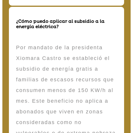
¿Cómo puedo aplicar al subsidio a la
energía eléctrica?
Por mandato de la presidenta
Xiomara Castro se estableció el
subsidio de energía gratis a
familias de escasos recursos que
consumen menos de 150 KW/h al
mes. Este beneficio no aplica a
abonados que viven en zonas
consideradas como no
vulnerables o de extrema pobreza