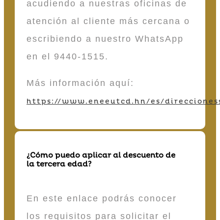
acudiendo a nuestras oficinas de
atención al cliente más cercana o
escribiendo a nuestro WhatsApp
en el 9440-1515.
Más información aquí:
https://www.eneeutcd.hn/es/direcciones
¿Cómo puedo aplicar al descuento de
la tercera edad?
En este enlace podrás conocer
los requisitos para solicitar el