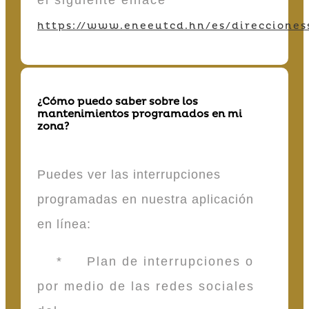
https://www.eneeutcd.hn/es/direcciones
¿Cómo puedo saber sobre los
mantenimientos programados en mi
zona?
Puedes ver las interrupciones
programadas en nuestra aplicación
en línea:
* Plan de interrupciones o
por medio de las redes sociales