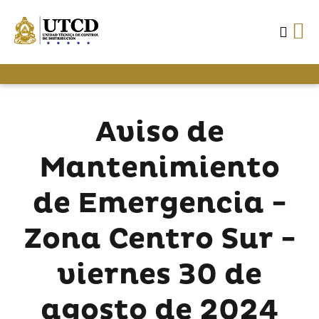
Aviso de
Mantenimiento
de Emergencia -
Zona Centro Sur -
viernes 30 de
agosto de 2024