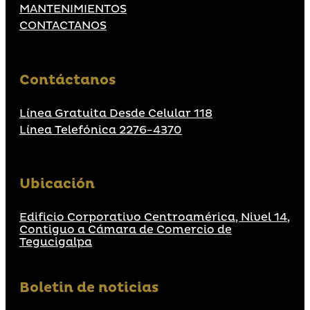
MANTENIMIENTOS
CONTACTANOS
Contáctanos
Línea Gratuita Desde Celular 118
Línea Telefónica 2276-4370
Ubicación
Edificio Corporativo Centroamérica, Nivel 14,
Contiguo a Cámara de Comercio de
Tegucigalpa
Boletin de noticias