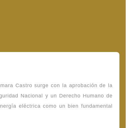
omara Castro surge con la aprobación de la
Seguridad Nacional y un Derecho Humano de
energía eléctrica como un bien fundamental