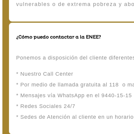
vulnerables o de extrema pobreza y ab
¿Cómo puedo contactar a la ENEE?
Ponemos a disposición del cliente diferent
* Nuestro Call Center
* Por medio de llamada gratuita al 118 o 
* Mensajes vía WhatsApp en el 9440-15-15
* Redes Sociales 24/7
* Sedes de Atención al cliente en un horari