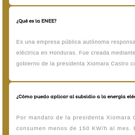
¿Qué es la ENEE?
Es una empresa pública autónoma responsable
eléctrica en Honduras. Fue creada mediante 
gobierno de la presidenta Xiomara Castro 
¿Cómo puedo aplicar al subsidio a la energía elé
Por mandato de la presidenta Xiomara C
consumen menos de 150 KW/h al mes. E