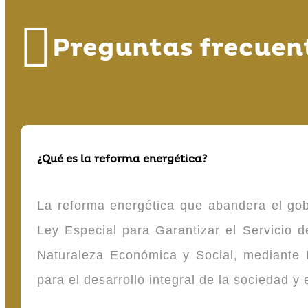
Preguntas frecuen
¿Qué es la reforma energética?
La reforma energética que abandera el gob
Ley Especial para Garantizar el Servicio
Naturaleza Económica y Social, mediante D
para el desarrollo integral de la sociedad y