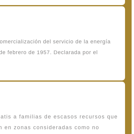
mercialización del servicio de la energía
de febrero de 1957. Declarada por el
atis a familias de escasos recursos que
en en zonas consideradas como no