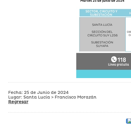
Fecha: 25 de Junio de 2024
Lugar: Santa Lucía > Francisco Morazán
Regresar