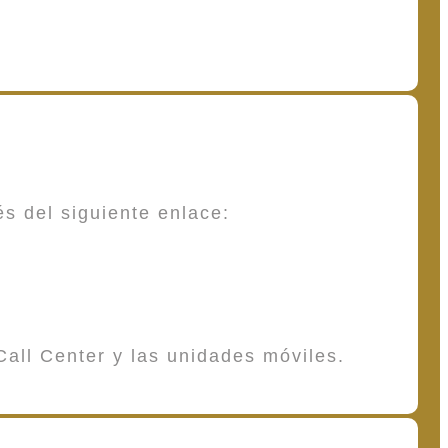
és del siguiente enlace:
Call Center y las unidades móviles.