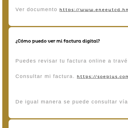
Ver documento
https://www.eneeutcd.hn
¿Cómo puedo ver mi factura digital?
Puedes revisar tu factura online a tra
Consultar mi factura.
https://soeplus.co
De igual manera se puede consultar vía