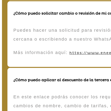
¿Cómo puedo solicitar cambio o revisión de mi 
Puedes hacer una solicitud para revisió
cercana o escribiendo a nuestro Whats
Más información aquí:
https://www.enee
¿Cómo puedo aplicar al descuento de la tercera
En este enlace podrás conocer los requi
cambios de nombre, cambio de tarifas, 