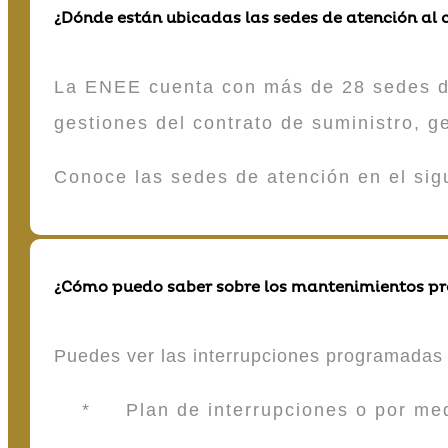
¿Dónde están ubicadas las sedes de atención al c
La ENEE cuenta con más de 28 sedes de 
gestiones del contrato de suministro, g
Conoce las sedes de atención en el si
¿Cómo puedo saber sobre los mantenimientos p
Puedes ver las interrupciones programadas 
* Plan de interrupciones o por medio