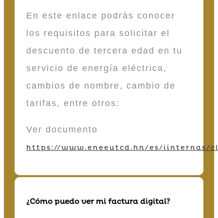
En este enlace podrás conocer
los requisitos para solicitar el
descuento de tercera edad en tu
servicio de energía eléctrica,
cambios de nombre, cambio de
tarifas, entre otros:
Ver documento
https://www.eneeutcd.hn/es/iinternas/cl
¿Cómo puedo ver mi factura digital?