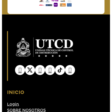
INICIO
Login
SOBRE NOSOTROS