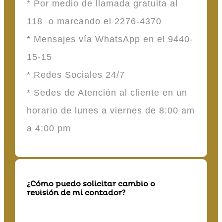
* Por medio de llamada gratuita al
118 o marcando el 2276-4370
* Mensajes vía WhatsApp en el 9440-
15-15
* Redes Sociales 24/7
* Sedes de Atención al cliente en un
horario de lunes a viernes de 8:00 am
a 4:00 pm
¿Cómo puedo solicitar cambio o
revisión de mi contador?