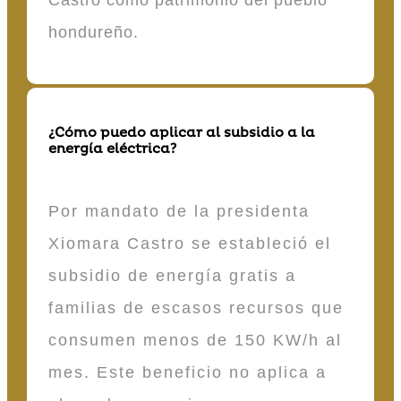
Castro como patrimonio del pueblo
hondureño.
¿Cómo puedo aplicar al subsidio a la
energía eléctrica?
Por mandato de la presidenta
Xiomara Castro se estableció el
subsidio de energía gratis a
familias de escasos recursos que
consumen menos de 150 KW/h al
mes. Este beneficio no aplica a