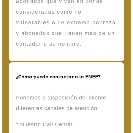
abonados que viven en zonas
consideradas como no
vulnerables o de extrema pobreza
y abonados que tienen más de un
contador a su nombre.
¿Cómo puedo contactar a la ENEE?
Ponemos a disposición del cliente
diferentes canales de atención:
* Nuestro Call Center