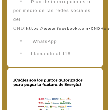
* Plan de interrupciones o
por medio de las redes sociales
del
CND:
https://www.facebook.com/CNDHon
* WhatsApp
* Llamando al 118
¿Cuáles son los puntos autorizados
para pagar la factura de Energía?