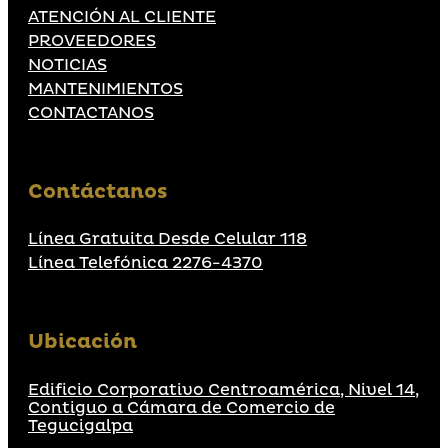
ATENCIÓN AL CLIENTE
PROVEEDORES
NOTICIAS
MANTENIMIENTOS
CONTACTANOS
Contáctanos
Línea Gratuita Desde Celular 118
Línea Telefónica 2276-4370
Ubicación
Edificio Corporativo Centroamérica, Nivel 14,
Contiguo a Cámara de Comercio de
Tegucigalpa