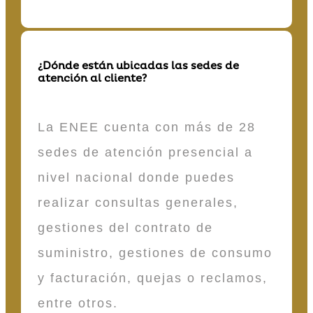
¿Dónde están ubicadas las sedes de
atención al cliente?
La ENEE cuenta con más de 28
sedes de atención presencial a
nivel nacional donde puedes
realizar consultas generales,
gestiones del contrato de
suministro, gestiones de consumo
y facturación, quejas o reclamos,
entre otros.