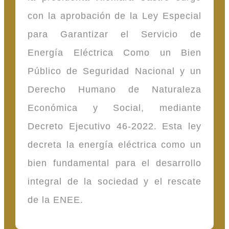
con la aprobación de la Ley Especial
para Garantizar el Servicio de
Energía Eléctrica Como un Bien
Público de Seguridad Nacional y un
Derecho Humano de Naturaleza
Económica y Social, mediante
Decreto Ejecutivo 46-2022. Esta ley
decreta la energía eléctrica como un
bien fundamental para el desarrollo
integral de la sociedad y el rescate
de la ENEE.