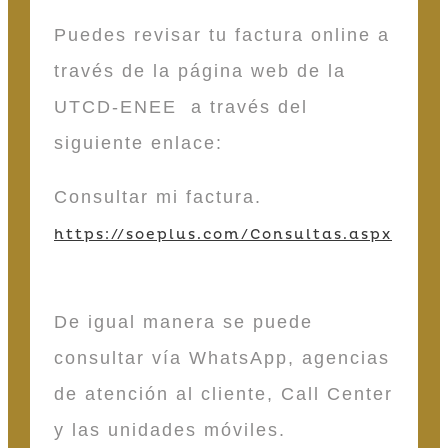
Puedes revisar tu factura online a
través de la página web de la
UTCD-ENEE a través del
siguiente enlace:
Consultar mi factura.
https://soeplus.com/Consultas.aspx
De igual manera se puede
consultar vía WhatsApp, agencias
de atención al cliente, Call Center
y las unidades móviles.