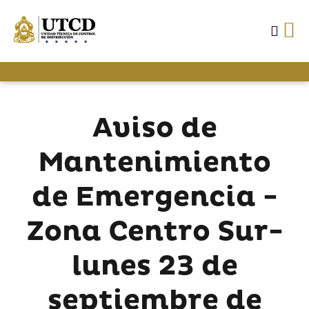
Aviso de
Mantenimiento
de Emergencia -
Zona Centro Sur-
lunes 23 de
septiembre de