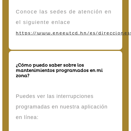
Conoce las sedes de atención en
el siguiente enlace
https://www.eneeutcd.hn/es/direcciones
¿Cómo puedo saber sobre los
mantenimientos programados en mi
zona?
Puedes ver las interrupciones
programadas en nuestra aplicación
en línea: