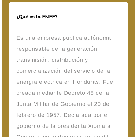
¿Qué es la ENEE?
Es una empresa pública autónoma
responsable de la generación,
transmisión, distribución y
comercialización del servicio de la
energía eléctrica en Honduras. Fue
creada mediante Decreto 48 de la
Junta Militar de Gobierno el 20 de
febrero de 1957. Declarada por el
gobierno de la presidenta Xiomara