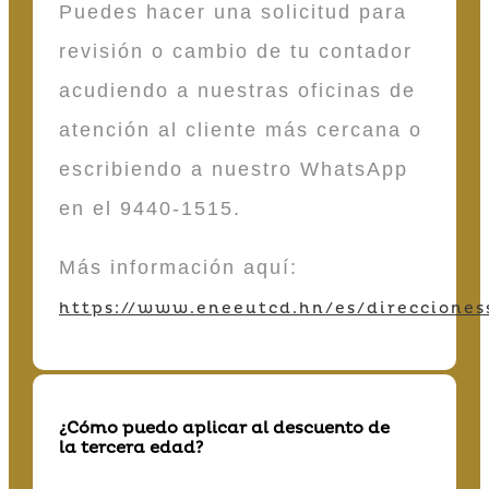
Puedes hacer una solicitud para
revisión o cambio de tu contador
acudiendo a nuestras oficinas de
atención al cliente más cercana o
escribiendo a nuestro WhatsApp
en el 9440-1515.
Más información aquí:
https://www.eneeutcd.hn/es/direcciones
¿Cómo puedo aplicar al descuento de
la tercera edad?