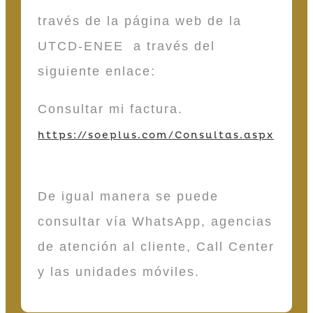
través de la página web de la
UTCD-ENEE a través del
siguiente enlace:
Consultar mi factura.
https://soeplus.com/Consultas.aspx
De igual manera se puede
consultar vía WhatsApp, agencias
de atención al cliente, Call Center
y las unidades móviles.