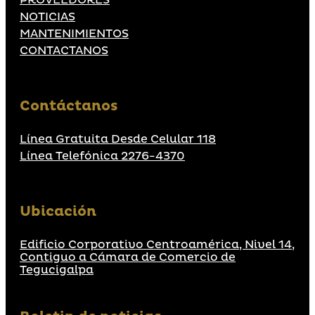
PROVEEDORES
NOTICIAS
MANTENIMIENTOS
CONTACTANOS
Contáctanos
Línea Gratuita Desde Celular 118
Línea Telefónica 2276-4370
Ubicación
Edificio Corporativo Centroamérica, Nivel 14,
Contiguo a Cámara de Comercio de
Tegucigalpa