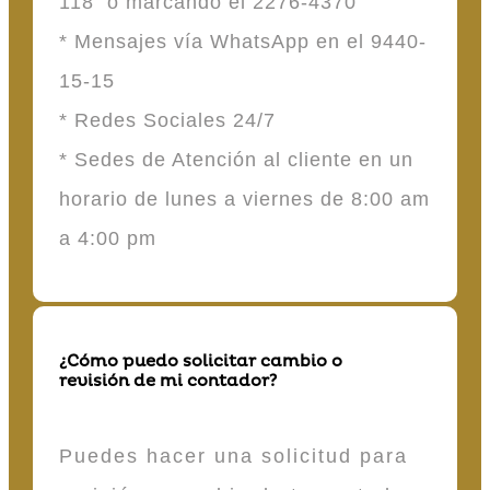
118 o marcando el 2276-4370
* Mensajes vía WhatsApp en el 9440-
15-15
* Redes Sociales 24/7
* Sedes de Atención al cliente en un
horario de lunes a viernes de 8:00 am
a 4:00 pm
¿Cómo puedo solicitar cambio o
revisión de mi contador?
Puedes hacer una solicitud para