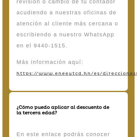
revisión o cambio de tu contador
acudiendo a nuestras oficinas de
atención al cliente más cercana o
escribiendo a nuestro WhatsApp
en el 9440-1515.
Más información aquí:
https://www.eneeutcd.hn/es/direcciones
¿Cómo puedo aplicar al descuento de
la tercera edad?
En este enlace podrás conocer