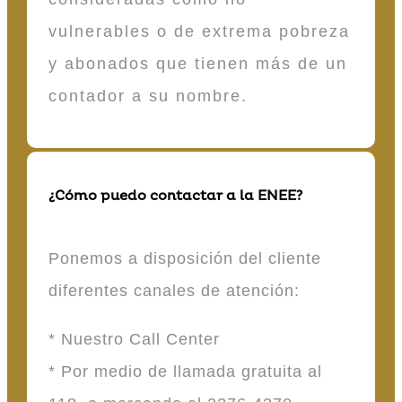
vulnerables o de extrema pobreza
y abonados que tienen más de un
contador a su nombre.
¿Cómo puedo contactar a la ENEE?
Ponemos a disposición del cliente
diferentes canales de atención:
* Nuestro Call Center
* Por medio de llamada gratuita al