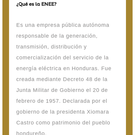
¿Qué es la ENEE?
Es una empresa pública autónoma
responsable de la generación,
transmisión, distribución y
comercialización del servicio de la
energía eléctrica en Honduras. Fue
creada mediante Decreto 48 de la
Junta Militar de Gobierno el 20 de
febrero de 1957. Declarada por el
gobierno de la presidenta Xiomara
Castro como patrimonio del pueblo
hondureño.