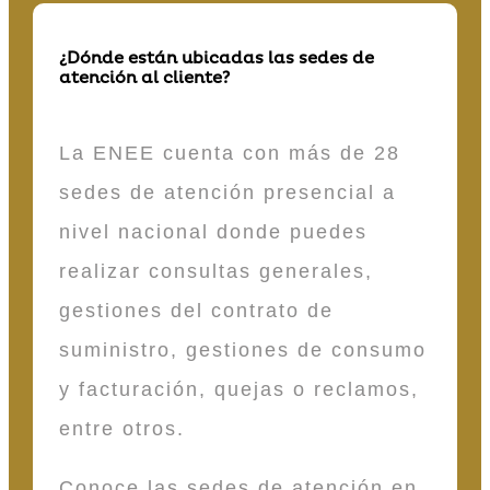
¿Dónde están ubicadas las sedes de
atención al cliente?
La ENEE cuenta con más de 28
sedes de atención presencial a
nivel nacional donde puedes
realizar consultas generales,
gestiones del contrato de
suministro, gestiones de consumo
y facturación, quejas o reclamos,
entre otros.
Conoce las sedes de atención en