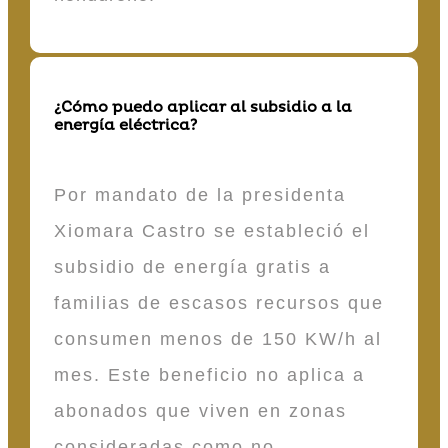
¿Cómo puedo aplicar al subsidio a la
energía eléctrica?
Por mandato de la presidenta
Xiomara Castro se estableció el
subsidio de energía gratis a
familias de escasos recursos que
consumen menos de 150 KW/h al
mes. Este beneficio no aplica a
abonados que viven en zonas
consideradas como no