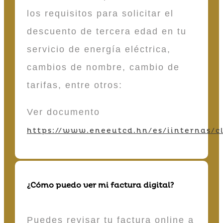
los requisitos para solicitar el
descuento de tercera edad en tu
servicio de energía eléctrica,
cambios de nombre, cambio de
tarifas, entre otros:
Ver documento
https://www.eneeutcd.hn/es/iinternas/cl
¿Cómo puedo ver mi factura digital?
Puedes revisar tu factura online a