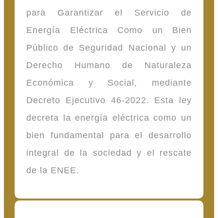
para Garantizar el Servicio de
Energía Eléctrica Como un Bien
Público de Seguridad Nacional y un
Derecho Humano de Naturaleza
Económica y Social, mediante
Decreto Ejecutivo 46-2022. Esta ley
decreta la energía eléctrica como un
bien fundamental para el desarrollo
integral de la sociedad y el rescate
de la ENEE.