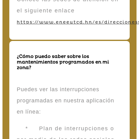
el siguiente enlace
https://www.eneeutcd.hn/es/direcciones
¿Cómo puedo saber sobre los
mantenimientos programados en mi
zona?
Puedes ver las interrupciones
programadas en nuestra aplicación
en línea:
* Plan de interrupciones o