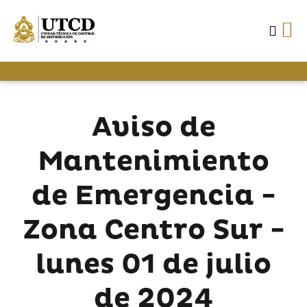
Aviso de
Mantenimiento
de Emergencia -
Zona Centro Sur -
lunes 01 de julio
de 2024