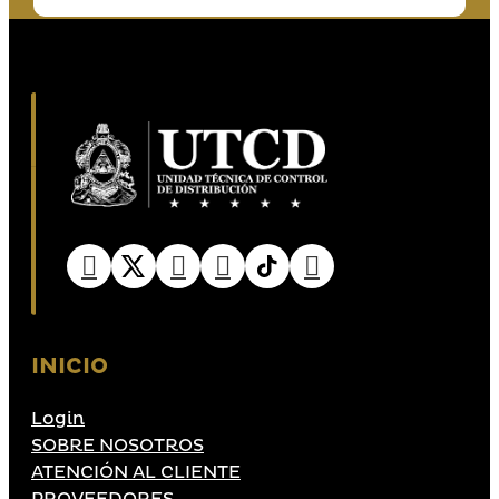
INICIO
Login
SOBRE NOSOTROS
ATENCIÓN AL CLIENTE