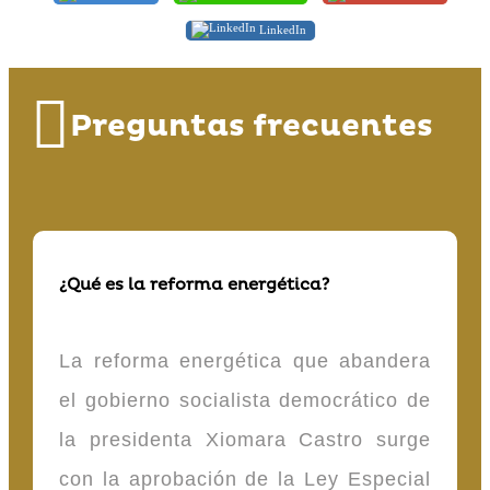
LinkedIn
Preguntas frecuentes
¿Qué es la reforma energética?
La reforma energética que abandera
el gobierno socialista democrático de
la presidenta Xiomara Castro surge
con la aprobación de la Ley Especial