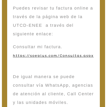
Puedes revisar tu factura online a
través de la página web de la
UTCD-ENEE a través del
siguiente enlace:
Consultar mi factura.
https://soeplus.com/Consultas.aspx
De igual manera se puede
consultar vía WhatsApp, agencias
de atención al cliente, Call Center
y las unidades móviles.