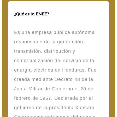
¿Qué es la ENEE?
Es una empresa pública autónoma
responsable de la generación,
transmisión, distribución y
comercialización del servicio de la
energía eléctrica en Honduras. Fue
creada mediante Decreto 48 de la
Junta Militar de Gobierno el 20 de
febrero de 1957. Declarada por el
gobierno de la presidenta Xiomara
Castro como patrimonio del pueblo