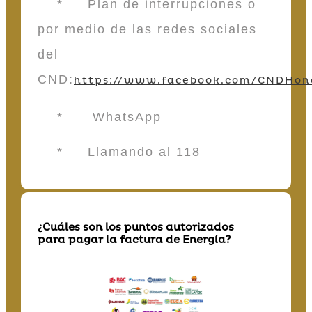
* Plan de interrupciones o
por medio de las redes sociales
del
CND:
https://www.facebook.com/CNDHon
* WhatsApp
* Llamando al 118
¿Cuáles son los puntos autorizados
para pagar la factura de Energía?