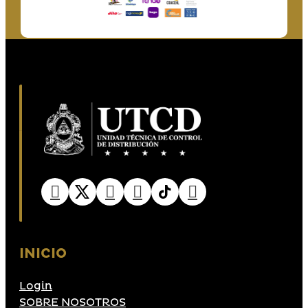
INICIO
Login
SOBRE NOSOTROS