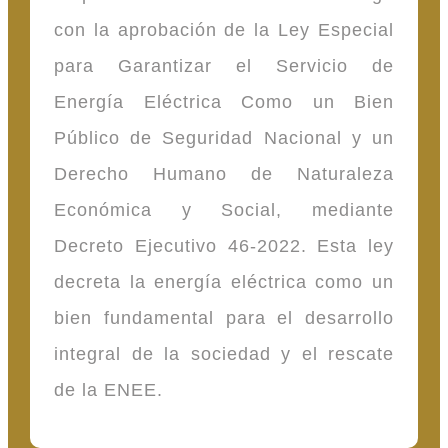
con la aprobación de la Ley Especial
para Garantizar el Servicio de
Energía Eléctrica Como un Bien
Público de Seguridad Nacional y un
Derecho Humano de Naturaleza
Económica y Social, mediante
Decreto Ejecutivo 46-2022. Esta ley
decreta la energía eléctrica como un
bien fundamental para el desarrollo
integral de la sociedad y el rescate
de la ENEE.