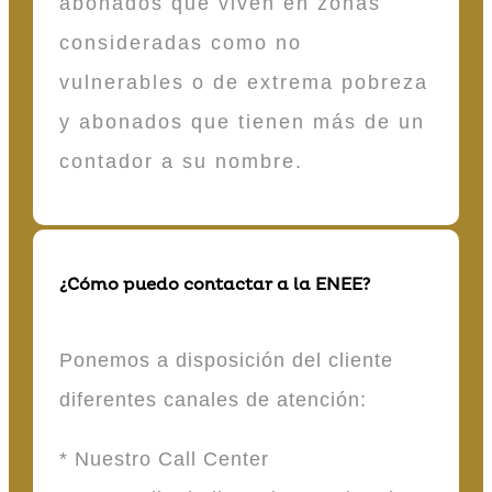
abonados que viven en zonas
consideradas como no
vulnerables o de extrema pobreza
y abonados que tienen más de un
contador a su nombre.
¿Cómo puedo contactar a la ENEE?
Ponemos a disposición del cliente
diferentes canales de atención:
* Nuestro Call Center