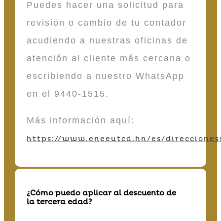
Puedes hacer una solicitud para
revisión o cambio de tu contador
acudiendo a nuestras oficinas de
atención al cliente más cercana o
escribiendo a nuestro WhatsApp
en el 9440-1515.
Más información aquí:
https://www.eneeutcd.hn/es/direcciones
¿Cómo puedo aplicar al descuento de
la tercera edad?