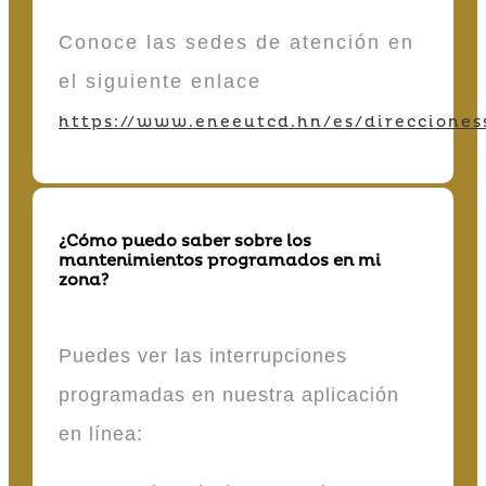
Conoce las sedes de atención en
el siguiente enlace
https://www.eneeutcd.hn/es/direcciones
¿Cómo puedo saber sobre los
mantenimientos programados en mi
zona?
Puedes ver las interrupciones
programadas en nuestra aplicación
en línea: