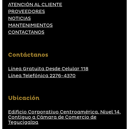
ATENCIÓN AL CLIENTE
PROVEEDORES
NOTICIAS
MANTENIMIENTOS
CONTACTANOS
Contáctanos
Línea Gratuita Desde Celular 118
Línea Telefónica 2276-4370
Ubicación
Edificio Corporativo Centroamérica, Nivel 14,
Contiguo a Cámara de Comercio de
Tegucigalpa