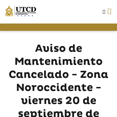
Aviso de
Mantenimiento
Cancelado - Zona
Noroccidente -
viernes 20 de
septiembre de