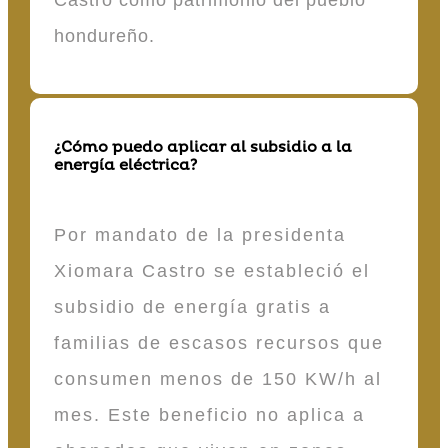
hondureño.
¿Cómo puedo aplicar al subsidio a la
energía eléctrica?
Por mandato de la presidenta
Xiomara Castro se estableció el
subsidio de energía gratis a
familias de escasos recursos que
consumen menos de 150 KW/h al
mes. Este beneficio no aplica a