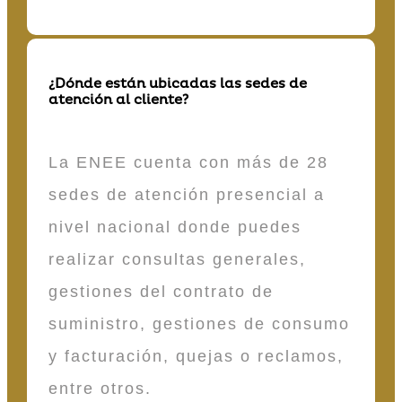
¿Dónde están ubicadas las sedes de
atención al cliente?
La ENEE cuenta con más de 28
sedes de atención presencial a
nivel nacional donde puedes
realizar consultas generales,
gestiones del contrato de
suministro, gestiones de consumo
y facturación, quejas o reclamos,
entre otros.