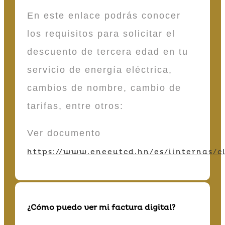
En este enlace podrás conocer
los requisitos para solicitar el
descuento de tercera edad en tu
servicio de energía eléctrica,
cambios de nombre, cambio de
tarifas, entre otros:
Ver documento
https://www.eneeutcd.hn/es/iinternas/cl
¿Cómo puedo ver mi factura digital?