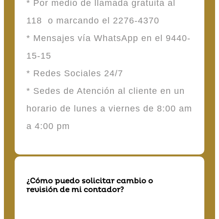
* Por medio de llamada gratuita al
118 o marcando el 2276-4370
* Mensajes vía WhatsApp en el 9440-
15-15
* Redes Sociales 24/7
* Sedes de Atención al cliente en un
horario de lunes a viernes de 8:00 am
a 4:00 pm
¿Cómo puedo solicitar cambio o
revisión de mi contador?