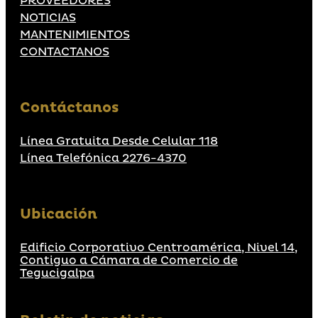
PROVEEDORES
NOTICIAS
MANTENIMIENTOS
CONTACTANOS
Contáctanos
Línea Gratuita Desde Celular 118
Línea Telefónica 2276-4370
Ubicación
Edificio Corporativo Centroamérica, Nivel 14,
Contiguo a Cámara de Comercio de
Tegucigalpa