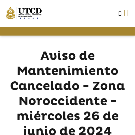
Aviso de
Mantenimiento
Cancelado - Zona
Noroccidente -
miércoles 26 de
junio de 2024