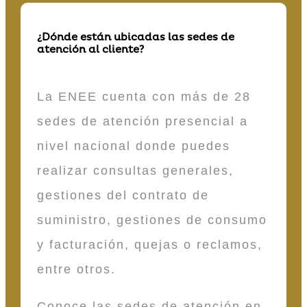
¿Dónde están ubicadas las sedes de
atención al cliente?
La ENEE cuenta con más de 28
sedes de atención presencial a
nivel nacional donde puedes
realizar consultas generales,
gestiones del contrato de
suministro, gestiones de consumo
y facturación, quejas o reclamos,
entre otros.
Conoce las sedes de atención en