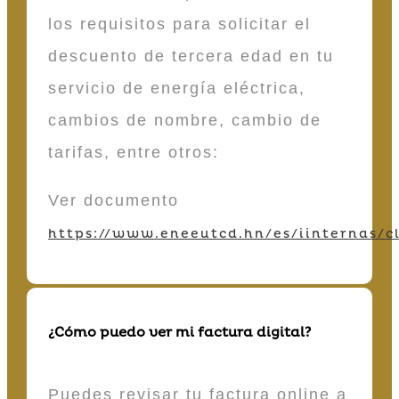
los requisitos para solicitar el
descuento de tercera edad en tu
servicio de energía eléctrica,
cambios de nombre, cambio de
tarifas, entre otros:
Ver documento
https://www.eneeutcd.hn/es/iinternas/cl
¿Cómo puedo ver mi factura digital?
Puedes revisar tu factura online a