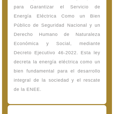
para Garantizar el Servicio de
Energía Eléctrica Como un Bien
Público de Seguridad Nacional y un
Derecho Humano de Naturaleza
Económica y Social, mediante
Decreto Ejecutivo 46-2022. Esta ley
decreta la energía eléctrica como un
bien fundamental para el desarrollo
integral de la sociedad y el rescate
de la ENEE.