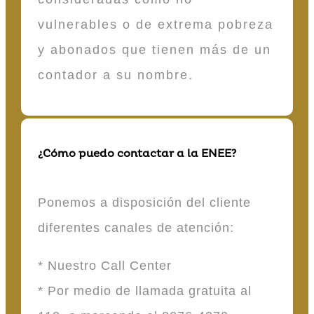
vulnerables o de extrema pobreza
y abonados que tienen más de un
contador a su nombre.
¿Cómo puedo contactar a la ENEE?
Ponemos a disposición del cliente
diferentes canales de atención:
* Nuestro Call Center
* Por medio de llamada gratuita al