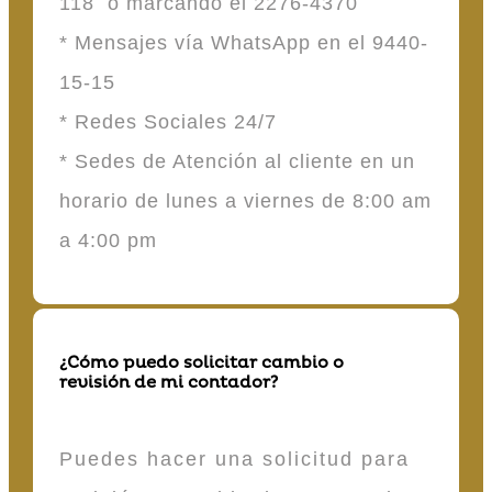
118 o marcando el 2276-4370
* Mensajes vía WhatsApp en el 9440-
15-15
* Redes Sociales 24/7
* Sedes de Atención al cliente en un
horario de lunes a viernes de 8:00 am
a 4:00 pm
¿Cómo puedo solicitar cambio o
revisión de mi contador?
Puedes hacer una solicitud para