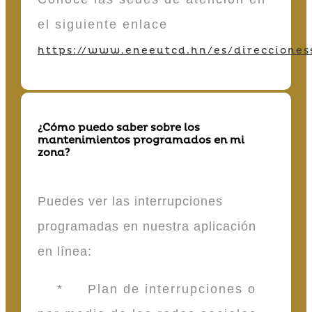
el siguiente enlace
https://www.eneeutcd.hn/es/direcciones
¿Cómo puedo saber sobre los
mantenimientos programados en mi
zona?
Puedes ver las interrupciones
programadas en nuestra aplicación
en línea:
* Plan de interrupciones o