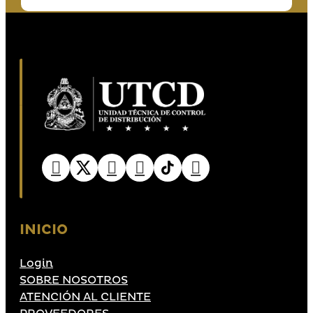
INICIO
Login
SOBRE NOSOTROS
ATENCIÓN AL CLIENTE