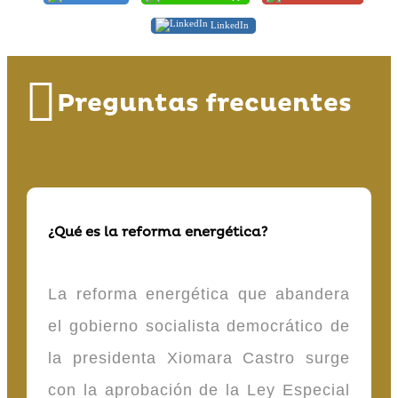
LinkedIn
Preguntas frecuentes
¿Qué es la reforma energética?
La reforma energética que abandera
el gobierno socialista democrático de
la presidenta Xiomara Castro surge
con la aprobación de la Ley Especial