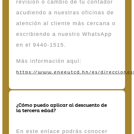
revisión o cambio de tu contador
acudiendo a nuestras oficinas de
atención al cliente más cercana o
escribiendo a nuestro WhatsApp
en el 9440-1515.
Más información aquí:
https://www.eneeutcd.hn/es/direcciones
¿Cómo puedo aplicar al descuento de
la tercera edad?
En este enlace podrás conocer