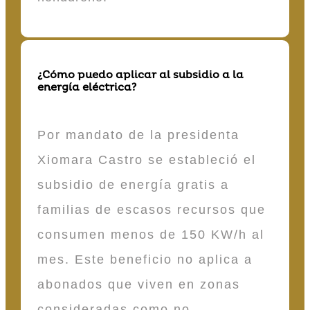
¿Cómo puedo aplicar al subsidio a la
energía eléctrica?
Por mandato de la presidenta
Xiomara Castro se estableció el
subsidio de energía gratis a
familias de escasos recursos que
consumen menos de 150 KW/h al
mes. Este beneficio no aplica a
abonados que viven en zonas
consideradas como no