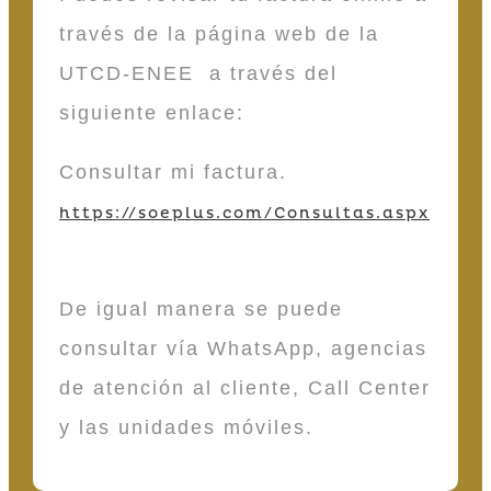
través de la página web de la
UTCD-ENEE a través del
siguiente enlace:
Consultar mi factura.
https://soeplus.com/Consultas.aspx
De igual manera se puede
consultar vía WhatsApp, agencias
de atención al cliente, Call Center
y las unidades móviles.