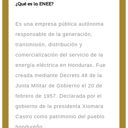
¿Qué es la ENEE?
Es una empresa pública autónoma
responsable de la generación,
transmisión, distribución y
comercialización del servicio de la
energía eléctrica en Honduras. Fue
creada mediante Decreto 48 de la
Junta Militar de Gobierno el 20 de
febrero de 1957. Declarada por el
gobierno de la presidenta Xiomara
Castro como patrimonio del pueblo
hondureño.