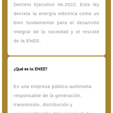
Decreto Ejecutivo 46-2022. Esta ley
decreta la energía eléctrica como un
bien fundamental para el desarrollo
integral de la sociedad y el rescate
de la ENEE.
¿Qué es la ENEE?
Es una empresa pública autónoma
responsable de la generación,
transmisión, distribución y