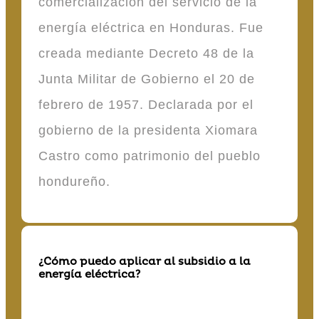
comercialización del servicio de la
energía eléctrica en Honduras. Fue
creada mediante Decreto 48 de la
Junta Militar de Gobierno el 20 de
febrero de 1957. Declarada por el
gobierno de la presidenta Xiomara
Castro como patrimonio del pueblo
hondureño.
¿Cómo puedo aplicar al subsidio a la
energía eléctrica?