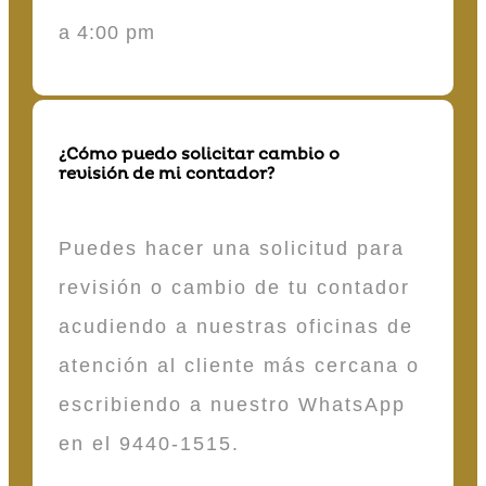
a 4:00 pm
¿Cómo puedo solicitar cambio o
revisión de mi contador?
Puedes hacer una solicitud para
revisión o cambio de tu contador
acudiendo a nuestras oficinas de
atención al cliente más cercana o
escribiendo a nuestro WhatsApp
en el 9440-1515.