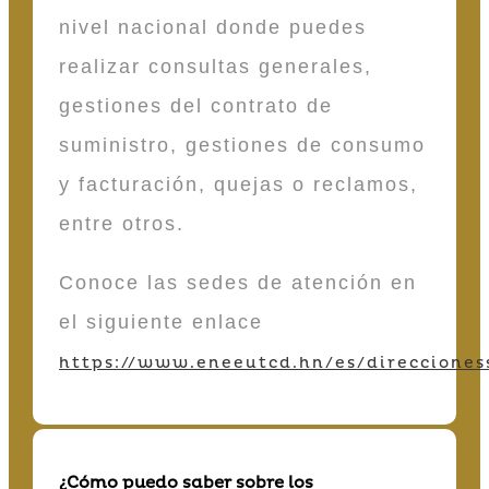
nivel nacional donde puedes
realizar consultas generales,
gestiones del contrato de
suministro, gestiones de consumo
y facturación, quejas o reclamos,
entre otros.
Conoce las sedes de atención en
el siguiente enlace
https://www.eneeutcd.hn/es/direcciones
¿Cómo puedo saber sobre los