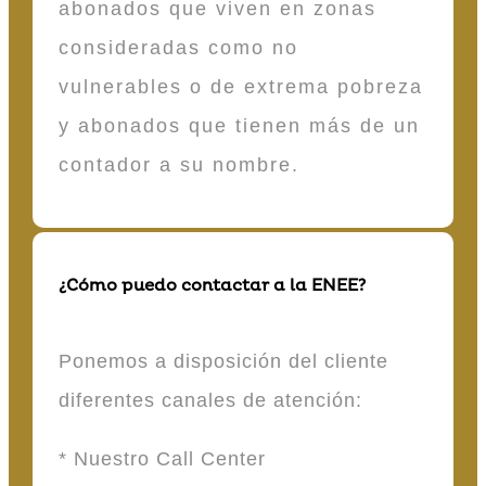
abonados que viven en zonas
consideradas como no
vulnerables o de extrema pobreza
y abonados que tienen más de un
contador a su nombre.
¿Cómo puedo contactar a la ENEE?
Ponemos a disposición del cliente
diferentes canales de atención:
* Nuestro Call Center