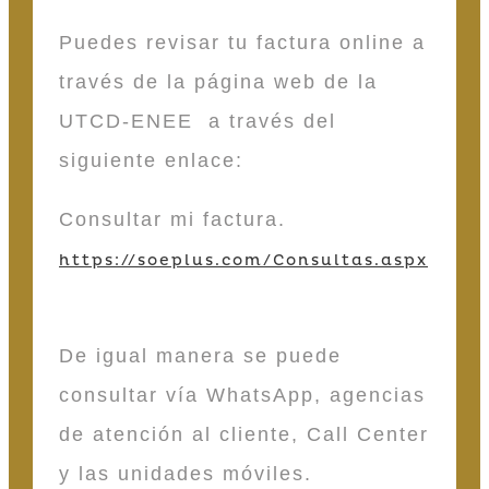
Puedes revisar tu factura online a
través de la página web de la
UTCD-ENEE a través del
siguiente enlace:
Consultar mi factura.
https://soeplus.com/Consultas.aspx
De igual manera se puede
consultar vía WhatsApp, agencias
de atención al cliente, Call Center
y las unidades móviles.