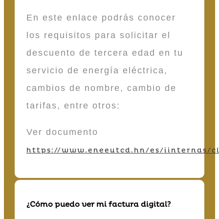
En este enlace podrás conocer
los requisitos para solicitar el
descuento de tercera edad en tu
servicio de energía eléctrica,
cambios de nombre, cambio de
tarifas, entre otros:
Ver documento
https://www.eneeutcd.hn/es/iinternas/cl
¿Cómo puedo ver mi factura digital?