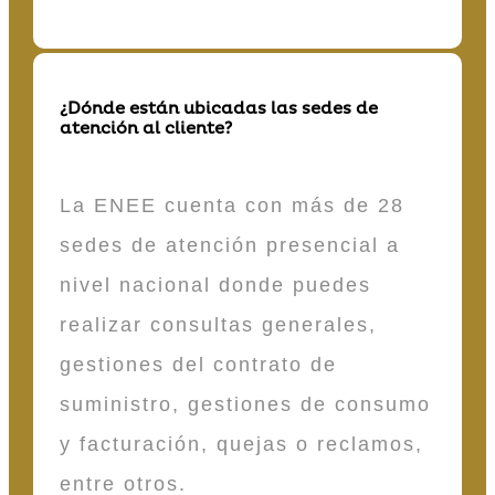
¿Dónde están ubicadas las sedes de
atención al cliente?
La ENEE cuenta con más de 28
sedes de atención presencial a
nivel nacional donde puedes
realizar consultas generales,
gestiones del contrato de
suministro, gestiones de consumo
y facturación, quejas o reclamos,
entre otros.