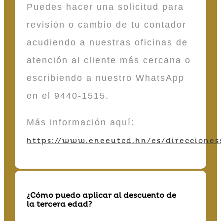
Puedes hacer una solicitud para
revisión o cambio de tu contador
acudiendo a nuestras oficinas de
atención al cliente más cercana o
escribiendo a nuestro WhatsApp
en el 9440-1515.
Más información aquí:
https://www.eneeutcd.hn/es/direcciones
¿Cómo puedo aplicar al descuento de
la tercera edad?