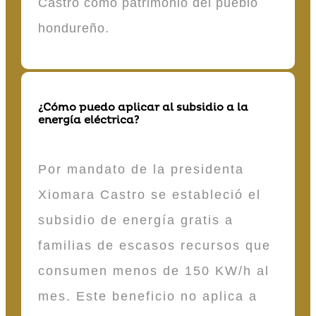
Castro como patrimonio del pueblo
hondureño.
¿Cómo puedo aplicar al subsidio a la
energía eléctrica?
Por mandato de la presidenta
Xiomara Castro se estableció el
subsidio de energía gratis a
familias de escasos recursos que
consumen menos de 150 KW/h al
mes. Este beneficio no aplica a