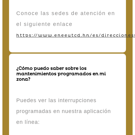
Conoce las sedes de atención en
el siguiente enlace
https://www.eneeutcd.hn/es/direcciones
¿Cómo puedo saber sobre los
mantenimientos programados en mi
zona?
Puedes ver las interrupciones
programadas en nuestra aplicación
en línea: