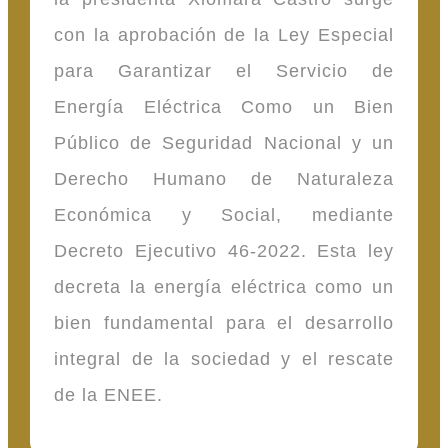
con la aprobación de la Ley Especial
para Garantizar el Servicio de
Energía Eléctrica Como un Bien
Público de Seguridad Nacional y un
Derecho Humano de Naturaleza
Económica y Social, mediante
Decreto Ejecutivo 46-2022. Esta ley
decreta la energía eléctrica como un
bien fundamental para el desarrollo
integral de la sociedad y el rescate
de la ENEE.