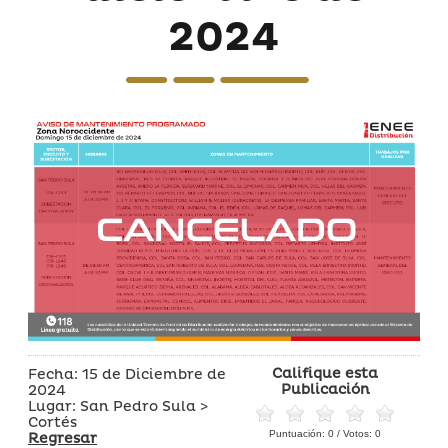
2024
Califique esta
Fecha: 15 de Diciembre de
Publicación
2024
Lugar: San Pedro Sula >
Cortés
Puntuación:
0
/ Votos:
0
Regresar