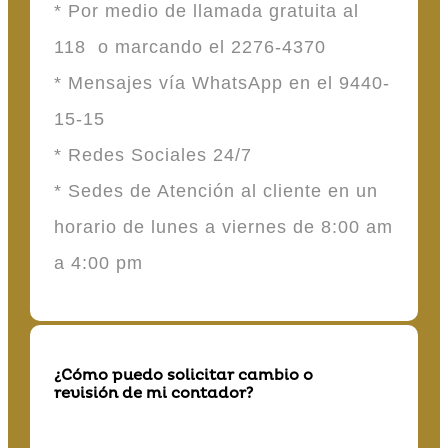
* Por medio de llamada gratuita al
118 o marcando el 2276-4370
* Mensajes vía WhatsApp en el 9440-
15-15
* Redes Sociales 24/7
* Sedes de Atención al cliente en un
horario de lunes a viernes de 8:00 am
a 4:00 pm
¿Cómo puedo solicitar cambio o
revisión de mi contador?