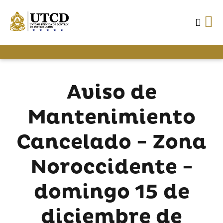
Aviso de
Mantenimiento
Cancelado - Zona
Noroccidente -
domingo 15 de
diciembre de