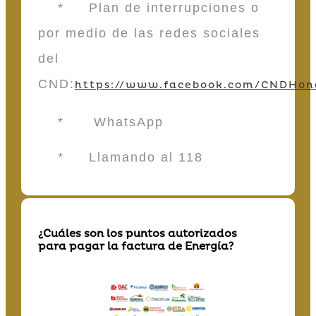
* Plan de interrupciones o
por medio de las redes sociales
del
CND:
https://www.facebook.com/CNDHon
* WhatsApp
* Llamando al 118
¿Cuáles son los puntos autorizados
para pagar la factura de Energía?