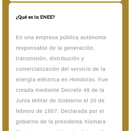
¿Qué es la ENEE?
Es una empresa pública autónoma
responsable de la generación,
transmisión, distribución y
comercialización del servicio de la
energía eléctrica en Honduras. Fue
creada mediante Decreto 48 de la
Junta Militar de Gobierno el 20 de
febrero de 1957. Declarada por el
gobierno de la presidenta Xiomara