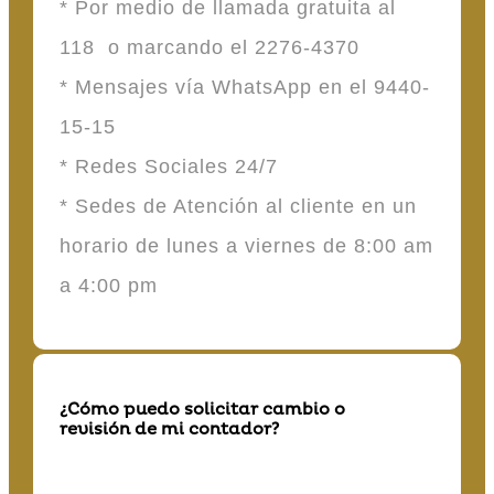
* Por medio de llamada gratuita al
118 o marcando el 2276-4370
* Mensajes vía WhatsApp en el 9440-
15-15
* Redes Sociales 24/7
* Sedes de Atención al cliente en un
horario de lunes a viernes de 8:00 am
a 4:00 pm
¿Cómo puedo solicitar cambio o
revisión de mi contador?