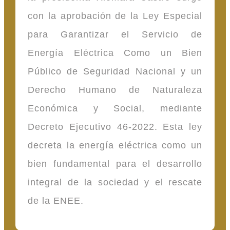
con la aprobación de la Ley Especial
para Garantizar el Servicio de
Energía Eléctrica Como un Bien
Público de Seguridad Nacional y un
Derecho Humano de Naturaleza
Económica y Social, mediante
Decreto Ejecutivo 46-2022. Esta ley
decreta la energía eléctrica como un
bien fundamental para el desarrollo
integral de la sociedad y el rescate
de la ENEE.