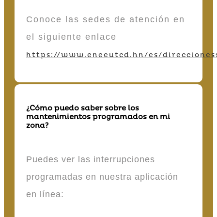
Conoce las sedes de atención en
el siguiente enlace
https://www.eneeutcd.hn/es/direcciones
¿Cómo puedo saber sobre los
mantenimientos programados en mi
zona?
Puedes ver las interrupciones
programadas en nuestra aplicación
en línea: