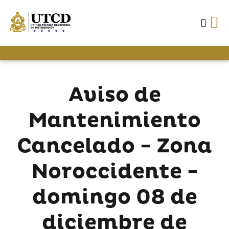
Aviso de
Mantenimiento
Cancelado - Zona
Noroccidente -
domingo 08 de
diciembre de