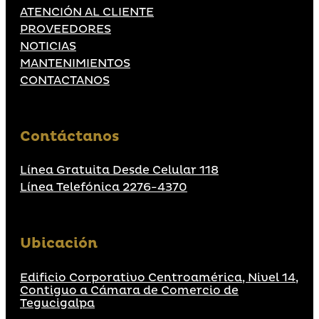
ATENCIÓN AL CLIENTE
PROVEEDORES
NOTICIAS
MANTENIMIENTOS
CONTACTANOS
Contáctanos
Línea Gratuita Desde Celular 118
Línea Telefónica 2276-4370
Ubicación
Edificio Corporativo Centroamérica, Nivel 14,
Contiguo a Cámara de Comercio de
Tegucigalpa