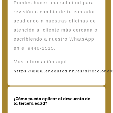
Puedes hacer una solicitud para
revisión o cambio de tu contador
acudiendo a nuestras oficinas de
atención al cliente más cercana o
escribiendo a nuestro WhatsApp
en el 9440-1515.
Más información aquí:
https://www.eneeutcd.hn/es/direcciones
¿Cómo puedo aplicar al descuento de
la tercera edad?