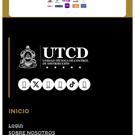
INICIO
Login
SOBRE NOSOTROS