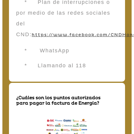
* Plan de interrupciones o
por medio de las redes sociales
del
CND:
https://www.facebook.com/CNDHon
* WhatsApp
* Llamando al 118
¿Cuáles son los puntos autorizados
para pagar la factura de Energía?