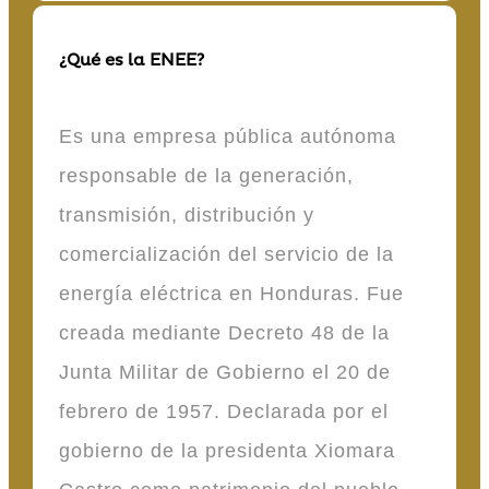
¿Qué es la ENEE?
Es una empresa pública autónoma
responsable de la generación,
transmisión, distribución y
comercialización del servicio de la
energía eléctrica en Honduras. Fue
creada mediante Decreto 48 de la
Junta Militar de Gobierno el 20 de
febrero de 1957. Declarada por el
gobierno de la presidenta Xiomara