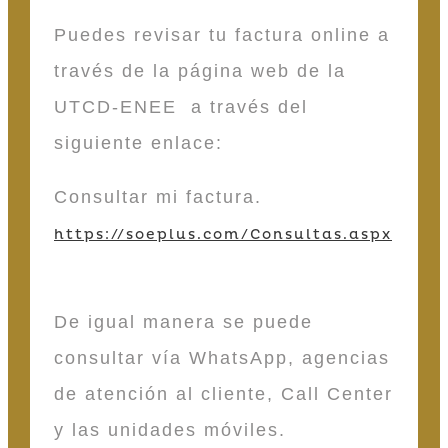
Puedes revisar tu factura online a
través de la página web de la
UTCD-ENEE a través del
siguiente enlace:
Consultar mi factura.
https://soeplus.com/Consultas.aspx
De igual manera se puede
consultar vía WhatsApp, agencias
de atención al cliente, Call Center
y las unidades móviles.