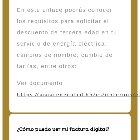
En este enlace podrás conocer
los requisitos para solicitar el
descuento de tercera edad en tu
servicio de energía eléctrica,
cambios de nombre, cambio de
tarifas, entre otros:
Ver documento
https://www.eneeutcd.hn/es/iinternas/cl
¿Cómo puedo ver mi factura digital?