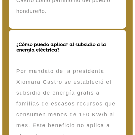
Castro como patrimonio del pueblo
hondureño.
¿Cómo puedo aplicar al subsidio a la
energía eléctrica?
Por mandato de la presidenta
Xiomara Castro se estableció el
subsidio de energía gratis a
familias de escasos recursos que
consumen menos de 150 KW/h al
mes. Este beneficio no aplica a