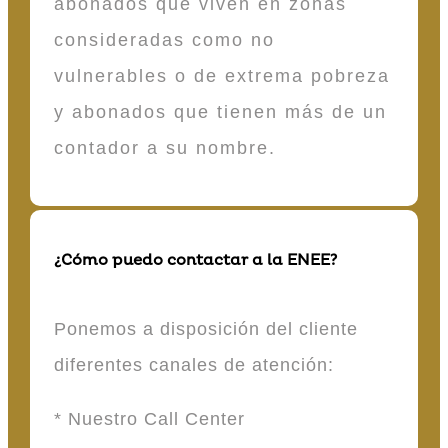
abonados que viven en zonas
consideradas como no
vulnerables o de extrema pobreza
y abonados que tienen más de un
contador a su nombre.
¿Cómo puedo contactar a la ENEE?
Ponemos a disposición del cliente
diferentes canales de atención:
* Nuestro Call Center