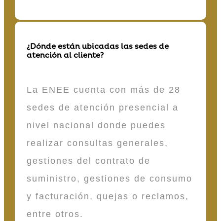
¿Dónde están ubicadas las sedes de
atención al cliente?
La ENEE cuenta con más de 28
sedes de atención presencial a
nivel nacional donde puedes
realizar consultas generales,
gestiones del contrato de
suministro, gestiones de consumo
y facturación, quejas o reclamos,
entre otros.