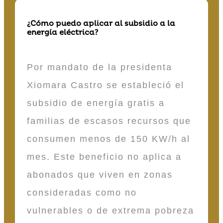
¿Cómo puedo aplicar al subsidio a la
energía eléctrica?
Por mandato de la presidenta
Xiomara Castro se estableció el
subsidio de energía gratis a
familias de escasos recursos que
consumen menos de 150 KW/h al
mes. Este beneficio no aplica a
abonados que viven en zonas
consideradas como no
vulnerables o de extrema pobreza