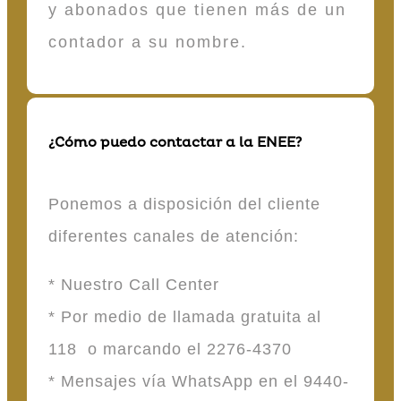
y abonados que tienen más de un
contador a su nombre.
¿Cómo puedo contactar a la ENEE?
Ponemos a disposición del cliente
diferentes canales de atención:
* Nuestro Call Center
* Por medio de llamada gratuita al
118 o marcando el 2276-4370
* Mensajes vía WhatsApp en el 9440-