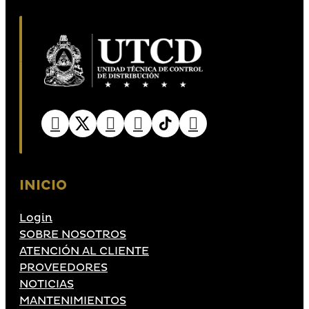
INICIO
Login
SOBRE NOSOTROS
ATENCIÓN AL CLIENTE
PROVEEDORES
NOTICIAS
MANTENIMIENTOS