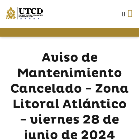
Aviso de
Mantenimiento
Cancelado - Zona
Litoral Atlántico
- viernes 28 de
junio de 2024