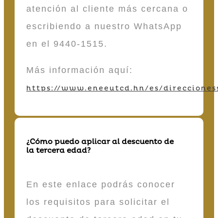
atención al cliente más cercana o
escribiendo a nuestro WhatsApp
en el 9440-1515.
Más información aquí:
https://www.eneeutcd.hn/es/direcciones
¿Cómo puedo aplicar al descuento de
la tercera edad?
En este enlace podrás conocer
los requisitos para solicitar el