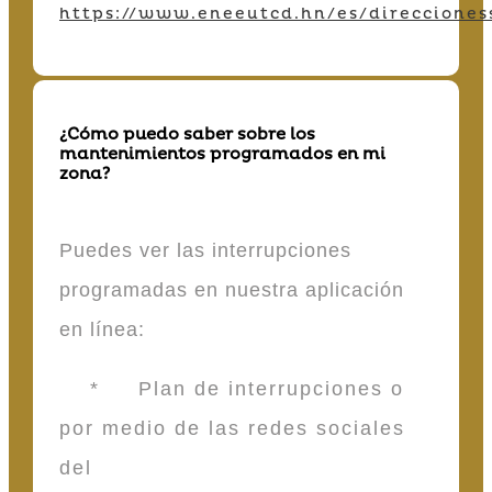
https://www.eneeutcd.hn/es/direcciones
¿Cómo puedo saber sobre los
mantenimientos programados en mi
zona?
Puedes ver las interrupciones
programadas en nuestra aplicación
en línea:
* Plan de interrupciones o
por medio de las redes sociales
del