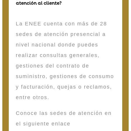
atención al cliente?
La ENEE cuenta con más de 28
sedes de atención presencial a
nivel nacional donde puedes
realizar consultas generales,
gestiones del contrato de
suministro, gestiones de consumo
y facturación, quejas o reclamos,
entre otros.
Conoce las sedes de atención en
el siguiente enlace