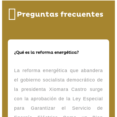
Preguntas frecuentes
¿Qué es la reforma energética?
La reforma energética que abandera
el gobierno socialista democrático de
la presidenta Xiomara Castro surge
con la aprobación de la Ley Especial
para Garantizar el Servicio de