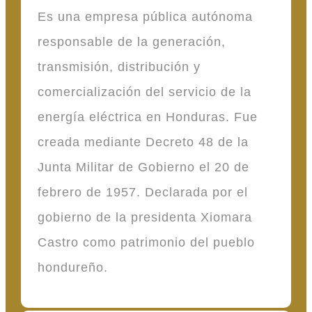
Es una empresa pública autónoma
responsable de la generación,
transmisión, distribución y
comercialización del servicio de la
energía eléctrica en Honduras. Fue
creada mediante Decreto 48 de la
Junta Militar de Gobierno el 20 de
febrero de 1957. Declarada por el
gobierno de la presidenta Xiomara
Castro como patrimonio del pueblo
hondureño.