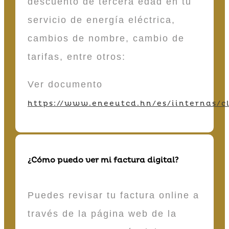
descuento de tercera edad en tu
servicio de energía eléctrica,
cambios de nombre, cambio de
tarifas, entre otros:
Ver documento
https://www.eneeutcd.hn/es/iinternas/cl
¿Cómo puedo ver mi factura digital?
Puedes revisar tu factura online a
través de la página web de la