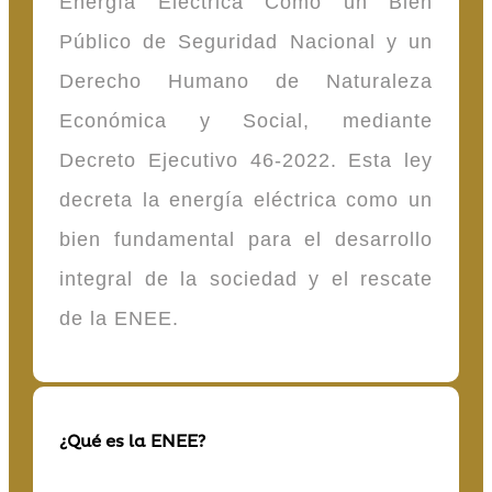
Energía Eléctrica Como un Bien
Público de Seguridad Nacional y un
Derecho Humano de Naturaleza
Económica y Social, mediante
Decreto Ejecutivo 46-2022. Esta ley
decreta la energía eléctrica como un
bien fundamental para el desarrollo
integral de la sociedad y el rescate
de la ENEE.
¿Qué es la ENEE?