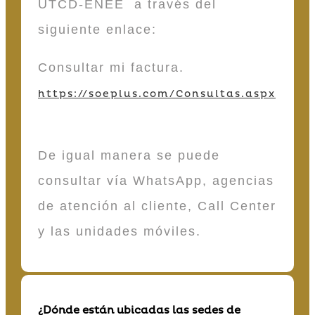
UTCD-ENEE a través del
siguiente enlace:
Consultar mi factura.
https://soeplus.com/Consultas.aspx
De igual manera se puede
consultar vía WhatsApp, agencias
de atención al cliente, Call Center
y las unidades móviles.
¿Dónde están ubicadas las sedes de