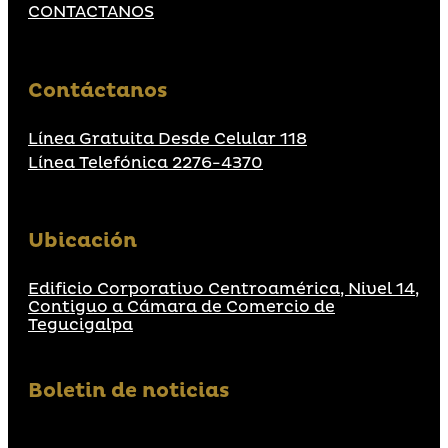
CONTACTANOS
Contáctanos
Línea Gratuita Desde Celular 118
Línea Telefónica 2276-4370
Ubicación
Edificio Corporativo Centroamérica, Nivel 14,
Contiguo a Cámara de Comercio de
Tegucigalpa
Boletin de noticias