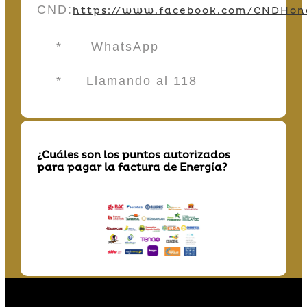
CND:
https://www.facebook.com/CNDHon
* WhatsApp
* Llamando al 118
¿Cuáles son los puntos autorizados
para pagar la factura de Energía?