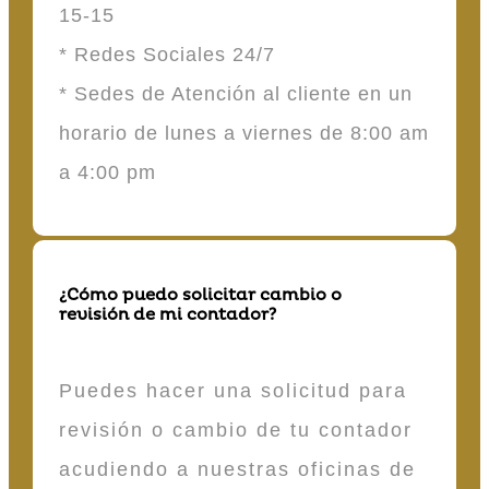
15-15
* Redes Sociales 24/7
* Sedes de Atención al cliente en un
horario de lunes a viernes de 8:00 am
a 4:00 pm
¿Cómo puedo solicitar cambio o
revisión de mi contador?
Puedes hacer una solicitud para
revisión o cambio de tu contador
acudiendo a nuestras oficinas de