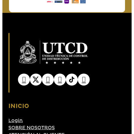
INICIO
Login
SOBRE NOSOTROS