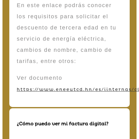
En este enlace podrás conocer
los requisitos para solicitar el
descuento de tercera edad en tu
servicio de energía eléctrica,
cambios de nombre, cambio de
tarifas, entre otros:
Ver documento
https://www.eneeutcd.hn/es/iinternas/cl
¿Cómo puedo ver mi factura digital?