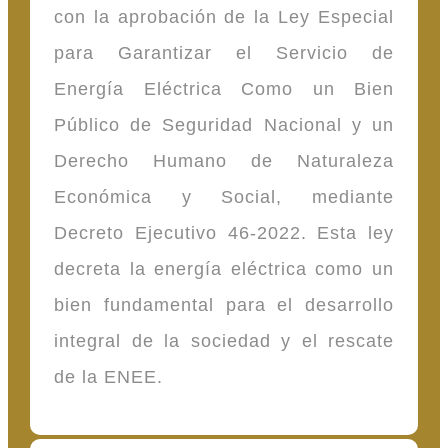
con la aprobación de la Ley Especial
para Garantizar el Servicio de
Energía Eléctrica Como un Bien
Público de Seguridad Nacional y un
Derecho Humano de Naturaleza
Económica y Social, mediante
Decreto Ejecutivo 46-2022. Esta ley
decreta la energía eléctrica como un
bien fundamental para el desarrollo
integral de la sociedad y el rescate
de la ENEE.