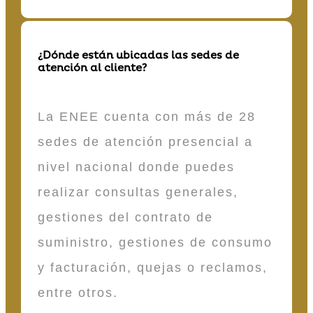
¿Dónde están ubicadas las sedes de
atención al cliente?
La ENEE cuenta con más de 28
sedes de atención presencial a
nivel nacional donde puedes
realizar consultas generales,
gestiones del contrato de
suministro, gestiones de consumo
y facturación, quejas o reclamos,
entre otros.