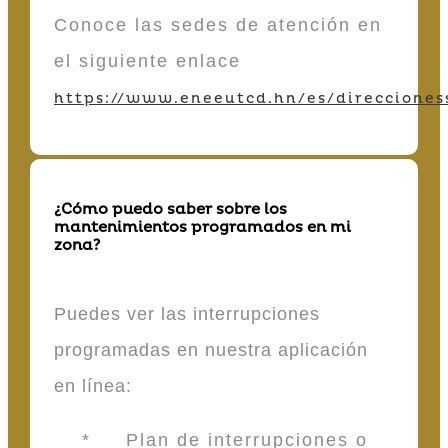
Conoce las sedes de atención en
el siguiente enlace
https://www.eneeutcd.hn/es/direcciones
¿Cómo puedo saber sobre los
mantenimientos programados en mi
zona?
Puedes ver las interrupciones
programadas en nuestra aplicación
en línea:
* Plan de interrupciones o