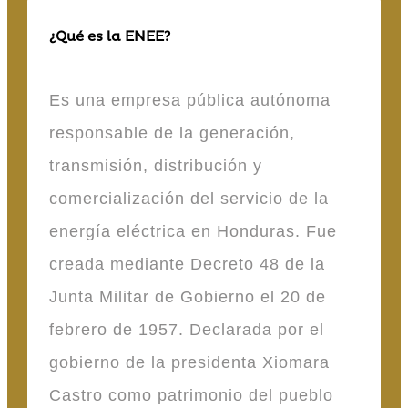
¿Qué es la ENEE?
Es una empresa pública autónoma
responsable de la generación,
transmisión, distribución y
comercialización del servicio de la
energía eléctrica en Honduras. Fue
creada mediante Decreto 48 de la
Junta Militar de Gobierno el 20 de
febrero de 1957. Declarada por el
gobierno de la presidenta Xiomara
Castro como patrimonio del pueblo