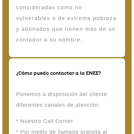
consideradas como no
vulnerables o de extrema pobreza
y abonados que tienen más de un
contador a su nombre.
¿Cómo puedo contactar a la ENEE?
Ponemos a disposición del cliente
diferentes canales de atención:
* Nuestro Call Center
* Por medio de llamada gratuita al