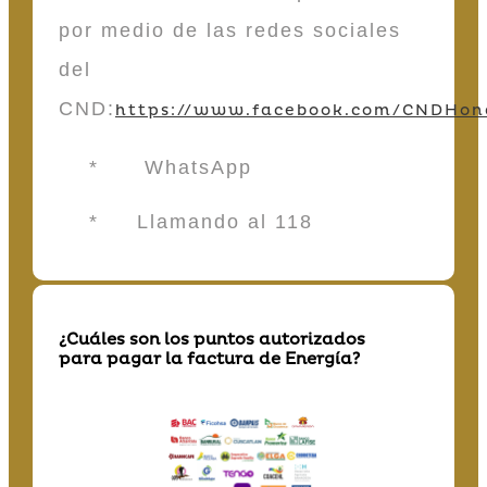
por medio de las redes sociales
del
CND:
https://www.facebook.com/CNDHon
* WhatsApp
* Llamando al 118
¿Cuáles son los puntos autorizados
para pagar la factura de Energía?