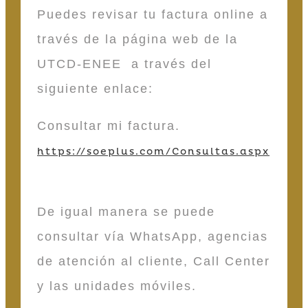
Puedes revisar tu factura online a
través de la página web de la
UTCD-ENEE a través del
siguiente enlace:
Consultar mi factura.
https://soeplus.com/Consultas.aspx
De igual manera se puede
consultar vía WhatsApp, agencias
de atención al cliente, Call Center
y las unidades móviles.