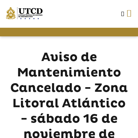
Aviso de
Mantenimiento
Cancelado - Zona
Litoral Atlántico
- sábado 16 de
noviembre de