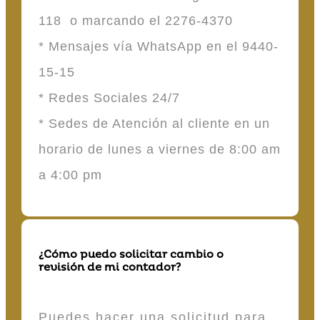
118 o marcando el 2276-4370
* Mensajes vía WhatsApp en el 9440-
15-15
* Redes Sociales 24/7
* Sedes de Atención al cliente en un
horario de lunes a viernes de 8:00 am
a 4:00 pm
¿Cómo puedo solicitar cambio o
revisión de mi contador?
Puedes hacer una solicitud para