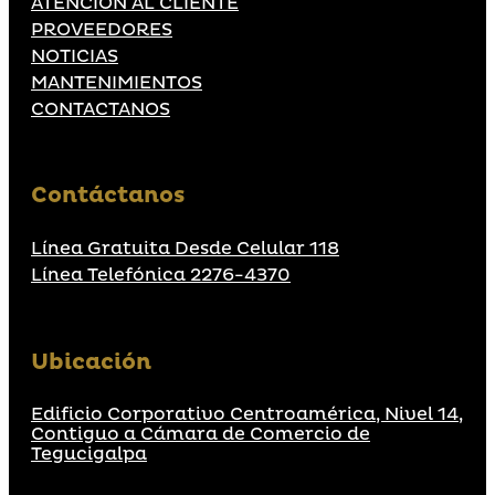
ATENCIÓN AL CLIENTE
PROVEEDORES
NOTICIAS
MANTENIMIENTOS
CONTACTANOS
Contáctanos
Línea Gratuita Desde Celular 118
Línea Telefónica 2276-4370
Ubicación
Edificio Corporativo Centroamérica, Nivel 14,
Contiguo a Cámara de Comercio de
Tegucigalpa