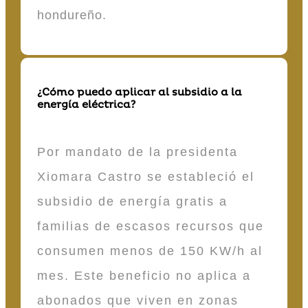
hondureño.
¿Cómo puedo aplicar al subsidio a la
energía eléctrica?
Por mandato de la presidenta
Xiomara Castro se estableció el
subsidio de energía gratis a
familias de escasos recursos que
consumen menos de 150 KW/h al
mes. Este beneficio no aplica a
abonados que viven en zonas