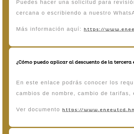
Puedes hacer una solicitud para revisió
cercana o escribiendo a nuestro Whats
Más información aquí:
https://www.enee
¿Cómo puedo aplicar al descuento de la tercera
En este enlace podrás conocer los requi
cambios de nombre, cambio de tarifas, 
Ver documento
https://www.eneeutcd.hn