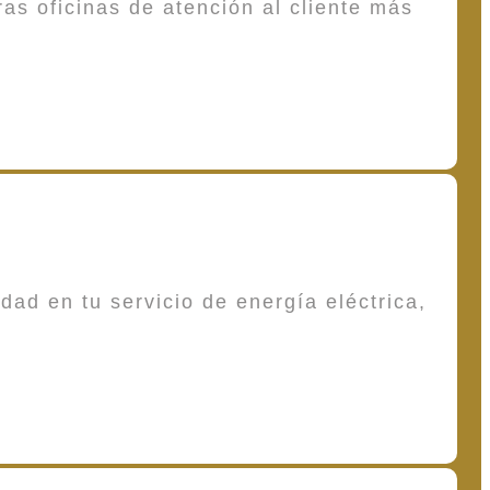
as oficinas de atención al cliente más
dad en tu servicio de energía eléctrica,