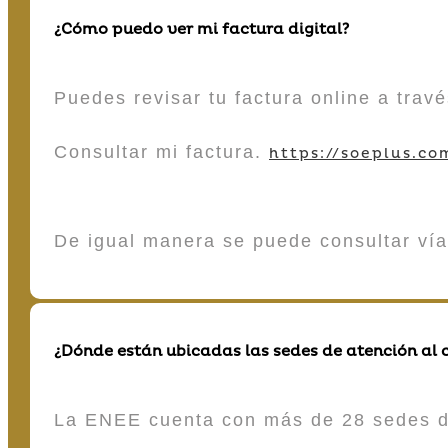
¿Cómo puedo ver mi factura digital?
Puedes revisar tu factura online a tra
Consultar mi factura.
https://soeplus.co
De igual manera se puede consultar vía
¿Dónde están ubicadas las sedes de atención al c
La ENEE cuenta con más de 28 sedes de 