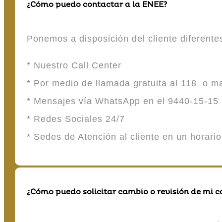
¿Cómo puedo contactar a la ENEE?
Ponemos a disposición del cliente diferent
* Nuestro Call Center
* Por medio de llamada gratuita al 118 o 
* Mensajes vía WhatsApp en el 9440-15-15
* Redes Sociales 24/7
* Sedes de Atención al cliente en un horari
¿Cómo puedo solicitar cambio o revisión de mi 