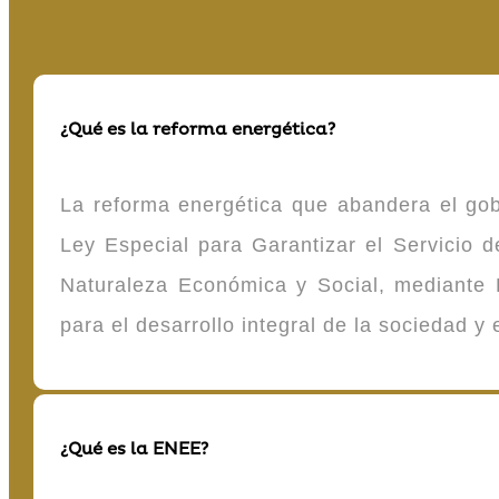
¿Qué es la reforma energética?
La reforma energética que abandera el gob
Ley Especial para Garantizar el Servicio
Naturaleza Económica y Social, mediante D
para el desarrollo integral de la sociedad y
¿Qué es la ENEE?