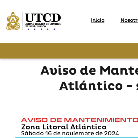
Inicio
Nosotr
Aviso de Mant
Atlántico -