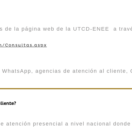
vés de la página web de la UTCD-ENEE a trav
m/Consultas.aspx
 WhatsApp, agencias de atención al cliente, 
liente?
atención presencial a nivel nacional donde 