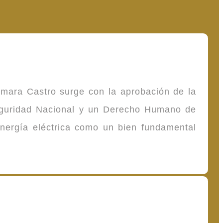
omara Castro surge con la aprobación de la
Seguridad Nacional y un Derecho Humano de
energía eléctrica como un bien fundamental