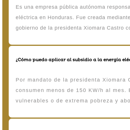
Es una empresa pública autónoma responsable
eléctrica en Honduras. Fue creada mediante 
gobierno de la presidenta Xiomara Castro 
¿Cómo puedo aplicar al subsidio a la energía elé
Por mandato de la presidenta Xiomara C
consumen menos de 150 KW/h al mes. E
vulnerables o de extrema pobreza y ab