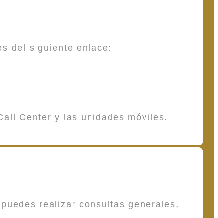
és del siguiente enlace:
Call Center y las unidades móviles.
puedes realizar consultas generales,