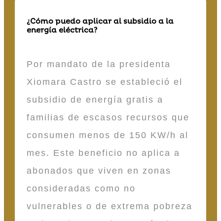
¿Cómo puedo aplicar al subsidio a la
energía eléctrica?
Por mandato de la presidenta
Xiomara Castro se estableció el
subsidio de energía gratis a
familias de escasos recursos que
consumen menos de 150 KW/h al
mes. Este beneficio no aplica a
abonados que viven en zonas
consideradas como no
vulnerables o de extrema pobreza