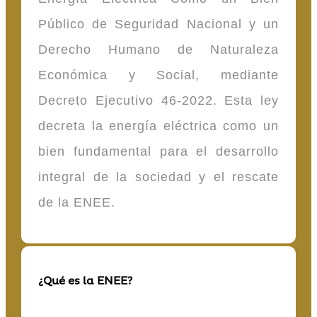
Público de Seguridad Nacional y un
Derecho Humano de Naturaleza
Económica y Social, mediante
Decreto Ejecutivo 46-2022. Esta ley
decreta la energía eléctrica como un
bien fundamental para el desarrollo
integral de la sociedad y el rescate
de la ENEE.
¿Qué es la ENEE?