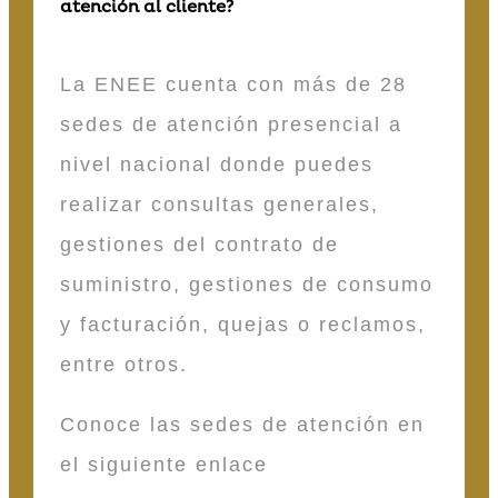
atención al cliente?
La ENEE cuenta con más de 28
sedes de atención presencial a
nivel nacional donde puedes
realizar consultas generales,
gestiones del contrato de
suministro, gestiones de consumo
y facturación, quejas o reclamos,
entre otros.
Conoce las sedes de atención en
el siguiente enlace