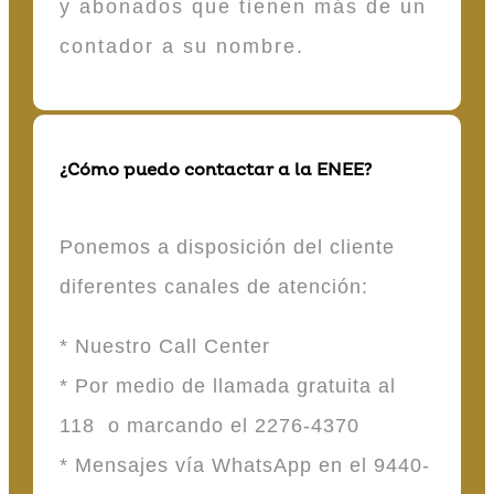
y abonados que tienen más de un
contador a su nombre.
¿Cómo puedo contactar a la ENEE?
Ponemos a disposición del cliente
diferentes canales de atención:
* Nuestro Call Center
* Por medio de llamada gratuita al
118 o marcando el 2276-4370
* Mensajes vía WhatsApp en el 9440-