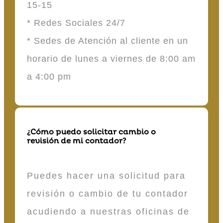
15-15
* Redes Sociales 24/7
* Sedes de Atención al cliente en un
horario de lunes a viernes de 8:00 am
a 4:00 pm
¿Cómo puedo solicitar cambio o
revisión de mi contador?
Puedes hacer una solicitud para
revisión o cambio de tu contador
acudiendo a nuestras oficinas de