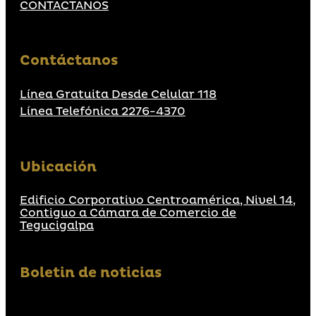
CONTACTANOS
Contáctanos
Línea Gratuita Desde Celular 118
Línea Telefónica 2276-4370
Ubicación
Edificio Corporativo Centroamérica, Nivel 14,
Contiguo a Cámara de Comercio de
Tegucigalpa
Boletin de noticias