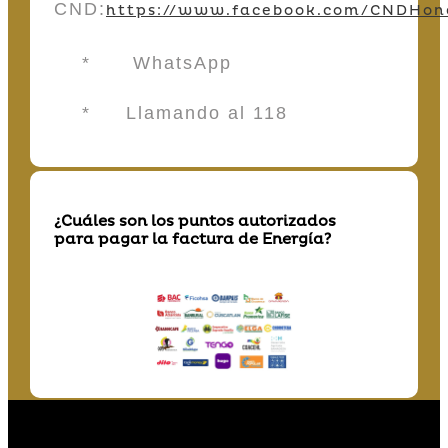
CND:
https://www.facebook.com/CNDHon
* WhatsApp
* Llamando al 118
¿Cuáles son los puntos autorizados
para pagar la factura de Energía?