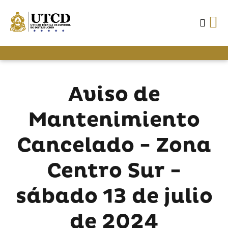
Aviso de
Mantenimiento
Cancelado - Zona
Centro Sur -
sábado 13 de julio
de 2024