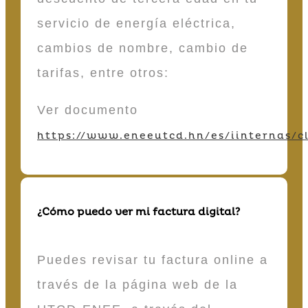
servicio de energía eléctrica,
cambios de nombre, cambio de
tarifas, entre otros:
Ver documento
https://www.eneeutcd.hn/es/iinternas/cl
¿Cómo puedo ver mi factura digital?
Puedes revisar tu factura online a
través de la página web de la