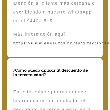
atención al cliente más cercana o
escribiendo a nuestro WhatsApp
en el 9440-1515.
Más información aquí:
https://www.eneeutcd.hn/es/direcciones
¿Cómo puedo aplicar al descuento de
la tercera edad?
En este enlace podrás conocer
los requisitos para solicitar el
descuento de tercera edad en tu