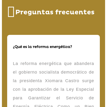
Preguntas frecuentes
¿Qué es la reforma energética?
La reforma energética que abandera
el gobierno socialista democrático de
la presidenta Xiomara Castro surge
con la aprobación de la Ley Especial
para Garantizar el Servicio de
Energía Eléctrica Como un Bien