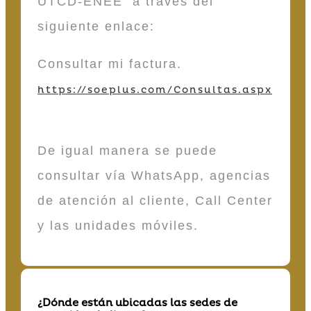
UTCD-ENEE a través del
siguiente enlace:
Consultar mi factura.
https://soeplus.com/Consultas.aspx
De igual manera se puede
consultar vía WhatsApp, agencias
de atención al cliente, Call Center
y las unidades móviles.
¿Dónde están ubicadas las sedes de