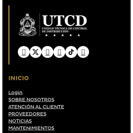
INICIO
Login
SOBRE NOSOTROS
ATENCIÓN AL CLIENTE
PROVEEDORES
NOTICIAS
MANTENIMIENTOS