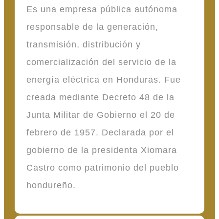
Es una empresa pública autónoma
responsable de la generación,
transmisión, distribución y
comercialización del servicio de la
energía eléctrica en Honduras. Fue
creada mediante Decreto 48 de la
Junta Militar de Gobierno el 20 de
febrero de 1957. Declarada por el
gobierno de la presidenta Xiomara
Castro como patrimonio del pueblo
hondureño.