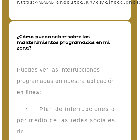
https://www.eneeutcd.hn/es/direcciones
¿Cómo puedo saber sobre los
mantenimientos programados en mi
zona?
Puedes ver las interrupciones
programadas en nuestra aplicación
en línea:
* Plan de interrupciones o
por medio de las redes sociales
del