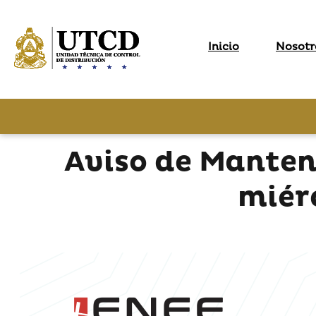
Inicio
Nosotr
Aviso de Manten
miér