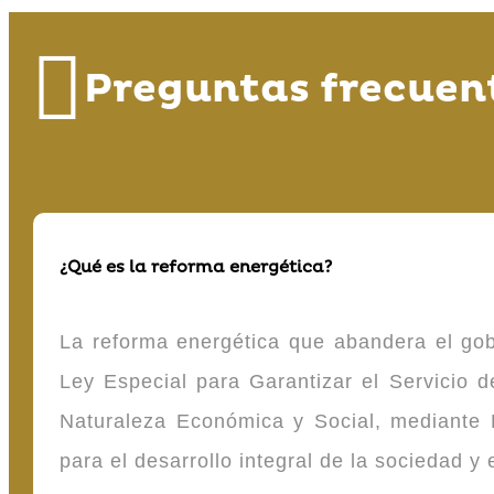
Preguntas frecuen
¿Qué es la reforma energética?
La reforma energética que abandera el gob
Ley Especial para Garantizar el Servicio
Naturaleza Económica y Social, mediante D
para el desarrollo integral de la sociedad y