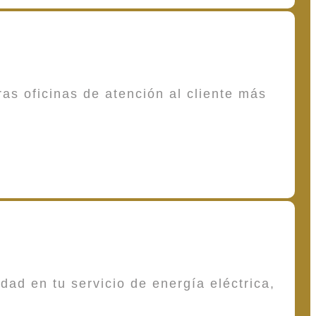
as oficinas de atención al cliente más
dad en tu servicio de energía eléctrica,