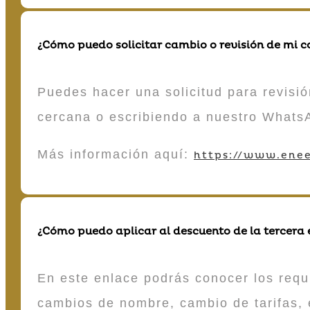
¿Cómo puedo solicitar cambio o revisión de mi 
Puedes hacer una solicitud para revisió
cercana o escribiendo a nuestro Whats
Más información aquí:
https://www.enee
¿Cómo puedo aplicar al descuento de la tercera
En este enlace podrás conocer los requi
cambios de nombre, cambio de tarifas, 