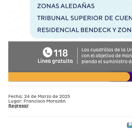
Fecha: 24 de Marzo de 2025
Lugar: Francisco Morazán
Regresar