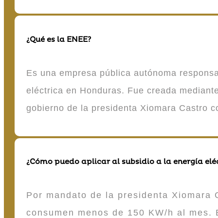
¿Qué es la ENEE?
Es una empresa pública autónoma responsable
eléctrica en Honduras. Fue creada mediante 
gobierno de la presidenta Xiomara Castro 
¿Cómo puedo aplicar al subsidio a la energía elé
Por mandato de la presidenta Xiomara C
consumen menos de 150 KW/h al mes. E