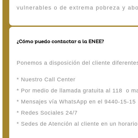
vulnerables o de extrema pobreza y ab
¿Cómo puedo contactar a la ENEE?
Ponemos a disposición del cliente diferent
* Nuestro Call Center
* Por medio de llamada gratuita al 118 o 
* Mensajes vía WhatsApp en el 9440-15-15
* Redes Sociales 24/7
* Sedes de Atención al cliente en un horari