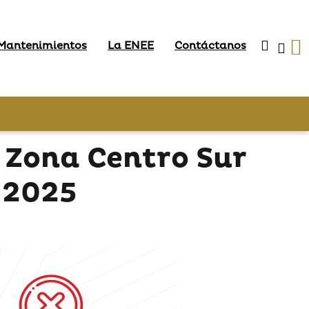
 Mantenimientos
La ENEE
Contáctanos
 Zona Centro Sur
 2025