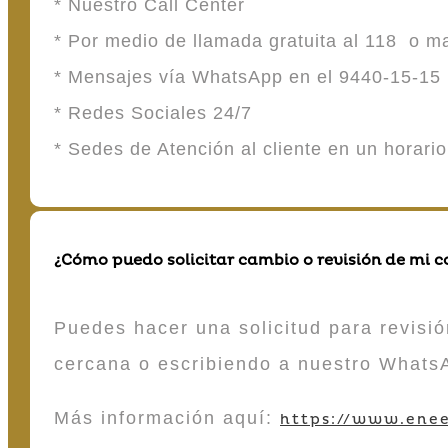
* Nuestro Call Center
* Por medio de llamada gratuita al 118 o 
* Mensajes vía WhatsApp en el 9440-15-15
* Redes Sociales 24/7
* Sedes de Atención al cliente en un horari
¿Cómo puedo solicitar cambio o revisión de mi 
Puedes hacer una solicitud para revisió
cercana o escribiendo a nuestro Whats
Más información aquí:
https://www.enee