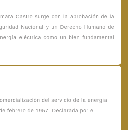
omara Castro surge con la aprobación de la
Seguridad Nacional y un Derecho Humano de
energía eléctrica como un bien fundamental
mercialización del servicio de la energía
de febrero de 1957. Declarada por el