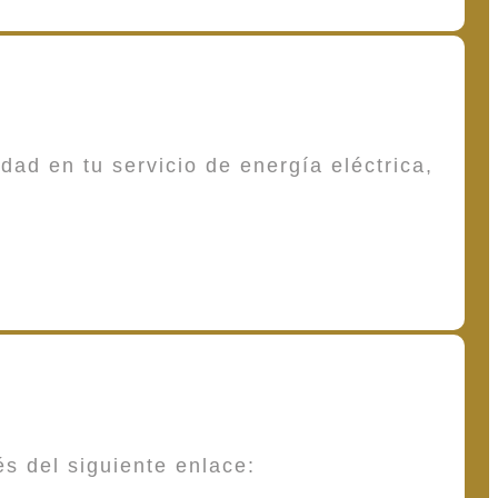
dad en tu servicio de energía eléctrica,
és del siguiente enlace: