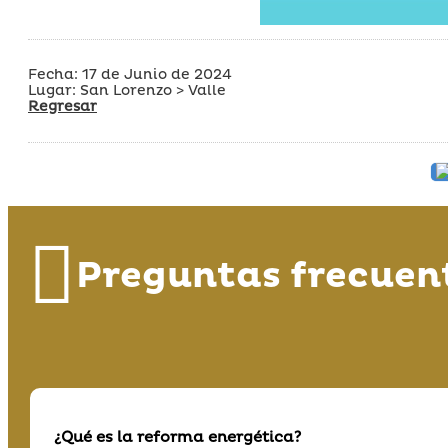
Fecha: 17 de Junio de 2024
Lugar: San Lorenzo > Valle
Regresar
Preguntas frecuen
¿Qué es la reforma energética?