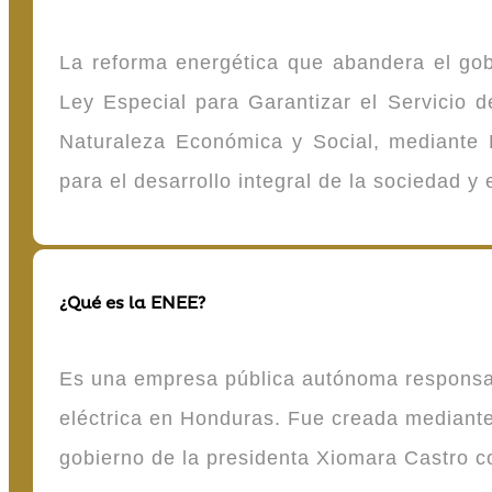
La reforma energética que abandera el gob
Ley Especial para Garantizar el Servicio
Naturaleza Económica y Social, mediante D
para el desarrollo integral de la sociedad y
¿Qué es la ENEE?
Es una empresa pública autónoma responsable
eléctrica en Honduras. Fue creada mediante 
gobierno de la presidenta Xiomara Castro 