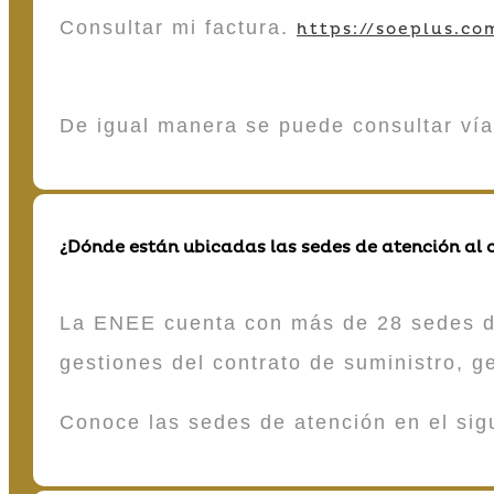
Consultar mi factura.
https://soeplus.co
De igual manera se puede consultar vía
¿Dónde están ubicadas las sedes de atención al c
La ENEE cuenta con más de 28 sedes de 
gestiones del contrato de suministro, g
Conoce las sedes de atención en el si