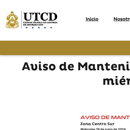
Inicio
Nosotr
Aviso de Manteni
miér