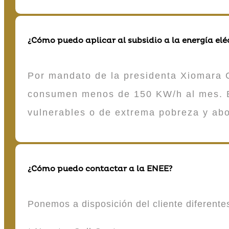
¿Cómo puedo aplicar al subsidio a la energía elé
Por mandato de la presidenta Xiomara C
consumen menos de 150 KW/h al mes. E
vulnerables o de extrema pobreza y ab
¿Cómo puedo contactar a la ENEE?
Ponemos a disposición del cliente diferent