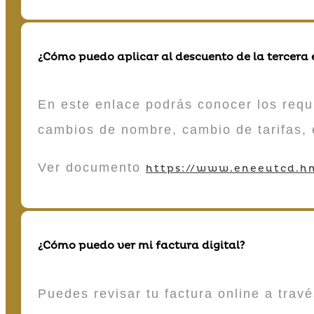
¿Cómo puedo aplicar al descuento de la tercera
En este enlace podrás conocer los requi
cambios de nombre, cambio de tarifas, 
Ver documento
https://www.eneeutcd.hn
¿Cómo puedo ver mi factura digital?
Puedes revisar tu factura online a tra