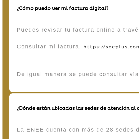
¿Cómo puedo ver mi factura digital?
Puedes revisar tu factura online a tra
Consultar mi factura.
https://soeplus.co
De igual manera se puede consultar vía
¿Dónde están ubicadas las sedes de atención al c
La ENEE cuenta con más de 28 sedes de 