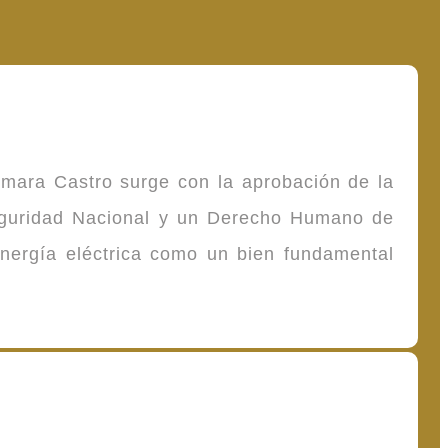
omara Castro surge con la aprobación de la
Seguridad Nacional y un Derecho Humano de
energía eléctrica como un bien fundamental