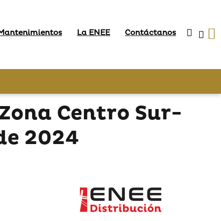
 Mantenimientos
La ENEE
Contáctanos
Zona Centro Sur-
 de 2024