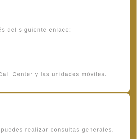
és del siguiente enlace:
Call Center y las unidades móviles.
puedes realizar consultas generales,