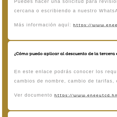
Puedes hacer una solicitud para revisió
cercana o escribiendo a nuestro Whats
Más información aquí:
https://www.enee
¿Cómo puedo aplicar al descuento de la tercera
En este enlace podrás conocer los requi
cambios de nombre, cambio de tarifas, 
Ver documento
https://www.eneeutcd.hn