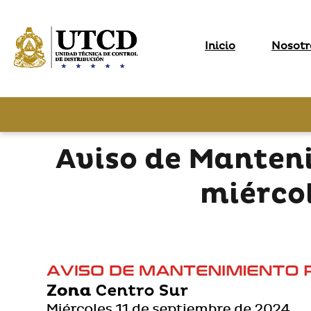
Inicio
Nosotr
Aviso de Manten
miércol