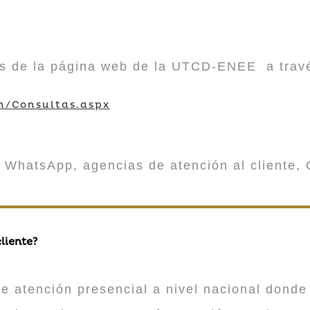
vés de la página web de la UTCD-ENEE a trav
m/Consultas.aspx
 WhatsApp, agencias de atención al cliente, 
liente?
atención presencial a nivel nacional donde 