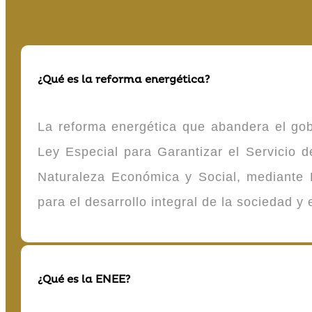
¿Qué es la reforma energética?
La reforma energética que abandera el gob
Ley Especial para Garantizar el Servicio
Naturaleza Económica y Social, mediante D
para el desarrollo integral de la sociedad y
¿Qué es la ENEE?