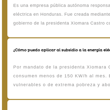
Es una empresa pública autónoma responsable
eléctrica en Honduras. Fue creada mediante 
gobierno de la presidenta Xiomara Castro 
¿Cómo puedo aplicar al subsidio a la energía elé
Por mandato de la presidenta Xiomara C
consumen menos de 150 KW/h al mes. E
vulnerables o de extrema pobreza y ab