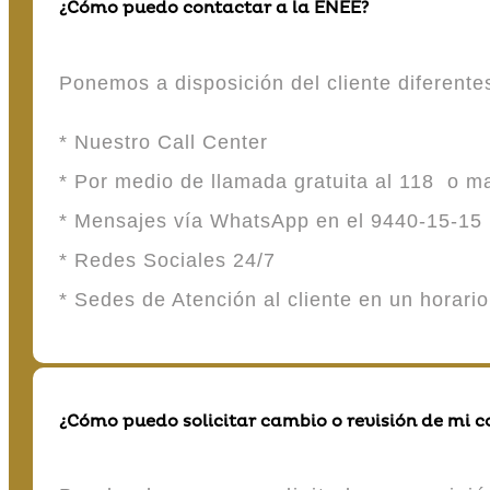
¿Cómo puedo contactar a la ENEE?
Ponemos a disposición del cliente diferent
* Nuestro Call Center
* Por medio de llamada gratuita al 118 o 
* Mensajes vía WhatsApp en el 9440-15-15
* Redes Sociales 24/7
* Sedes de Atención al cliente en un horari
¿Cómo puedo solicitar cambio o revisión de mi 