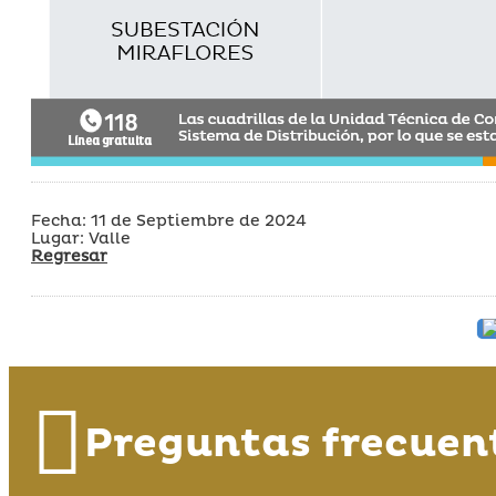
Fecha: 11 de Septiembre de 2024
Lugar: Valle
Regresar
Preguntas frecuen