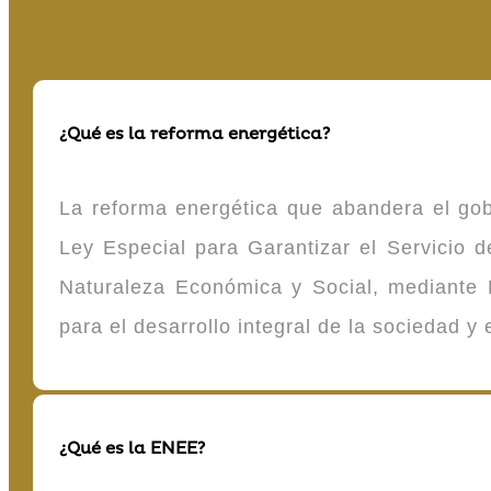
¿Qué es la reforma energética?
La reforma energética que abandera el gob
Ley Especial para Garantizar el Servicio
Naturaleza Económica y Social, mediante D
para el desarrollo integral de la sociedad y
¿Qué es la ENEE?