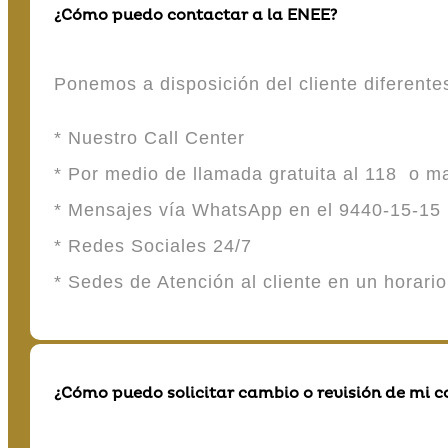
¿Cómo puedo contactar a la ENEE?
Ponemos a disposición del cliente diferent
* Nuestro Call Center
* Por medio de llamada gratuita al 118 o 
* Mensajes vía WhatsApp en el 9440-15-15
* Redes Sociales 24/7
* Sedes de Atención al cliente en un horari
¿Cómo puedo solicitar cambio o revisión de mi 