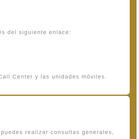
és del siguiente enlace:
Call Center y las unidades móviles.
puedes realizar consultas generales,