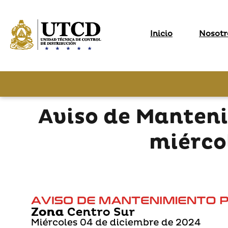
Inicio
Nosotr
Aviso de Manteni
miérco