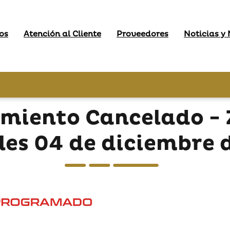
os
Atención al Cliente
Proveedores
Noticias y
miento Cancelado - 
les 04 de diciembre 