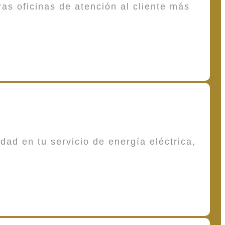
as oficinas de atención al cliente más
dad en tu servicio de energía eléctrica,