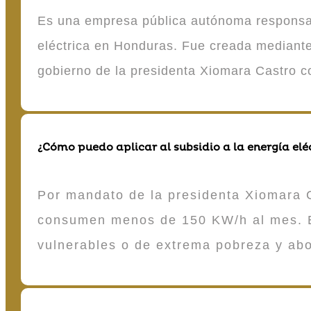
Es una empresa pública autónoma responsable
eléctrica en Honduras. Fue creada mediante 
gobierno de la presidenta Xiomara Castro 
¿Cómo puedo aplicar al subsidio a la energía elé
Por mandato de la presidenta Xiomara C
consumen menos de 150 KW/h al mes. E
vulnerables o de extrema pobreza y ab