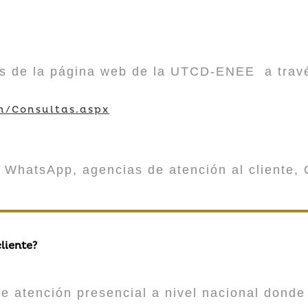
vés de la página web de la UTCD-ENEE a trav
m/Consultas.aspx
 WhatsApp, agencias de atención al cliente, 
liente?
atención presencial a nivel nacional donde 