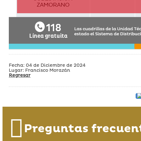
Fecha: 04 de Diciembre de 2024
Lugar: Francisco Morazán
Regresar
Preguntas frecuen