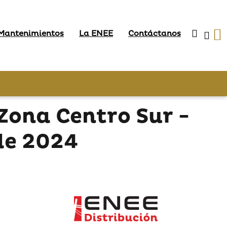
 Mantenimientos
La ENEE
Contáctanos
Zona Centro Sur -
de 2024