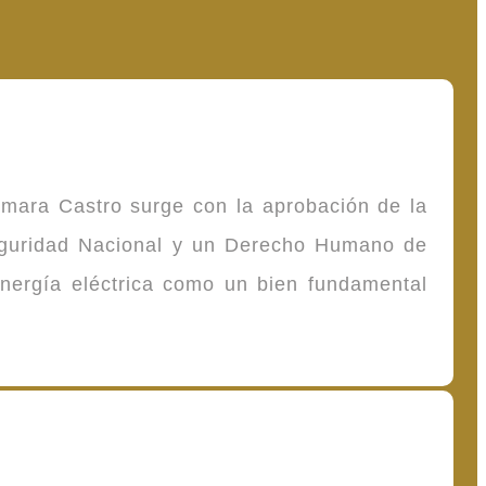
omara Castro surge con la aprobación de la
Seguridad Nacional y un Derecho Humano de
energía eléctrica como un bien fundamental