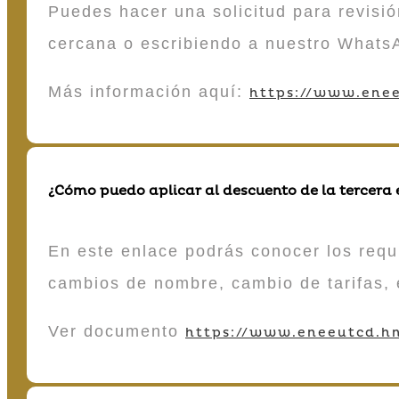
Puedes hacer una solicitud para revisió
cercana o escribiendo a nuestro Whats
Más información aquí:
https://www.enee
¿Cómo puedo aplicar al descuento de la tercera
En este enlace podrás conocer los requi
cambios de nombre, cambio de tarifas, 
Ver documento
https://www.eneeutcd.hn