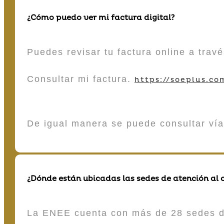
¿Cómo puedo ver mi factura digital?
Puedes revisar tu factura online a tra
Consultar mi factura.
https://soeplus.co
De igual manera se puede consultar vía
¿Dónde están ubicadas las sedes de atención al c
La ENEE cuenta con más de 28 sedes de 