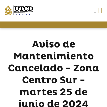
Aviso de
Mantenimiento
Cancelado - Zona
Centro Sur -
martes 25 de
junio de 2024