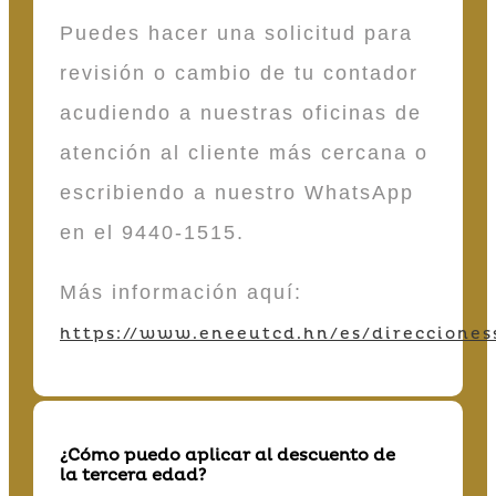
Puedes hacer una solicitud para
revisión o cambio de tu contador
acudiendo a nuestras oficinas de
atención al cliente más cercana o
escribiendo a nuestro WhatsApp
en el 9440-1515.
Más información aquí:
https://www.eneeutcd.hn/es/direcciones
¿Cómo puedo aplicar al descuento de
la tercera edad?