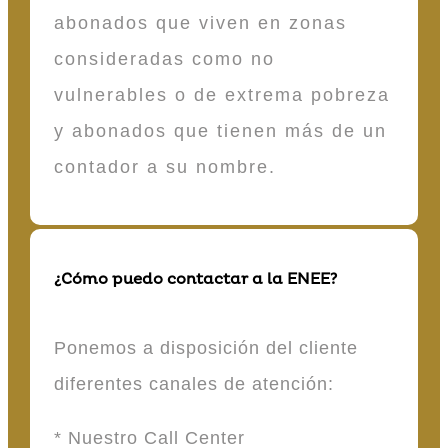
abonados que viven en zonas
consideradas como no
vulnerables o de extrema pobreza
y abonados que tienen más de un
contador a su nombre.
¿Cómo puedo contactar a la ENEE?
Ponemos a disposición del cliente
diferentes canales de atención:
* Nuestro Call Center