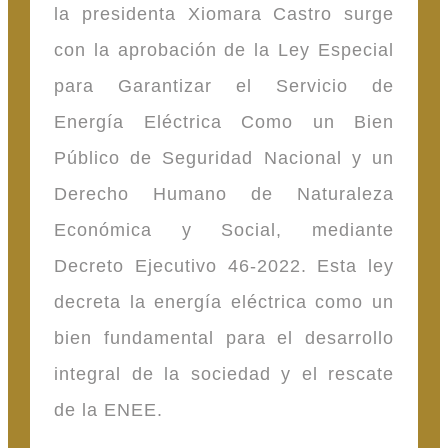
la presidenta Xiomara Castro surge
con la aprobación de la Ley Especial
para Garantizar el Servicio de
Energía Eléctrica Como un Bien
Público de Seguridad Nacional y un
Derecho Humano de Naturaleza
Económica y Social, mediante
Decreto Ejecutivo 46-2022. Esta ley
decreta la energía eléctrica como un
bien fundamental para el desarrollo
integral de la sociedad y el rescate
de la ENEE.