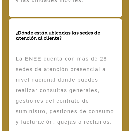
y las unidades móviles.
¿Dónde están ubicadas las sedes de
atención al cliente?
La ENEE cuenta con más de 28
sedes de atención presencial a
nivel nacional donde puedes
realizar consultas generales,
gestiones del contrato de
suministro, gestiones de consumo
y facturación, quejas o reclamos,