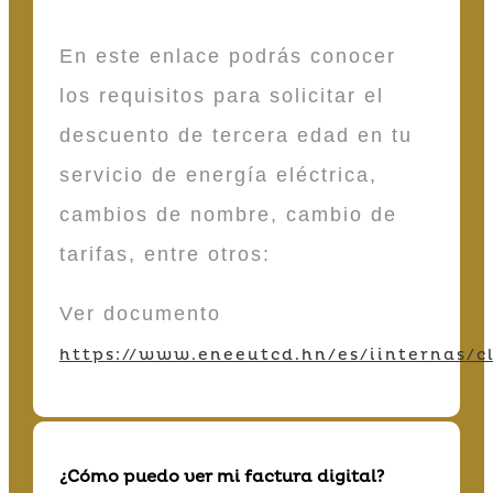
En este enlace podrás conocer
los requisitos para solicitar el
descuento de tercera edad en tu
servicio de energía eléctrica,
cambios de nombre, cambio de
tarifas, entre otros:
Ver documento
https://www.eneeutcd.hn/es/iinternas/cl
¿Cómo puedo ver mi factura digital?