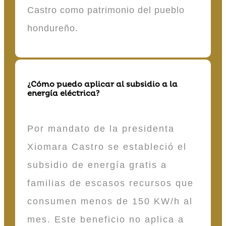
Castro como patrimonio del pueblo
hondureño.
¿Cómo puedo aplicar al subsidio a la
energía eléctrica?
Por mandato de la presidenta
Xiomara Castro se estableció el
subsidio de energía gratis a
familias de escasos recursos que
consumen menos de 150 KW/h al
mes. Este beneficio no aplica a