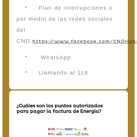
* Plan de interrupciones o
por medio de las redes sociales
del
CND:
https://www.facebook.com/CNDHon
* WhatsApp
* Llamando al 118
¿Cuáles son los puntos autorizados
para pagar la factura de Energía?