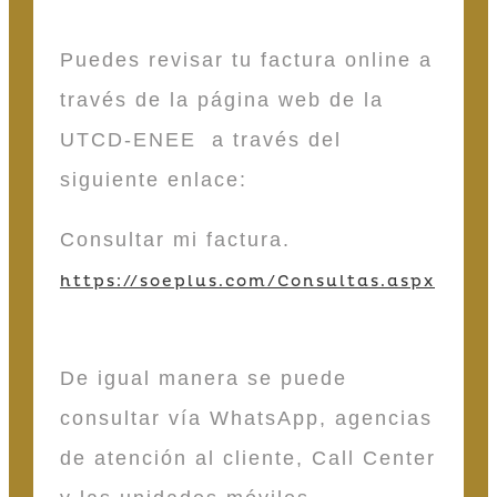
Puedes revisar tu factura online a
través de la página web de la
UTCD-ENEE a través del
siguiente enlace:
Consultar mi factura.
https://soeplus.com/Consultas.aspx
De igual manera se puede
consultar vía WhatsApp, agencias
de atención al cliente, Call Center