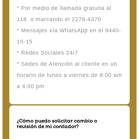
* Por medio de llamada gratuita al
118 o marcando el 2276-4370
* Mensajes vía WhatsApp en el 9440-
15-15
* Redes Sociales 24/7
* Sedes de Atención al cliente en un
horario de lunes a viernes de 8:00 am
a 4:00 pm
¿Cómo puedo solicitar cambio o
revisión de mi contador?