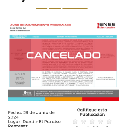
Califique esta
Fecha: 23 de Junio de
Publicación
2024
Lugar: Danlí > El Paraíso
Regresar