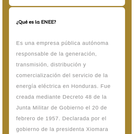
¿Qué es la ENEE?
Es una empresa pública autónoma
responsable de la generación,
transmisión, distribución y
comercialización del servicio de la
energía eléctrica en Honduras. Fue
creada mediante Decreto 48 de la
Junta Militar de Gobierno el 20 de
febrero de 1957. Declarada por el
gobierno de la presidenta Xiomara