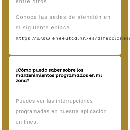
entre otros.
Conoce las sedes de atención en
el siguiente enlace
https://www.eneeutcd.hn/es/direcciones
¿Cómo puedo saber sobre los
mantenimientos programados en mi
zona?
Puedes ver las interrupciones
programadas en nuestra aplicación
en línea: