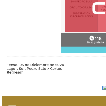
Fecha: 05 de Diciembre de 2024
Lugar: San Pedro Sula > Cortés
Regresar