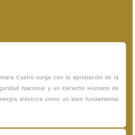
omara Castro surge con la aprobación de la
Seguridad Nacional y un Derecho Humano de
energía eléctrica como un bien fundamental