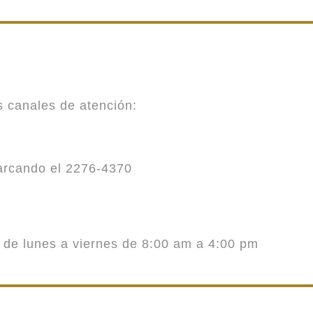
es canales de atención:
marcando el 2276-4370
o de lunes a viernes de 8:00 am a 4:00 pm