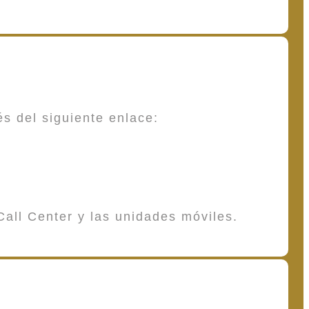
és del siguiente enlace:
Call Center y las unidades móviles.