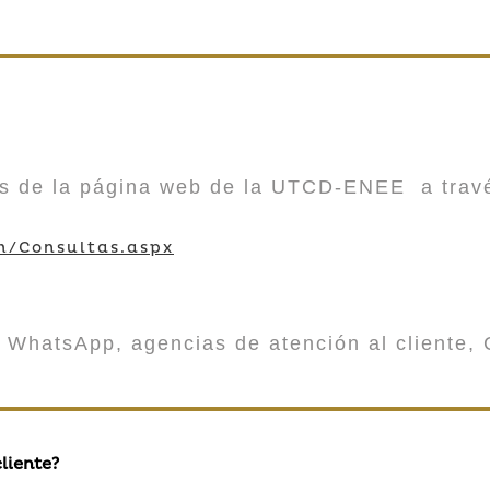
vés de la página web de la UTCD-ENEE a trav
m/Consultas.aspx
 WhatsApp, agencias de atención al cliente, 
liente?