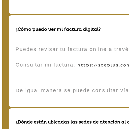
¿Cómo puedo ver mi factura digital?
Puedes revisar tu factura online a tra
Consultar mi factura.
https://soeplus.co
De igual manera se puede consultar vía
¿Dónde están ubicadas las sedes de atención al c