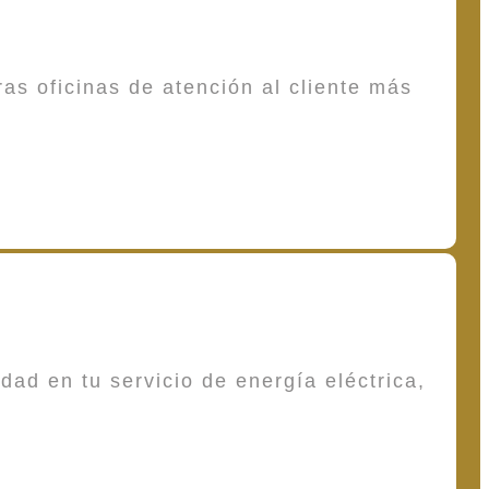
as oficinas de atención al cliente más
dad en tu servicio de energía eléctrica,