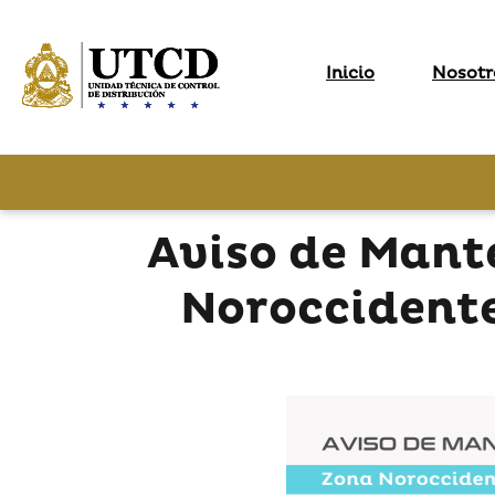
Inicio
Nosotr
Aviso de Mant
Noroccidente