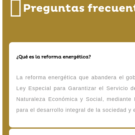
Preguntas frecuen
¿Qué es la reforma energética?
La reforma energética que abandera el gob
Ley Especial para Garantizar el Servicio
Naturaleza Económica y Social, mediante D
para el desarrollo integral de la sociedad y