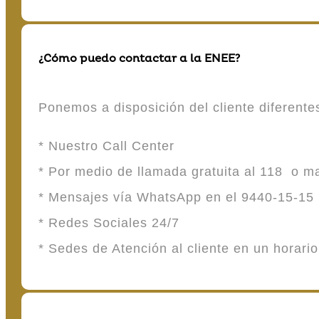
¿Cómo puedo contactar a la ENEE?
Ponemos a disposición del cliente diferent
* Nuestro Call Center
* Por medio de llamada gratuita al 118 o 
* Mensajes vía WhatsApp en el 9440-15-15
* Redes Sociales 24/7
* Sedes de Atención al cliente en un horari