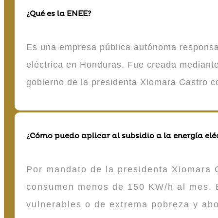
¿Qué es la ENEE?
Es una empresa pública autónoma responsable
eléctrica en Honduras. Fue creada mediante 
gobierno de la presidenta Xiomara Castro 
¿Cómo puedo aplicar al subsidio a la energía elé
Por mandato de la presidenta Xiomara C
consumen menos de 150 KW/h al mes. E
vulnerables o de extrema pobreza y ab