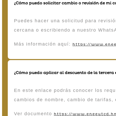
¿Cómo puedo solicitar cambio o revisión de mi 
Puedes hacer una solicitud para revisió
cercana o escribiendo a nuestro Whats
Más información aquí:
https://www.enee
¿Cómo puedo aplicar al descuento de la tercera
En este enlace podrás conocer los requi
cambios de nombre, cambio de tarifas, 
Ver documento
https://www.eneeutcd.hn