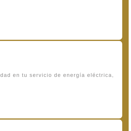
dad en tu servicio de energía eléctrica,