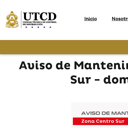
Inicio
Nosotr
Aviso de Manteni
Sur - do