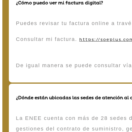
¿Cómo puedo ver mi factura digital?
Puedes revisar tu factura online a tra
Consultar mi factura.
https://soeplus.co
De igual manera se puede consultar vía
¿Dónde están ubicadas las sedes de atención al c
La ENEE cuenta con más de 28 sedes de 
gestiones del contrato de suministro, g