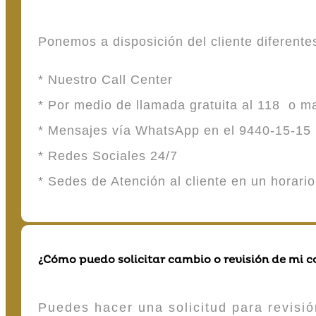
Ponemos a disposición del cliente diferent
* Nuestro Call Center
* Por medio de llamada gratuita al 118 o 
* Mensajes vía WhatsApp en el 9440-15-15
* Redes Sociales 24/7
* Sedes de Atención al cliente en un horari
¿Cómo puedo solicitar cambio o revisión de mi 
Puedes hacer una solicitud para revisió