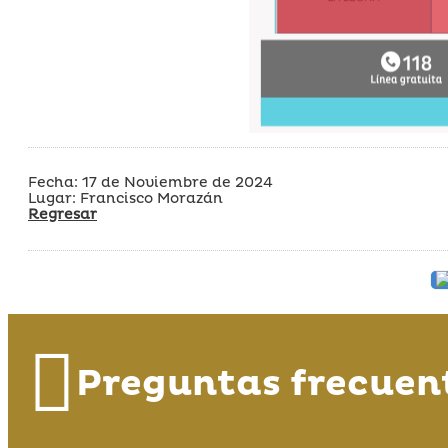
Fecha: 17 de Noviembre de 2024
Lugar: Francisco Morazán
Regresar
Preguntas frecuen