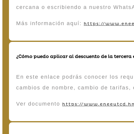
cercana o escribiendo a nuestro Whats
Más información aquí:
https://www.enee
¿Cómo puedo aplicar al descuento de la tercera
En este enlace podrás conocer los requi
cambios de nombre, cambio de tarifas, 
Ver documento
https://www.eneeutcd.hn