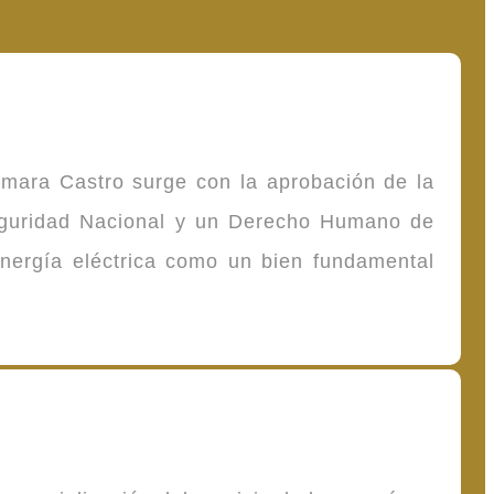
omara Castro surge con la aprobación de la
Seguridad Nacional y un Derecho Humano de
energía eléctrica como un bien fundamental