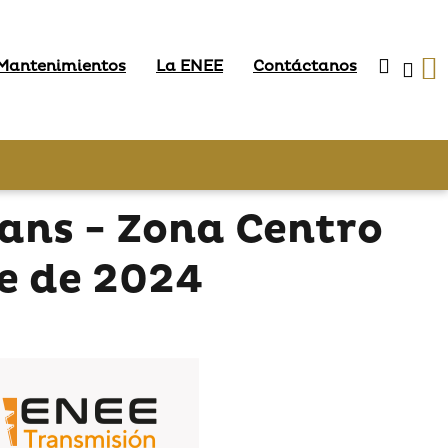
 Mantenimientos
La ENEE
Contáctanos
ans - Zona Centro
e de 2024