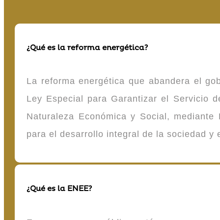
¿Qué es la reforma energética?
La reforma energética que abandera el gob
Ley Especial para Garantizar el Servicio
Naturaleza Económica y Social, mediante D
para el desarrollo integral de la sociedad y
¿Qué es la ENEE?