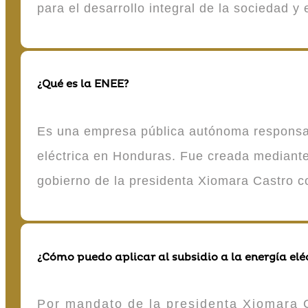
para el desarrollo integral de la sociedad y
¿Qué es la ENEE?
Es una empresa pública autónoma responsable
eléctrica en Honduras. Fue creada mediante 
gobierno de la presidenta Xiomara Castro 
¿Cómo puedo aplicar al subsidio a la energía elé
Por mandato de la presidenta Xiomara C