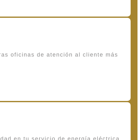
as oficinas de atención al cliente más
dad en tu servicio de energía eléctrica,