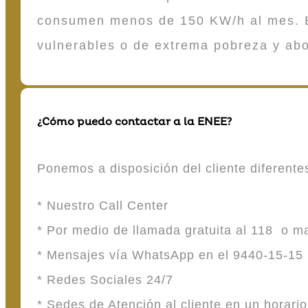
consumen menos de 150 KW/h al mes. E
vulnerables o de extrema pobreza y ab
¿Cómo puedo contactar a la ENEE?
Ponemos a disposición del cliente diferent
* Nuestro Call Center
* Por medio de llamada gratuita al 118 o 
* Mensajes vía WhatsApp en el 9440-15-15
* Redes Sociales 24/7
* Sedes de Atención al cliente en un horari