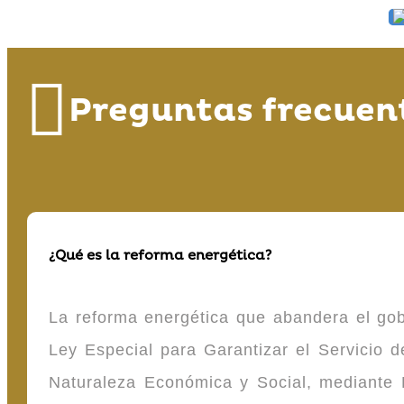
Preguntas frecuen
¿Qué es la reforma energética?
La reforma energética que abandera el gob
Ley Especial para Garantizar el Servicio
Naturaleza Económica y Social, mediante D