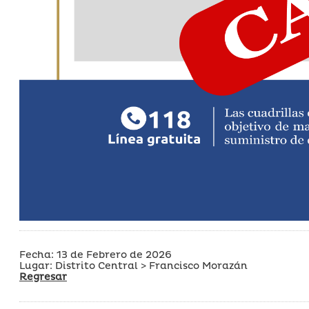
Fecha: 13 de Febrero de 2026
Lugar: Distrito Central > Francisco Morazán
Regresar