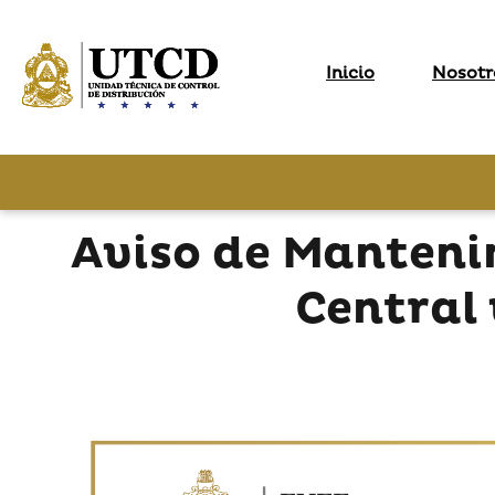
Inicio
Nosotr
Aviso de Manteni
Central 