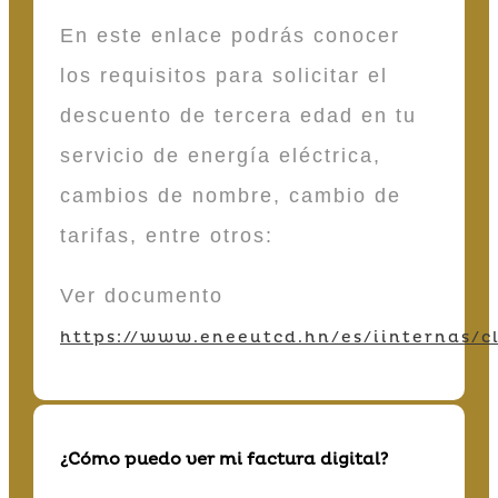
En este enlace podrás conocer
los requisitos para solicitar el
descuento de tercera edad en tu
servicio de energía eléctrica,
cambios de nombre, cambio de
tarifas, entre otros:
Ver documento
https://www.eneeutcd.hn/es/iinternas/cl
¿Cómo puedo ver mi factura digital?