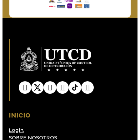
INICIO
Login
SOBRE NOSOTROS