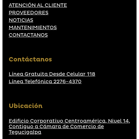
ATENCIÓN AL CLIENTE
PROVEEDORES
NOTICIAS
MANTENIMIENTOS
CONTACTANOS
Contáctanos
Línea Gratuita Desde Celular 118
Línea Telefónica 2276-4370
Ubicación
Edificio Corporativo Centroamérica, Nivel 14,
Contiguo a Cámara de Comercio de
Tegucigalpa