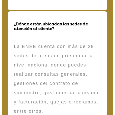
¿Dónde están ubicadas las sedes de
atención al cliente?
La ENEE cuenta con más de 28
sedes de atención presencial a
nivel nacional donde puedes
realizar consultas generales,
gestiones del contrato de
suministro, gestiones de consumo
y facturación, quejas o reclamos,
entre otros.