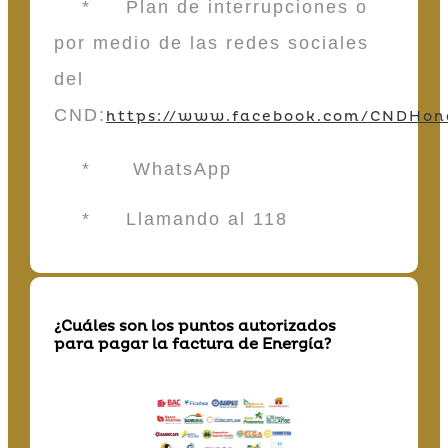
* Plan de interrupciones o
por medio de las redes sociales
del
CND:
https://www.facebook.com/CNDHon
* WhatsApp
* Llamando al 118
¿Cuáles son los puntos autorizados
para pagar la factura de Energía?