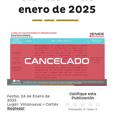
enero de 2025
Califique esta
Fecha: 24 de Enero de
Publicación
2025
Lugar: Villanueva > Cortés
Regresar
Puntuación:
0
/ Votos:
0