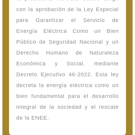
con la aprobación de la Ley Especial
para Garantizar el Servicio de
Energía Eléctrica Como un Bien
Público de Seguridad Nacional y un
Derecho Humano de Naturaleza
Económica y Social, mediante
Decreto Ejecutivo 46-2022. Esta ley
decreta la energía eléctrica como un
bien fundamental para el desarrollo
integral de la sociedad y el rescate
de la ENEE.