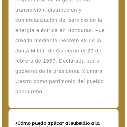
transmisión, distribución y
comercialización del servicio de la
energía eléctrica en Honduras. Fue
creada mediante Decreto 48 de la
Junta Militar de Gobierno el 20 de
febrero de 1957. Declarada por el
gobierno de la presidenta Xiomara
Castro como patrimonio del pueblo
hondureño.
¿Cómo puedo aplicar al subsidio a la