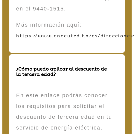
en el 9440-1515.
Más información aquí:
https://www.eneeutcd.hn/es/direcciones
¿Cómo puedo aplicar al descuento de
la tercera edad?
En este enlace podrás conocer
los requisitos para solicitar el
descuento de tercera edad en tu
servicio de energía eléctrica,