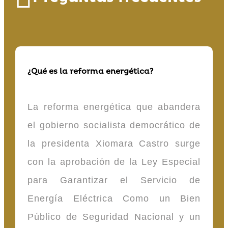
¿Qué es la reforma energética?
La reforma energética que abandera
el gobierno socialista democrático de
la presidenta Xiomara Castro surge
con la aprobación de la Ley Especial
para Garantizar el Servicio de
Energía Eléctrica Como un Bien
Público de Seguridad Nacional y un