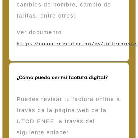
cambios de nombre, cambio de
tarifas, entre otros:
Ver documento
https://www.eneeutcd.hn/es/iinternas/cl
¿Cómo puedo ver mi factura digital?
Puedes revisar tu factura online a
través de la página web de la
UTCD-ENEE a través del
siguiente enlace: