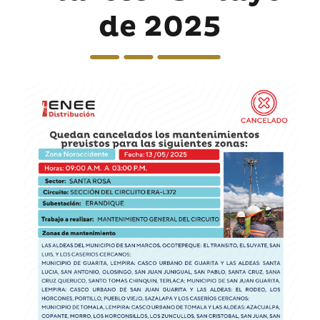
de 2025