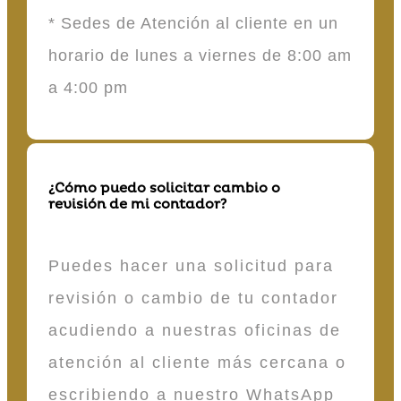
* Sedes de Atención al cliente en un
horario de lunes a viernes de 8:00 am
a 4:00 pm
¿Cómo puedo solicitar cambio o
revisión de mi contador?
Puedes hacer una solicitud para
revisión o cambio de tu contador
acudiendo a nuestras oficinas de
atención al cliente más cercana o
escribiendo a nuestro WhatsApp