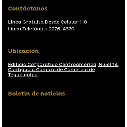
Contáctanos
Línea Gratuita Desde Celular 118
Línea Telefónica 2276-4370
Ubicación
Edificio Corporativo Centroamérica, Nivel 14,
Contiguo a Cámara de Comercio de
Tegucigalpa
Boletin de noticias