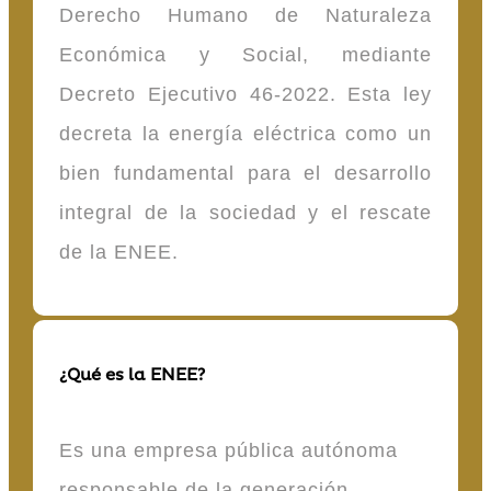
Derecho Humano de Naturaleza
Económica y Social, mediante
Decreto Ejecutivo 46-2022. Esta ley
decreta la energía eléctrica como un
bien fundamental para el desarrollo
integral de la sociedad y el rescate
de la ENEE.
¿Qué es la ENEE?
Es una empresa pública autónoma
responsable de la generación,