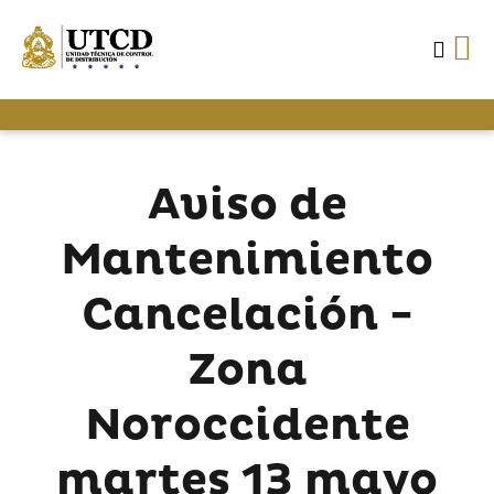
Aviso de
Mantenimiento
Cancelación -
Zona
Noroccidente
martes 13 mayo