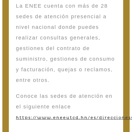
La ENEE cuenta con más de 28
sedes de atención presencial a
nivel nacional donde puedes
realizar consultas generales,
gestiones del contrato de
suministro, gestiones de consumo
y facturación, quejas o reclamos,
entre otros.
Conoce las sedes de atención en
el siguiente enlace
https://www.eneeutcd.hn/es/direcciones