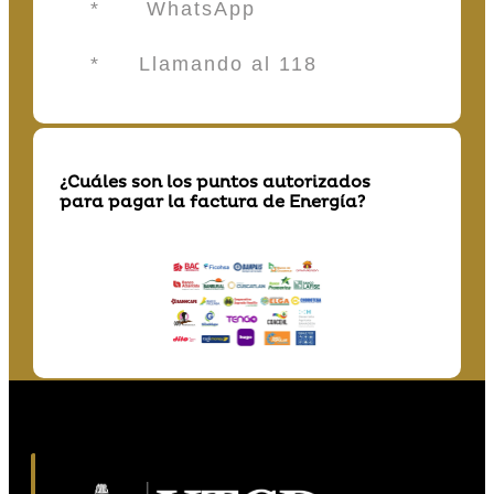
* WhatsApp
* Llamando al 118
¿Cuáles son los puntos autorizados
para pagar la factura de Energía?