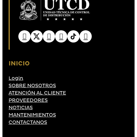
INICIO
Login
SOBRE NOSOTROS
ATENCIÓN AL CLIENTE
PROVEEDORES
NOTICIAS
MANTENIMIENTOS
CONTACTANOS