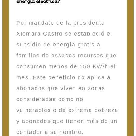
energía eléctrica?
Por mandato de la presidenta
Xiomara Castro se estableció el
subsidio de energía gratis a
familias de escasos recursos que
consumen menos de 150 KW/h al
mes. Este beneficio no aplica a
abonados que viven en zonas
consideradas como no
vulnerables o de extrema pobreza
y abonados que tienen más de un
contador a su nombre.