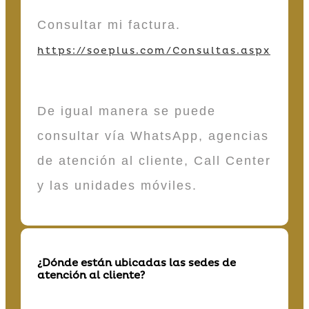
Consultar mi factura.
https://soeplus.com/Consultas.aspx
De igual manera se puede
consultar vía WhatsApp, agencias
de atención al cliente, Call Center
y las unidades móviles.
¿Dónde están ubicadas las sedes de
atención al cliente?