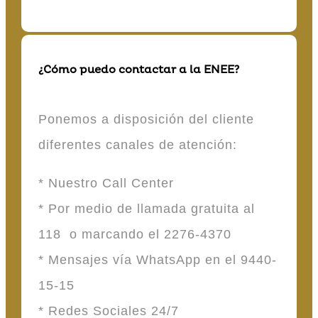
¿Cómo puedo contactar a la ENEE?
Ponemos a disposición del cliente
diferentes canales de atención:
* Nuestro Call Center
* Por medio de llamada gratuita al
118 o marcando el 2276-4370
* Mensajes vía WhatsApp en el 9440-
15-15
* Redes Sociales 24/7