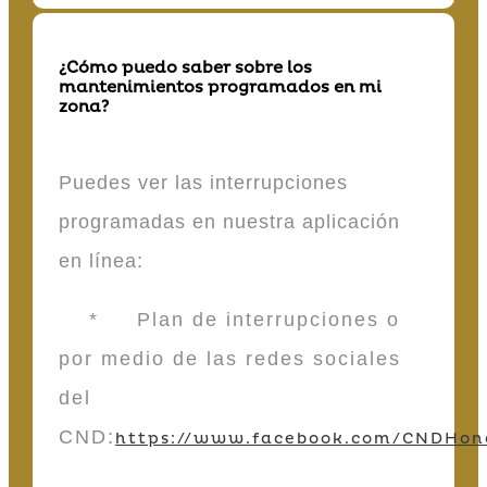
¿Cómo puedo saber sobre los
mantenimientos programados en mi
zona?
Puedes ver las interrupciones
programadas en nuestra aplicación
en línea:
* Plan de interrupciones o
por medio de las redes sociales
del
CND:
https://www.facebook.com/CNDHon