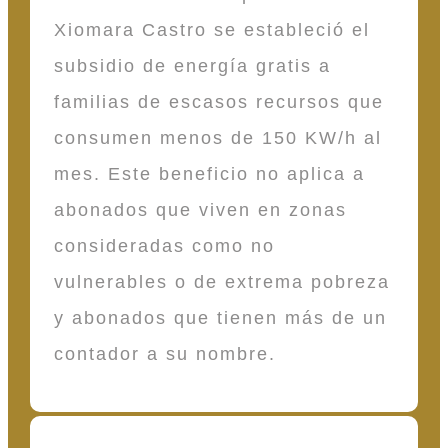
Xiomara Castro se estableció el
subsidio de energía gratis a
familias de escasos recursos que
consumen menos de 150 KW/h al
mes. Este beneficio no aplica a
abonados que viven en zonas
consideradas como no
vulnerables o de extrema pobreza
y abonados que tienen más de un
contador a su nombre.