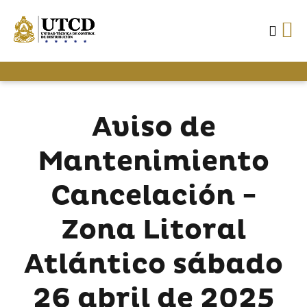
Aviso de
Mantenimiento
Cancelación -
Zona Litoral
Atlántico sábado
26 abril de 2025