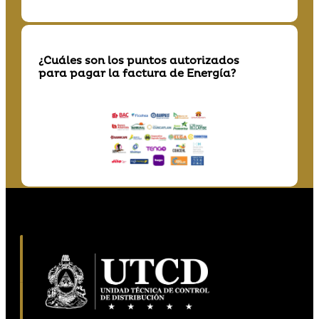
¿Cuáles son los puntos autorizados
para pagar la factura de Energía?