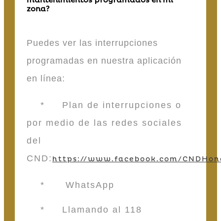
mantenimientos programados en mi
zona?
Puedes ver las interrupciones
programadas en nuestra aplicación
en línea:
* Plan de interrupciones o
por medio de las redes sociales
del
CND:
https://www.facebook.com/CNDHon
* WhatsApp
* Llamando al 118