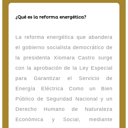
¿Qué es la reforma energética?
La reforma energética que abandera
el gobierno socialista democrático de
la presidenta Xiomara Castro surge
con la aprobación de la Ley Especial
para Garantizar el Servicio de
Energía Eléctrica Como un Bien
Público de Seguridad Nacional y un
Derecho Humano de Naturaleza
Económica y Social, mediante