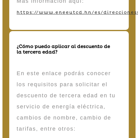
Más información aquí:
https://www.eneeutcd.hn/es/direcciones
¿Cómo puedo aplicar al descuento de
la tercera edad?
En este enlace podrás conocer
los requisitos para solicitar el
descuento de tercera edad en tu
servicio de energía eléctrica,
cambios de nombre, cambio de
tarifas, entre otros: