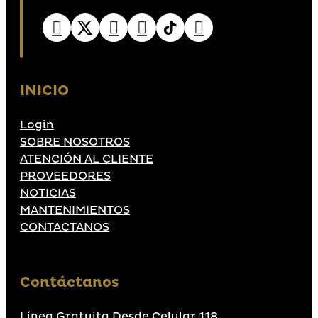
INICIO
Login
SOBRE NOSOTROS
ATENCIÓN AL CLIENTE
PROVEEDORES
NOTICIAS
MANTENIMIENTOS
CONTACTANOS
Contáctanos
Línea Gratuita Desde Celular 118