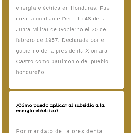
energía eléctrica en Honduras. Fue
creada mediante Decreto 48 de la
Junta Militar de Gobierno el 20 de
febrero de 1957. Declarada por el
gobierno de la presidenta Xiomara
Castro como patrimonio del pueblo
hondureño.
¿Cómo puedo aplicar al subsidio a la
energía eléctrica?
Por mandato de la presidenta