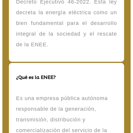
Decreto Ejecutivo 46-2022. Esta ley
decreta la energía eléctrica como un
bien fundamental para el desarrollo
integral de la sociedad y el rescate
de la ENEE.
¿Qué es la ENEE?
Es una empresa pública autónoma
responsable de la generación,
transmisión, distribución y
comercialización del servicio de la