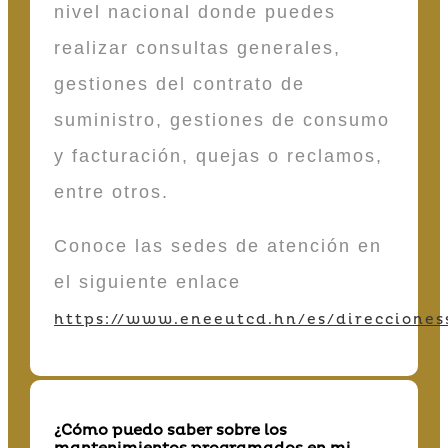
nivel nacional donde puedes
realizar consultas generales,
gestiones del contrato de
suministro, gestiones de consumo
y facturación, quejas o reclamos,
entre otros.
Conoce las sedes de atención en
el siguiente enlace
https://www.eneeutcd.hn/es/direcciones
¿Cómo puedo saber sobre los