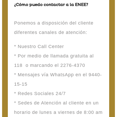
¿Cómo puedo contactar a la ENEE?
Ponemos a disposición del cliente
diferentes canales de atención:
* Nuestro Call Center
* Por medio de llamada gratuita al
118 o marcando el 2276-4370
* Mensajes vía WhatsApp en el 9440-
15-15
* Redes Sociales 24/7
* Sedes de Atención al cliente en un
horario de lunes a viernes de 8:00 am