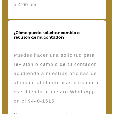
a 4:00 pm
¿Cómo puedo solicitar cambio o
revisión de mi contador?
Puedes hacer una solicitud para
revisión o cambio de tu contador
acudiendo a nuestras oficinas de
atención al cliente más cercana o
escribiendo a nuestro WhatsApp
en el 9440-1515.