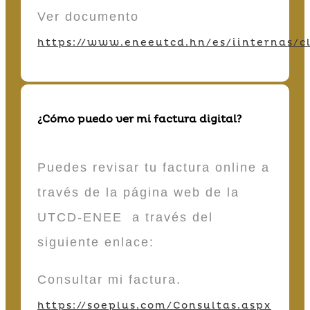
Ver documento
https://www.eneeutcd.hn/es/iinternas/cl
¿Cómo puedo ver mi factura digital?
Puedes revisar tu factura online a
través de la página web de la
UTCD-ENEE a través del
siguiente enlace:
Consultar mi factura.
https://soeplus.com/Consultas.aspx