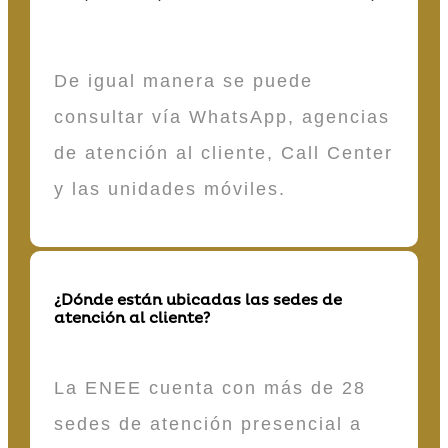
De igual manera se puede
consultar vía WhatsApp, agencias
de atención al cliente, Call Center
y las unidades móviles.
¿Dónde están ubicadas las sedes de
atención al cliente?
La ENEE cuenta con más de 28
sedes de atención presencial a