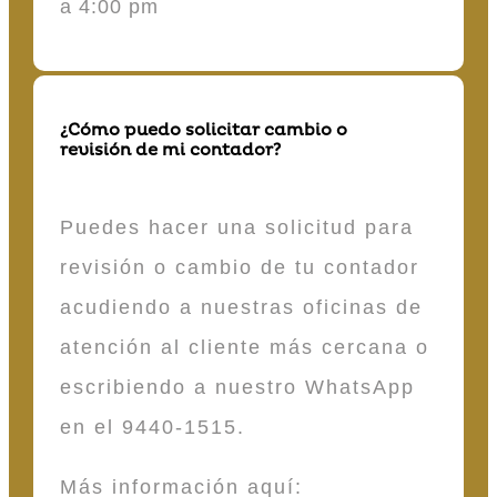
a 4:00 pm
¿Cómo puedo solicitar cambio o
revisión de mi contador?
Puedes hacer una solicitud para
revisión o cambio de tu contador
acudiendo a nuestras oficinas de
atención al cliente más cercana o
escribiendo a nuestro WhatsApp
en el 9440-1515.
Más información aquí: