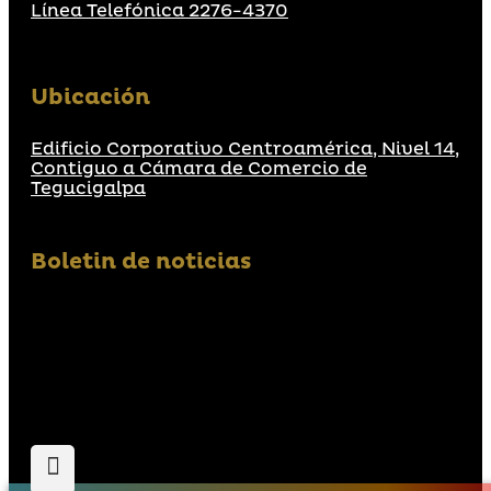
Línea Telefónica 2276-4370
Ubicación
Edificio Corporativo Centroamérica, Nivel 14,
Contiguo a Cámara de Comercio de
Tegucigalpa
Boletin de noticias