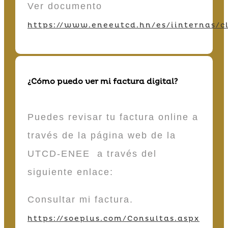
Ver documento
https://www.eneeutcd.hn/es/iinternas/cl
¿Cómo puedo ver mi factura digital?
Puedes revisar tu factura online a
través de la página web de la
UTCD-ENEE a través del
siguiente enlace:
Consultar mi factura.
https://soeplus.com/Consultas.aspx