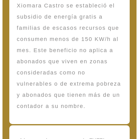
Xiomara Castro se estableció el
subsidio de energía gratis a
familias de escasos recursos que
consumen menos de 150 KW/h al
mes. Este beneficio no aplica a
abonados que viven en zonas
consideradas como no
vulnerables o de extrema pobreza
y abonados que tienen más de un
contador a su nombre.