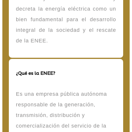
decreta la energía eléctrica como un
bien fundamental para el desarrollo
integral de la sociedad y el rescate
de la ENEE.
¿Qué es la ENEE?
Es una empresa pública autónoma
responsable de la generación,
transmisión, distribución y
comercialización del servicio de la