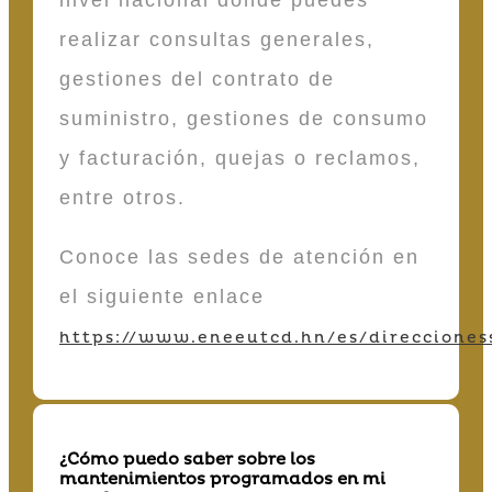
nivel nacional donde puedes
realizar consultas generales,
gestiones del contrato de
suministro, gestiones de consumo
y facturación, quejas o reclamos,
entre otros.
Conoce las sedes de atención en
el siguiente enlace
https://www.eneeutcd.hn/es/direcciones
¿Cómo puedo saber sobre los
mantenimientos programados en mi