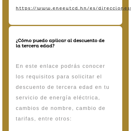
https://www.eneeutcd.hn/es/direcciones
¿Cómo puedo aplicar al descuento de
la tercera edad?
En este enlace podrás conocer
los requisitos para solicitar el
descuento de tercera edad en tu
servicio de energía eléctrica,
cambios de nombre, cambio de
tarifas, entre otros: