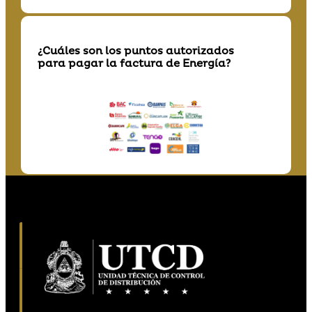
¿Cuáles son los puntos autorizados
para pagar la factura de Energía?