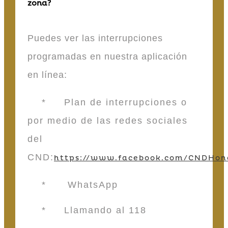
zona?
Puedes ver las interrupciones
programadas en nuestra aplicación
en línea:
* Plan de interrupciones o
por medio de las redes sociales
del
CND:
https://www.facebook.com/CNDHon
* WhatsApp
* Llamando al 118