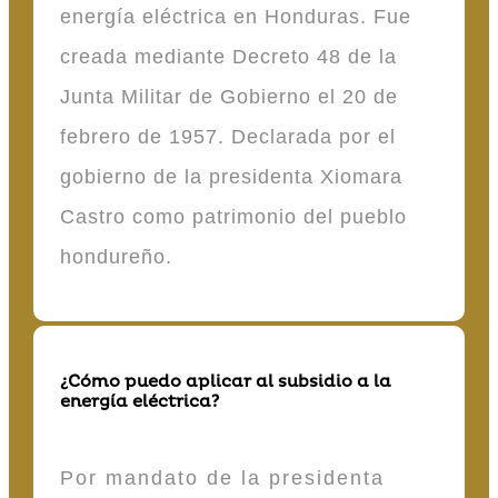
energía eléctrica en Honduras. Fue
creada mediante Decreto 48 de la
Junta Militar de Gobierno el 20 de
febrero de 1957. Declarada por el
gobierno de la presidenta Xiomara
Castro como patrimonio del pueblo
hondureño.
¿Cómo puedo aplicar al subsidio a la
energía eléctrica?
Por mandato de la presidenta