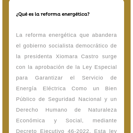
¿Qué es la reforma energética?
La reforma energética que abandera
el gobierno socialista democrático de
la presidenta Xiomara Castro surge
con la aprobación de la Ley Especial
para Garantizar el Servicio de
Energía Eléctrica Como un Bien
Público de Seguridad Nacional y un
Derecho Humano de Naturaleza
Económica y Social, mediante
Decreto Ejecutivo 46-2022. Esta ley