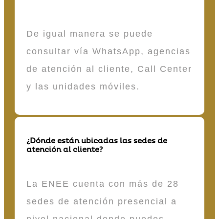
De igual manera se puede
consultar vía WhatsApp, agencias
de atención al cliente, Call Center
y las unidades móviles.
¿Dónde están ubicadas las sedes de
atención al cliente?
La ENEE cuenta con más de 28
sedes de atención presencial a