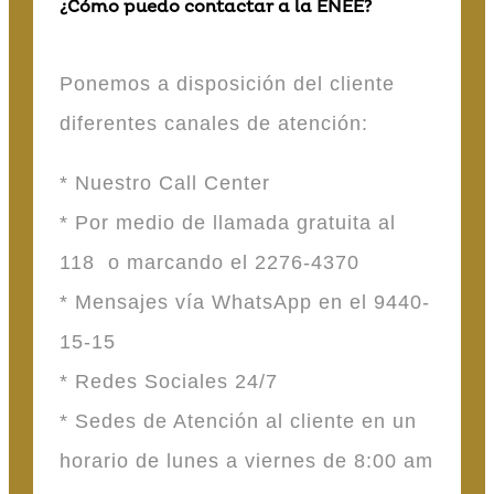
¿Cómo puedo contactar a la ENEE?
Ponemos a disposición del cliente
diferentes canales de atención:
* Nuestro Call Center
* Por medio de llamada gratuita al
118 o marcando el 2276-4370
* Mensajes vía WhatsApp en el 9440-
15-15
* Redes Sociales 24/7
* Sedes de Atención al cliente en un
horario de lunes a viernes de 8:00 am