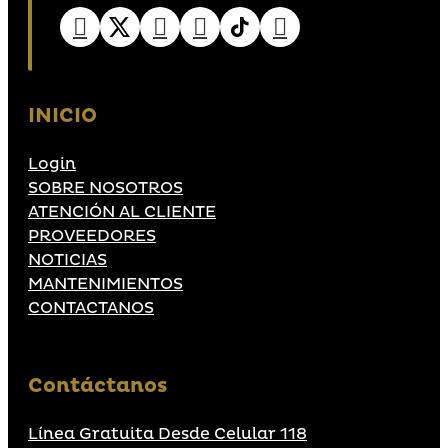
INICIO
Login
SOBRE NOSOTROS
ATENCIÓN AL CLIENTE
PROVEEDORES
NOTICIAS
MANTENIMIENTOS
CONTACTANOS
Contáctanos
Línea Gratuita Desde Celular 118