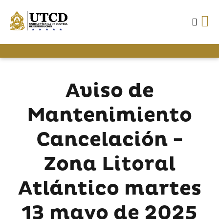
Aviso de
Mantenimiento
Cancelación -
Zona Litoral
Atlántico martes
13 mayo de 2025